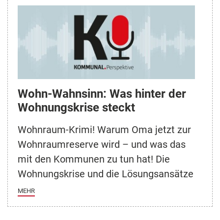
Wohn-Wahnsinn: Was hinter der
Wohnungskrise steckt
Wohnraum-Krimi! Warum Oma jetzt zur
Wohnraumreserve wird – und was das
mit den Kommunen zu tun hat! Die
Wohnungskrise und die Lösungsansätze
MEHR