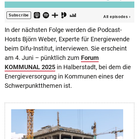
In der nächsten Folge werden die Podcast-
Hosts Björn Weber, Experte für Energiewende
beim Difu-Institut, interviewen. Sie erscheint
am 4. Juni – pünktlich zum
Forum
KOMMUNAL 2025
in Halberstadt, bei dem die
Energieversorgung in Kommunen eines der
Schwerpunktthemen ist.