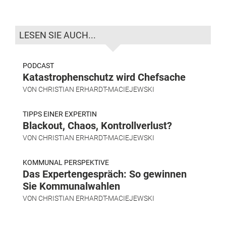
LESEN SIE AUCH...
PODCAST
Katastrophenschutz wird Chefsache
VON
CHRISTIAN ERHARDT-MACIEJEWSKI
TIPPS EINER EXPERTIN
Blackout, Chaos, Kontrollverlust?
VON
CHRISTIAN ERHARDT-MACIEJEWSKI
KOMMUNAL PERSPEKTIVE
Das Expertengespräch: So gewinnen
Sie Kommunalwahlen
VON
CHRISTIAN ERHARDT-MACIEJEWSKI