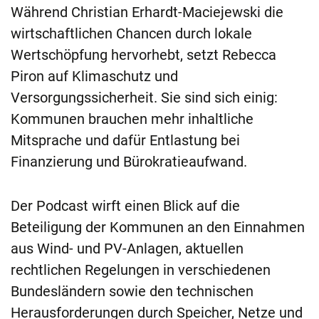
Während Christian Erhardt-Maciejewski die
wirtschaftlichen Chancen durch lokale
Wertschöpfung hervorhebt, setzt Rebecca
Piron auf Klimaschutz und
Versorgungssicherheit. Sie sind sich einig:
Kommunen brauchen mehr inhaltliche
Mitsprache und dafür Entlastung bei
Finanzierung und Bürokratieaufwand.
Der Podcast wirft einen Blick auf die
Beteiligung der Kommunen an den Einnahmen
aus Wind- und PV-Anlagen, aktuellen
rechtlichen Regelungen in verschiedenen
Bundesländern sowie den technischen
Herausforderungen durch Speicher, Netze und