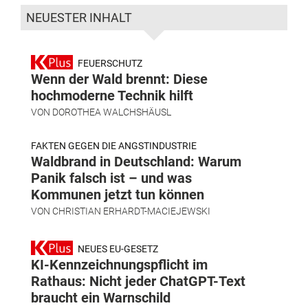
NEUESTER INHALT
FEUERSCHUTZ
Wenn der Wald brennt: Diese
hochmoderne Technik hilft
VON
DOROTHEA WALCHSHÄUSL
FAKTEN GEGEN DIE ANGSTINDUSTRIE
Waldbrand in Deutschland: Warum
Panik falsch ist – und was
Kommunen jetzt tun können
VON
CHRISTIAN ERHARDT-MACIEJEWSKI
NEUES EU-GESETZ
KI-Kennzeichnungspflicht im
Rathaus: Nicht jeder ChatGPT-Text
braucht ein Warnschild