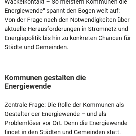
Wackelkontakt – So meistern Kommunen die
Energiewende“
spannt den Bogen weit auf:
Von der Frage nach den Notwendigkeiten über
aktuelle Herausforderungen in Stromnetz und
Energiepolitik bis hin zu konkreten Chancen für
Städte und Gemeinden.
Kommunen gestalten die
Energiewende
Zentrale Frage: Die Rolle der Kommunen als
Gestalter der Energiewende – und als
Problemlöser vor Ort. Denn die Energiewende
findet in den Städten und Gemeinden statt.