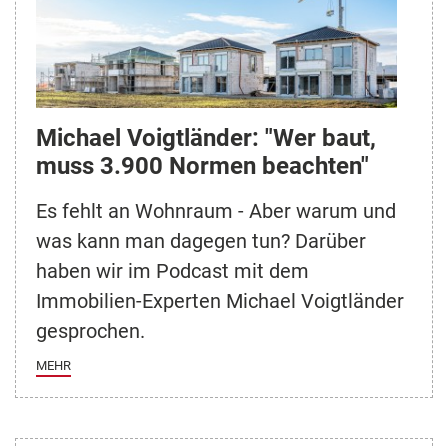
Michael Voigtländer: "Wer baut,
muss 3.900 Normen beachten"
Es fehlt an Wohnraum - Aber warum und
was kann man dagegen tun? Darüber
haben wir im Podcast mit dem
Immobilien-Experten Michael Voigtländer
gesprochen.
MEHR