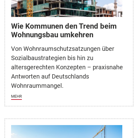
Wie Kommunen den Trend beim
Wohnungsbau umkehren
Von Wohnraumschutzsatzungen über
Sozialbaustrategien bis hin zu
altersgerechten Konzepten – praxisnahe
Antworten auf Deutschlands
Wohnraummangel.
MEHR