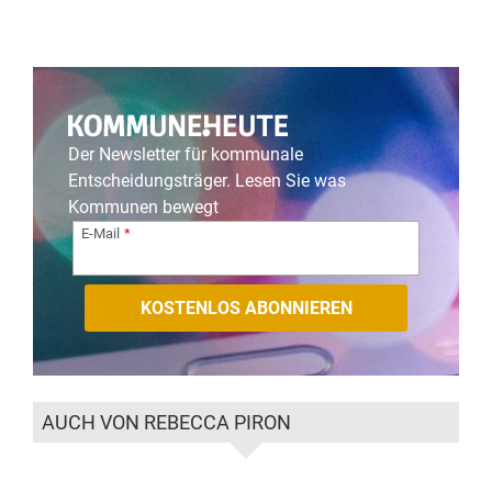
Der Newsletter für kommunale
Entscheidungsträger. Lesen Sie was
Kommunen bewegt
E-Mail
AUCH VON REBECCA PIRON