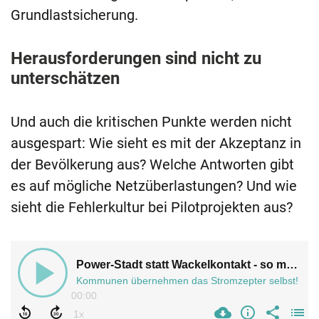
Grundlastsicherung.
Herausforderungen sind nicht zu
unterschätzen
Und auch die kritischen Punkte werden nicht
ausgespart: Wie sieht es mit der Akzeptanz in
der Bevölkerung aus? Welche Antworten gibt
es auf mögliche Netzüberlastungen? Und wie
sieht die Fehlerkultur bei Pilotprojekten aus?