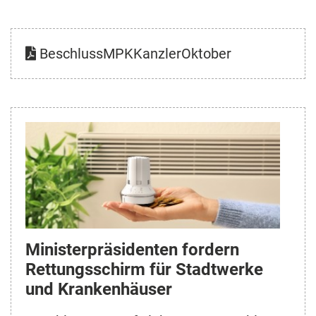
BeschlussMPKKanzlerOktober
Ministerpräsidenten fordern
Rettungsschirm für Stadtwerke
und Krankenhäuser