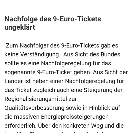
Nachfolge des 9-Euro-Tickets
ungeklärt
Zum Nachfolger des 9-Euro-Tickets gab es
keine Verständigung. Aus Sicht des Bundes
sollte es eine Nachfolgeregelung für das
sogenannte 9-Euro-Ticket geben. Aus Sicht der
Länder ist neben einer Nachfolgeregelung für
das Ticket zugleich auch eine Steigerung der
Regionalisierungsmittel zur
Qualitätsverbesserung sowie in Hinblick auf
die massiven Energiepreissteigerungen
erforderlich. Über den konkreten Weg und die