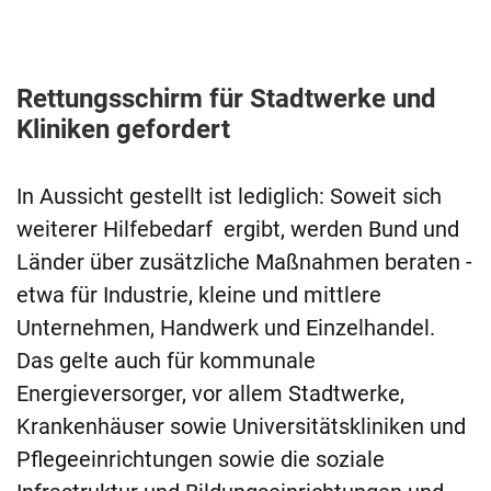
Rettungsschirm für Stadtwerke und
Kliniken gefordert
In Aussicht gestellt ist lediglich: Soweit sich
weiterer Hilfebedarf ergibt, werden Bund und
Länder über zusätzliche Maßnahmen beraten -
etwa für Industrie, kleine und mittlere
Unternehmen, Handwerk und Einzelhandel.
Das gelte auch für kommunale
Energieversorger, vor allem Stadtwerke,
Krankenhäuser sowie Universitätskliniken und
Pflegeeinrichtungen sowie die soziale