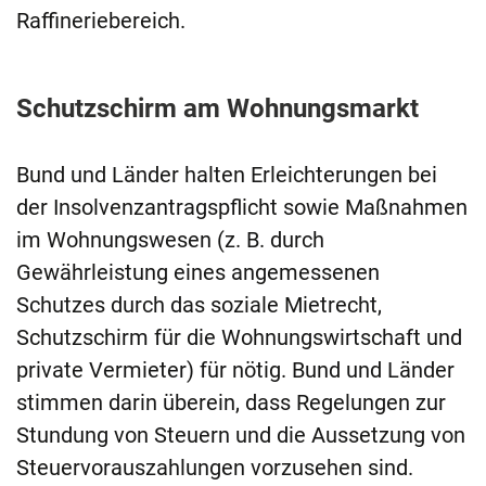
Raffineriebereich.
Schutzschirm am Wohnungsmarkt
Bund und Länder halten Erleichterungen bei
der Insolvenzantragspflicht sowie Maßnahmen
im Wohnungswesen (z. B. durch
Gewährleistung eines angemessenen
Schutzes durch das soziale Mietrecht,
Schutzschirm für die Wohnungswirtschaft und
private Vermieter) für nötig. Bund und Länder
stimmen darin überein, dass Regelungen zur
Stundung von Steuern und die Aussetzung von
Steuervorauszahlungen vorzusehen sind.