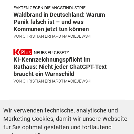
FAKTEN GEGEN DIE ANGSTINDUSTRIE
Waldbrand in Deutschland: Warum
Panik falsch ist – und was
Kommunen jetzt tun können
VON
CHRISTIAN ERHARDT-MACIEJEWSKI
NEUES EU-GESETZ
KI-Kennzeichnungspflicht im
Rathaus: Nicht jeder ChatGPT-Text
braucht ein Warnschild
VON
CHRISTIAN ERHARDT-MACIEJEWSKI
SCHLAGWÖRTER
Wir verwenden technische, analytische und
Marketing-Cookies, damit wir unsere Webseite
Politik
für Sie optimal gestalten und fortlaufend