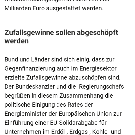
Milliarden Euro ausgestattet werden.
Zufallsgewinne sollen abgeschöpft
werden
Bund und Länder sind sich einig, dass zur
Gegenfinanzierung auch im Energiesektor
erzielte Zufallsgewinne abzuschöpfen sind.
Der Bundeskanzler und die Regierungschefs
begrüßen in diesem Zusammenhang die
politische Einigung des Rates der
Energieminister der Europäischen Union zur
Einführung einer EU-Solidarabgabe für
Unternehmen im Erdöl-, Erdgas-, Kohle- und