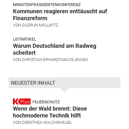
MINISTERPRÄSIDENTENKONFERENZ
Kommunen reagieren enttäuscht auf
Finanzreform
VON
GUDRUN MALLWITZ
LEITARTIKEL
Warum Deutschland am Radweg
scheitert
VON
CHRISTIAN ERHARDT-MACIEJEWSKI
NEUESTER INHALT
FEUERSCHUTZ
Wenn der Wald brennt: Diese
hochmoderne Technik hilft
VON
DOROTHEA WALCHSHÄUSL