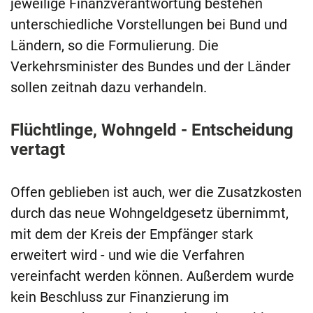
jeweilige Finanzverantwortung bestehen
unterschiedliche Vorstellungen bei Bund und
Ländern, so die Formulierung. Die
Verkehrsminister des Bundes und der Länder
sollen zeitnah dazu verhandeln.
Flüchtlinge, Wohngeld - Entscheidung
vertagt
Offen geblieben ist auch, wer die Zusatzkosten
durch das neue Wohngeldgesetz übernimmt,
mit dem der Kreis der Empfänger stark
erweitert wird - und wie die Verfahren
vereinfacht werden können. Außerdem wurde
kein Beschluss zur Finanzierung im