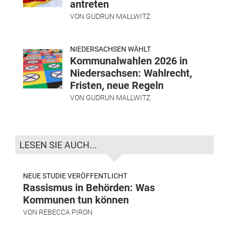
antreten
VON
GUDRUN MALLWITZ
NIEDERSACHSEN WÄHLT
Kommunalwahlen 2026 in
Niedersachsen: Wahlrecht,
Fristen, neue Regeln
VON
GUDRUN MALLWITZ
LESEN SIE AUCH...
NEUE STUDIE VERÖFFENTLICHT
Rassismus in Behörden: Was
Kommunen tun können
VON
REBECCA PIRON