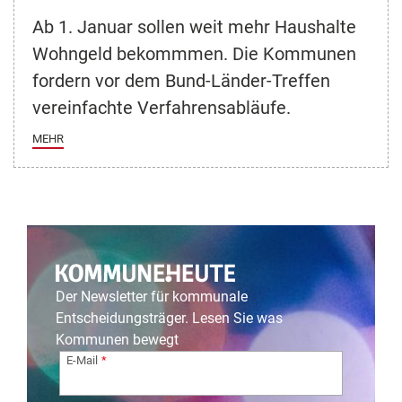
Ab 1. Januar sollen weit mehr Haushalte
Wohngeld bekommmen. Die Kommunen
fordern vor dem Bund-Länder-Treffen
vereinfachte Verfahrensabläufe.
MEHR
Der Newsletter für kommunale
Entscheidungsträger. Lesen Sie was
Kommunen bewegt
E-Mail