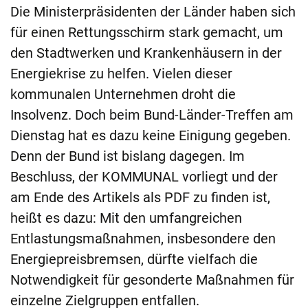
Die Ministerpräsidenten der Länder haben sich
für einen Rettungsschirm stark gemacht, um
den Stadtwerken und Krankenhäusern in der
Energiekrise zu helfen. Vielen dieser
kommunalen Unternehmen droht die
Insolvenz. Doch beim Bund-Länder-Treffen am
Dienstag hat es dazu keine Einigung gegeben.
Denn der Bund ist bislang dagegen. Im
Beschluss, der KOMMUNAL vorliegt und der
am Ende des Artikels als PDF zu finden ist,
heißt es dazu: Mit den umfangreichen
Entlastungsmaßnahmen, insbesondere den
Energiepreisbremsen, dürfte vielfach die
Notwendigkeit für gesonderte Maßnahmen für
einzelne Zielgruppen entfallen.