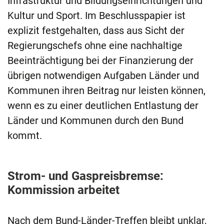
Infrastruktur und Bildungseinrichtungen und
Kultur und Sport. Im Beschlusspapier ist
explizit festgehalten, dass aus Sicht der
Regierungschefs ohne eine nachhaltige
Beeinträchtigung bei der Finanzierung der
übrigen notwendigen Aufgaben Länder und
Kommunen ihren Beitrag nur leisten können,
wenn es zu einer deutlichen Entlastung der
Länder und Kommunen durch den Bund
kommt.
Strom- und Gaspreisbremse:
Kommission arbeitet
Nach dem Bund-Länder-Treffen bleibt unklar,