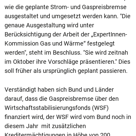
wie die geplante Strom- und Gaspreisbremse
ausgestaltet und umgesetzt werden kann. "Die
genaue Ausgestaltung wird unter
Berücksichtigung der Arbeit der „ExpertInnen-
Kommission Gas und Wärme“ festgelegt
werden", steht im Beschluss. "Sie wird zeitnah
im Oktober ihre Vorschläge präsentieren." Dies
soll früher als ursprünglich geplant passieren.
Verständigt haben sich Bund und Länder
darauf, dass die Gaspreisbremse über den
Wirtschaftsstabilisierungsfonds (WSF)
finanziert wird, der WSF wird vom Bund noch in
diesem Jahr mit zusätzlichen
Kreditermächtigungen in Höhe von 200