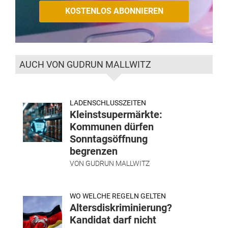
AUCH VON GUDRUN MALLWITZ
LADENSCHLUSSZEITEN
Kleinstsupermärkte:
Kommunen dürfen
Sonntagsöffnung
begrenzen
VON
GUDRUN MALLWITZ
WO WELCHE REGELN GELTEN
Altersdiskriminierung?
Kandidat darf nicht