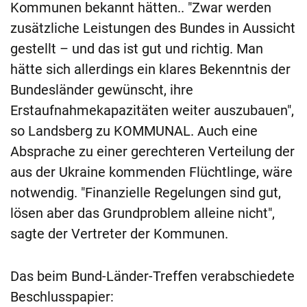
Kommunen bekannt hätten.. "Zwar werden
zusätzliche Leistungen des Bundes in Aussicht
gestellt – und das ist gut und richtig. Man
hätte sich allerdings ein klares Bekenntnis der
Bundesländer gewünscht, ihre
Erstaufnahmekapazitäten weiter auszubauen",
so Landsberg zu KOMMUNAL. Auch eine
Absprache zu einer gerechteren Verteilung der
aus der Ukraine kommenden Flüchtlinge, wäre
notwendig. "Finanzielle Regelungen sind gut,
lösen aber das Grundproblem alleine nicht",
sagte der Vertreter der Kommunen.
Das beim Bund-Länder-Treffen verabschiedete
Beschlusspapier: