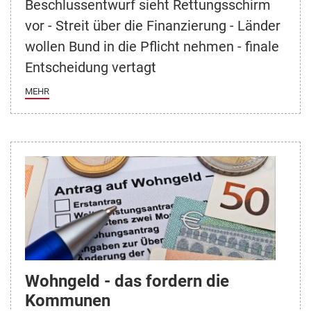
Beschlussentwurf sieht Rettungsschirm
vor - Streit über die Finanzierung - Länder
wollen Bund in die Pflicht nehmen - finale
Entscheidung vertagt
MEHR
Wohngeld - das fordern die
Kommunen