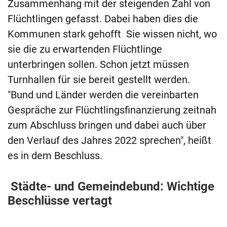
Zusammenhang mit der steigenden Zahl von
Flüchtlingen gefasst. Dabei haben dies die
Kommunen stark gehofft Sie wissen nicht, wo
sie die zu erwartenden Flüchtlinge
unterbringen sollen. Schon jetzt müssen
Turnhallen für sie bereit gestellt werden.
"Bund und Länder werden die vereinbarten
Gespräche zur Flüchtlingsfinanzierung zeitnah
zum Abschluss bringen und dabei auch über
den Verlauf des Jahres 2022 sprechen", heißt
es in dem Beschluss.
Städte- und Gemeindebund: Wichtige
Beschlüsse vertagt