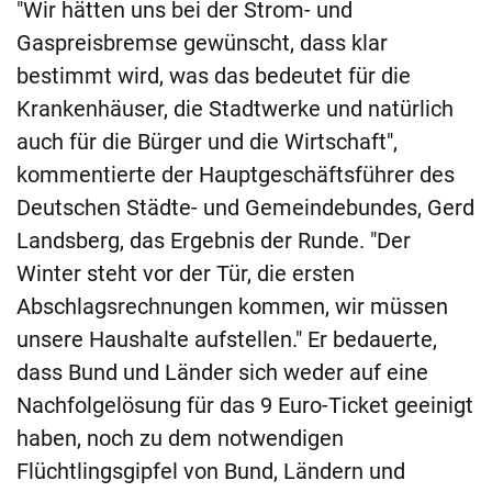
"Wir hätten uns bei der Strom- und
Gaspreisbremse gewünscht, dass klar
bestimmt wird, was das bedeutet für die
Krankenhäuser, die Stadtwerke und natürlich
auch für die Bürger und die Wirtschaft",
kommentierte der Hauptgeschäftsführer des
Deutschen Städte- und Gemeindebundes, Gerd
Landsberg, das Ergebnis der Runde. "Der
Winter steht vor der Tür, die ersten
Abschlagsrechnungen kommen, wir müssen
unsere Haushalte aufstellen." Er bedauerte,
dass Bund und Länder sich weder auf eine
Nachfolgelösung für das 9 Euro-Ticket geeinigt
haben, noch zu dem notwendigen
Flüchtlingsgipfel von Bund, Ländern und