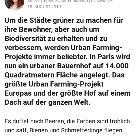
Stellvertretende Chefredakteurin | KOMMUNAL
15. AUGUST 2019
Um die Städte grüner zu machen für
ihre Bewohner, aber auch um
Biodiversität zu erhalten und zu
verbessern, werden Urban Farming-
Projekte immer beliebter. In Paris wird
nun ein urbaner Bauernhof auf 14.000
Quadratmetern Fläche angelegt. Das
größte Urban Farming-Projekt
Europas und der größte Hof auf einem
Dach auf der ganzen Welt.
Es duftet nach Beeren, die Farben sind fröhlich
und satt, Bienen und Schmetterlinge fliegen