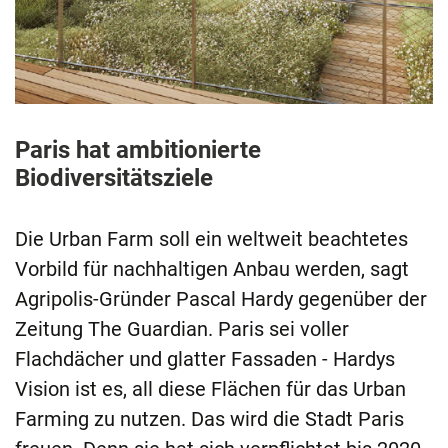
Paris hat ambitionierte
Biodiversitätsziele
Die Urban Farm soll ein weltweit beachtetes
Vorbild für nachhaltigen Anbau werden, sagt
Agripolis-Gründer Pascal Hardy gegenüber der
Zeitung The Guardian. Paris sei voller
Flachdächer und glatter Fassaden - Hardys
Vision ist es, all diese Flächen für das Urban
Farming zu nutzen. Das wird die Stadt Paris