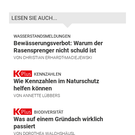
LESEN SIE AUCH...
WASSERSTANDSMELDUNGEN
Bewässerungsverbot: Warum der
Rasensprenger nicht schuld ist
VON
CHRISTIAN ERHARDT-MACIEJEWSKI
KENNZAHLEN
Wie Kennzahlen im Naturschutz
helfen können
VON
ANNETTE LÜBBERS
BIODIVERSITÄT
Was auf einem Gründach wirklich
passiert
VON
DOROTHEA WALCHSHÄUSL