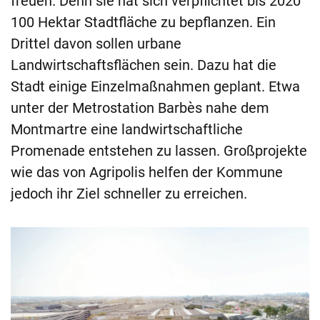
freuen. Denn sie hat sich verpflichtet bis 2020
100 Hektar Stadtfläche zu bepflanzen. Ein
Drittel davon sollen urbane
Landwirtschaftsflächen sein. Dazu hat die
Stadt einige Einzelmaßnahmen geplant. Etwa
unter der Metrostation Barbès nahe dem
Montmartre eine landwirtschaftliche
Promenade entstehen zu lassen. Großprojekte
wie das von Agripolis helfen der Kommune
jedoch ihr Ziel schneller zu erreichen.