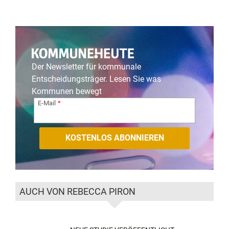
Der Newsletter für kommunale
Entscheidungsträger. Lesen Sie was
Kommunen bewegt
E-Mail
AUCH VON REBECCA PIRON