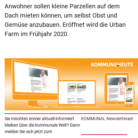
Anwohner sollen kleine Parzellen auf dem
Dach mieten können, um selbst Obst und
Gemüse anzubauen. Eröffnet wird die Urban
Farm im Frühjahr 2020.
Sie möchten immer aktuell informiert
KOMMUNAL-
Newsletter
an!
bleiben über die kommunale Welt? Dann
melden Sie sich jetzt zum