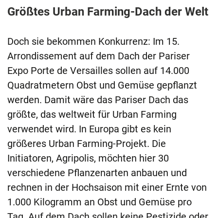
Größtes Urban Farming-Dach der Welt
Doch sie bekommen Konkurrenz: Im 15.
Arrondissement auf dem Dach der Pariser
Expo Porte de Versailles sollen auf 14.000
Quadratmetern Obst und Gemüse gepflanzt
werden. Damit wäre das Pariser Dach das
größte, das weltweit für Urban Farming
verwendet wird. In Europa gibt es kein
größeres Urban Farming-Projekt. Die
Initiatoren, Agripolis, möchten hier 30
verschiedene Pflanzenarten anbauen und
rechnen in der Hochsaison mit einer Ernte von
1.000 Kilogramm an Obst und Gemüse pro
Tag. Auf dem Dach sollen keine Pestizide oder