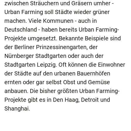
zwischen Sträuchern und Gräsern umher -
Urban Farming soll Städte wieder grüner
machen. Viele Kommunen - auch in
Deutschland - haben bereits Urban Farming-
Projekte umgesetzt. Bekannte Beispiele sind
der Berliner Prinzessinengarten, der
Nürnberger Stadtgarten oder auch der
Stadtgarten Leipzig. Oft können die Einwohner
der Städte auf den urbanen Bauernhöfen
ernten oder gar selbst Obst und Gemüse
anbauen. Die bisher größten Urban Farming-
Projekte gibt es in Den Haag, Detroit und
Shanghai.