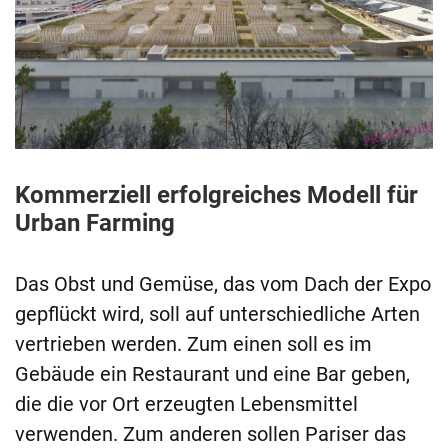
Kommerziell erfolgreiches Modell für
Urban Farming
Das Obst und Gemüse, das vom Dach der Expo
gepflückt wird, soll auf unterschiedliche Arten
vertrieben werden. Zum einen soll es im
Gebäude ein Restaurant und eine Bar geben,
die die vor Ort erzeugten Lebensmittel
verwenden. Zum anderen sollen Pariser das