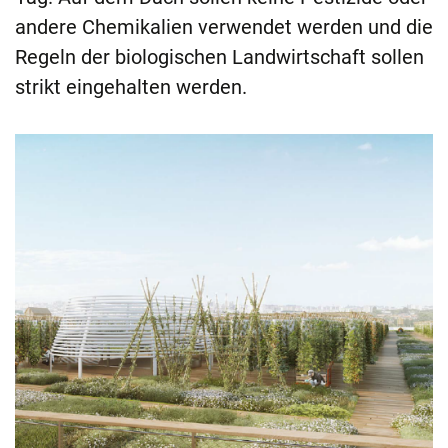
andere Chemikalien verwendet werden und die
Regeln der biologischen Landwirtschaft sollen
strikt eingehalten werden.