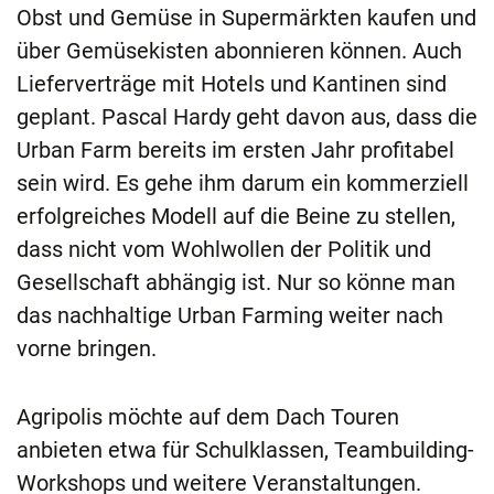
Obst und Gemüse in Supermärkten kaufen und
über Gemüsekisten abonnieren können. Auch
Lieferverträge mit Hotels und Kantinen sind
geplant. Pascal Hardy geht davon aus, dass die
Urban Farm bereits im ersten Jahr profitabel
sein wird. Es gehe ihm darum ein kommerziell
erfolgreiches Modell auf die Beine zu stellen,
dass nicht vom Wohlwollen der Politik und
Gesellschaft abhängig ist. Nur so könne man
das nachhaltige Urban Farming weiter nach
vorne bringen.
Agripolis möchte auf dem Dach Touren
anbieten etwa für Schulklassen, Teambuilding-
Workshops und weitere Veranstaltungen.