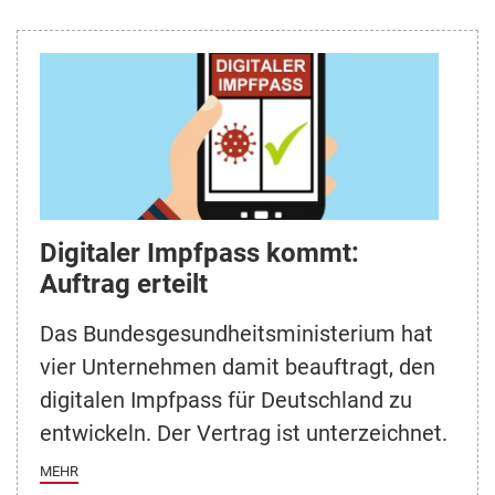
Digitaler Impfpass kommt:
Auftrag erteilt
Das Bundesgesundheitsministerium hat
vier Unternehmen damit beauftragt, den
digitalen Impfpass für Deutschland zu
entwickeln. Der Vertrag ist unterzeichnet.
MEHR