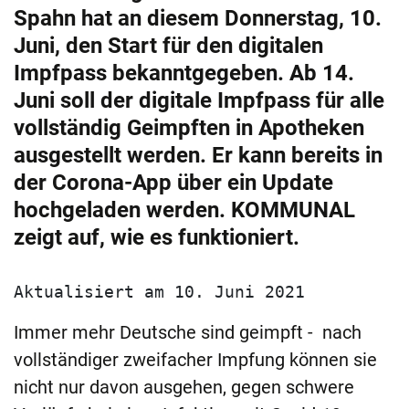
Spahn hat an diesem Donnerstag, 10.
Juni, den Start für den digitalen
Impfpass bekanntgegeben. Ab 14.
Juni soll der digitale Impfpass für alle
vollständig Geimpften in Apotheken
ausgestellt werden. Er kann bereits in
der Corona-App über ein Update
hochgeladen werden. KOMMUNAL
zeigt auf, wie es funktioniert.
Aktualisiert am 10. Juni 2021
Immer mehr Deutsche sind geimpft - nach
vollständiger zweifacher Impfung können sie
nicht nur davon ausgehen, gegen schwere