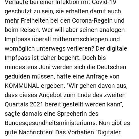
Verläufe bei einer Infektion mit Covid-19
geschützt zu sein, sie erhalten damit auch
mehr Freiheiten bei den Corona-Regeln und
beim Reisen. Wer will aber seinen analogen
Impfpass überall mitherumschleppen und
womöglich unterwegs verlieren? Der digitale
Impfpass ist daher begehrt. Doch bis
mindestens Juni werden sich die Deutschen
gedulden müssen, hatte eine Anfrage von
KOMMUNAL ergeben. "Wir gehen davon aus,
dass dieses Angebot zum Ende des zweiten
Quartals 2021 bereit gestellt werden kann",
sagte damals eine Sprecherin des
Bundesgesundheitsministeriums. Nun gibt es
gute Nachrichten! Das Vorhaben "Digitaler