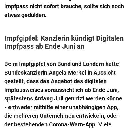
Impfpass nicht sofort brauche, sollte sich noch
etwas gedulden.
Impfgipfel: Kanzlerin kündigt Digitalen
Impfpass ab Ende Juni an
Beim Impfgipfel von Bund und Ländern hatte
Bundeskanzlerin Angela Merkel in Aussicht
gestellt, dass das Angebot des digitalen
Impfausweises voraussichtlich ab Ende Juni,
spätestens Anfang Juli genutzt werden könne
- entweder mithilfe einer unabhängigen App,
die mehreren Unternehmen entwickeln, oder
der bestehenden Corona-Warn-App.
Viele