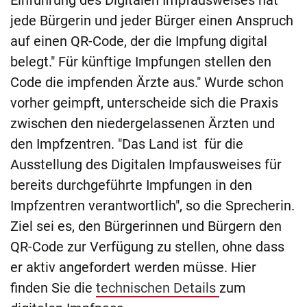
Einführung des Digitalen Impfausweises hat
jede Bürgerin und jeder Bürger einen Anspruch
auf einen QR-Code, der die Impfung digital
belegt." Für künftige Impfungen stellen den
Code die impfenden Ärzte aus." Wurde schon
vorher geimpft, unterscheide sich die Praxis
zwischen den niedergelassenen Ärzten und
den Impfzentren. "Das Land ist für die
Ausstellung des Digitalen Impfausweises für
bereits durchgeführte Impfungen in den
Impfzentren verantwortlich", so die Sprecherin.
Ziel sei es, den Bürgerinnen und Bürgern den
QR-Code zur Verfügung zu stellen, ohne dass
er aktiv angefordert werden müsse. Hier
finden Sie die
technischen Details
zum