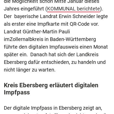
die Möglichkeit schon Mitte Januar dieses
Jahres eingeführt (
KOMMUNAL berichtete
).
Der bayerische Landrat Erwin Schneider legte
als erster eine Impfkarte mit QR-Code vor.
Landrat Günther-Martin Pauli
imZollernalbkreis in Baden-Württemberg
führte den digitalen Impfausweis einen Monat
später ein. Danach hat sich der Landkreis
Ebersberg dafür entschieden, zu handeln und
nicht länger zu warten.
Kreis Ebersberg erläutert digitalen
Impfpass
Der digitale Impfpass in Ebersberg zeigt an,