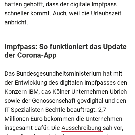
hatten gehofft, dass der digitale Impfpass
schneller kommt. Auch, weil die Urlaubszeit
anbricht.
Impfpass: So funktioniert das Update
der Corona-App
Das Bundesgesundheitsministerium hat mit
der Entwicklung des digitalen Impfpasses den
Konzern IBM, das Kölner Unternehmen Ubrich
sowie der Genossenschaft govdigital und den
IT-Spezialisten Bechtle beauftragt. 2,7
Millionen Euro bekommen die Unternehmen
insgesamt dafür. Die
Ausschreibung
sah vor,