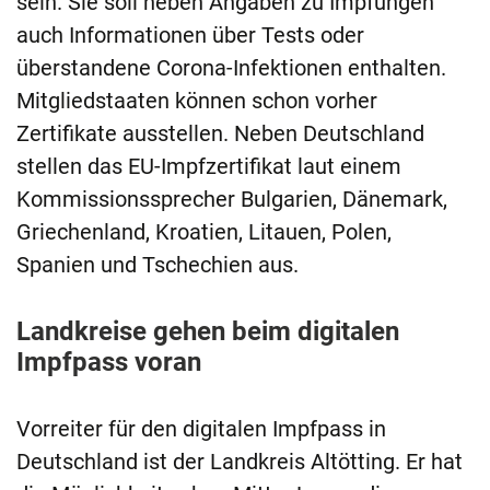
sein. Sie soll neben Angaben zu Impfungen
auch Informationen über Tests oder
überstandene Corona-Infektionen enthalten.
Mitgliedstaaten können schon vorher
Zertifikate ausstellen. Neben Deutschland
stellen das EU-Impfzertifikat laut einem
Kommissionssprecher Bulgarien, Dänemark,
Griechenland, Kroatien, Litauen, Polen,
Spanien und Tschechien aus.
Landkreise gehen beim digitalen
Impfpass voran
Vorreiter für den digitalen Impfpass in
Deutschland ist der Landkreis Altötting. Er hat