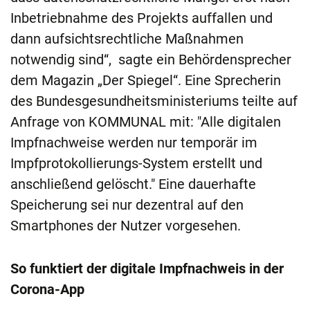
Inbetriebnahme des Projekts auffallen und
dann aufsichtsrechtliche Maßnahmen
notwendig sind“, sagte ein Behördensprecher
dem Magazin „Der Spiegel“. Eine Sprecherin
des Bundesgesundheitsministeriums teilte auf
Anfrage von KOMMUNAL mit: "Alle digitalen
Impfnachweise werden nur temporär im
Impfprotokollierungs-System erstellt und
anschließend gelöscht." Eine dauerhafte
Speicherung sei nur dezentral auf den
Smartphones der Nutzer vorgesehen.
So funktiert der digitale Impfnachweis in der
Corona-App