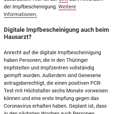
der Impfbescheinigung.
Weitere
Informationen.
Digitale Impfbescheinigung auch beim
Hausarzt?
Anrecht auf die digitale Impfbescheinigung
haben Personen, die in den Thüringer
Impfstellen und Impfzentren vollständig
geimpft wurden. Außerdem sind Genesene
antragsberechtigt, die einen positiven PCR-
Test mit Höchstalter sechs Monate vorweisen
können und eine erste Impfung gegen das
Coronavirus erhalten haben. Geplant ist, dass
in den nächsten Wochen auch Personen,