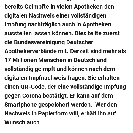
bereits Geimpfte in vielen Apotheken den
digitalen Nachweis einer vollständigen
Impfung nachträglich auch in Apotheken
ausstellen lassen können. Dies teilte zuerst
die Bundesvereinigung Deutscher
Apothekerverbände mit. Derzeit sind mehr als
17 Millionen Menschen in Deutschland
vollständig geimpft und können nach dem
digitalen Impfnachweis fragen. Sie erhalten
einen QR-Code, der eine vollständige Impfung
gegen Corona bestätigt. Er kann auf dem
Smartphone gespeichert werden. Wer den
Nachweis in Papierform will, erhält ihn auf
Wunsch auch.