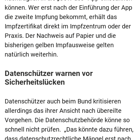
können. Wer erst nach der Einführung der App
die zweite Impfung bekommt, erhält das
Impfzertifikat direkt im Impfzentrum oder der
Praxis. Der Nachweis auf Papier und die
bisherigen gelben Impfausweise gelten
natürlich weiterhin.
Datenschützer warnen vor
Sicherheitslücken
Datenschützer auch beim Bund kritisieren
allerdings das ihrer Ansicht nach übereilte
Vorgehen. Die Datenschutzbehörde könne so
schnell nicht prüfen. „Das könnte dazu führen,
dass datenschutzrechtliche Mängel erst nach