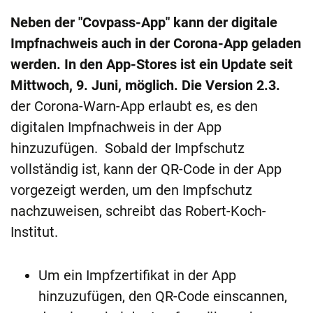
Neben der "Covpass-App" kann der digitale
Impfnachweis auch in der Corona-App geladen
werden. In den App-Stores ist ein Update seit
Mittwoch, 9. Juni, möglich. Die Version 2.3.
der Corona-Warn-App erlaubt es, es den
digitalen Impfnachweis in der App
hinzuzufügen.
Sobald der Impfschutz
vollständig ist, kann der QR-Code in der App
vorgezeigt werden, um den Impfschutz
nachzuweisen, schreibt das Robert-Koch-
Institut.
Um ein Impfzertifikat in der App
hinzuzufügen, den QR-Code einscannen,