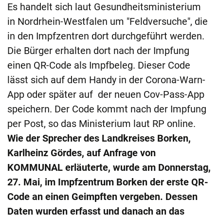
Es handelt sich laut Gesundheitsministerium
in Nordrhein-Westfalen um "Feldversuche", die
in den Impfzentren dort durchgeführt werden.
Die Bürger erhalten dort nach der Impfung
einen QR-Code als Impfbeleg. Dieser Code
lässt sich auf dem Handy in der Corona-Warn-
App oder später auf der neuen Cov-Pass-App
speichern. Der Code kommt nach der Impfung
per Post, so das Ministerium laut RP online.
Wie der Sprecher des Landkreises Borken,
Karlheinz Gördes, auf Anfrage von
KOMMUNAL erläuterte, wurde am Donnerstag,
27. Mai, im Impfzentrum Borken der erste QR-
Code an einen Geimpften vergeben. Dessen
Daten wurden erfasst und danach an das