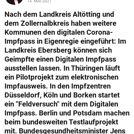
14. MAI 2021
Nach dem Landkreis Altötting und
dem Zollernalbkreis haben weitere
Kommunen den digitalen Corona-
Impfpass in Eigenregie eingeführt: Im
Landkreis Ebersberg können sich
Geimpfte einen Digitalen Impfpass
ausstellen lassen. In Thüringen läuft
ein Pilotprojekt zum elektronischen
Impfausweis. In den Impfzentren
Düsseldorf, Köln und Borken startet
ein "Feldversuch" mit dem Digitalen
Impfpass. Berlin und Potsdam machen
beim bundesweiten Testlaufprojekt
mit. Bundesgesundheitsminister Jens