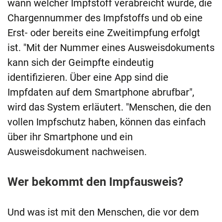
wann welcher Impfstoff verabreicht wurde, die
Chargennummer des Impfstoffs und ob eine
Erst- oder bereits eine Zweitimpfung erfolgt
ist. "Mit der Nummer eines Ausweisdokuments
kann sich der Geimpfte eindeutig
identifizieren. Über eine App sind die
Impfdaten auf dem Smartphone abrufbar",
wird das System erläutert. "Menschen, die den
vollen Impfschutz haben, können das einfach
über ihr Smartphone und ein
Ausweisdokument nachweisen.
Wer bekommt den Impfausweis?
Und was ist mit den Menschen, die vor dem