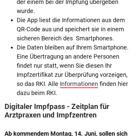
der einem bei der Impfung übergeben
wurde.
Die App liest die Informationen aus dem
QR-Code aus und speichert sie in einem
sicheren Bereich des Smartphones.
Die Daten bleiben auf Ihrem Smartphone.
Eine Übertragung an andere Personen
findet nur statt, wenn Sie diesen Ihr
Impfzertifikat zur Überprüfung vorzeigen,
so das RKI. Alle
Informationen
finden hier
dazu beim RKI.
Digitaler Impfpass - Zeitplan für
Arztpraxen und Impfzentren
Ab kommendem Montag, 14. Juni, sollen sich