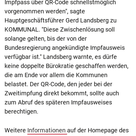
Impfpass über QR-Code schnellstmöglich
vorgenommen werden", sagte
Hauptgeschäftsführer Gerd Landsberg zu
KOMMUNAL. "Diese Zwischenlösung soll
solange gelten, bis der von der
Bundesregierung angekündigte Impfausweis
verfügbar ist." Landsberg warnte, es dürfe
keine doppelte Bürokratie geschaffen werden,
die am Ende vor allem die Kommunen
belastet. Der QR-Code, den jeder bei der
Zweitimpfung direkt bekommt, sollte auch
zum Abruf des späteren Impfausweises
berechtigen.
Weitere
Informationen
auf der Homepage des