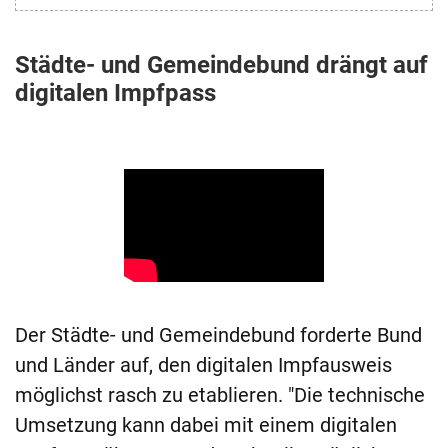
Städte- und Gemeindebund drängt auf
digitalen Impfpass
Der Städte- und Gemeindebund forderte Bund
und Länder auf, den digitalen Impfausweis
möglichst rasch zu etablieren. "Die technische
Umsetzung kann dabei mit einem digitalen