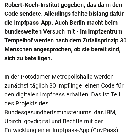
Robert-Koch-Institut gegeben, das dann den
Code sendete. Allerdings fehlte bislang dafür
die Impfpass-App. Auch Berlin macht beim
bundesweiten Versuch mit - im Impfzentrum
Tempelhof werden nach dem Zufallsprinzip 30
Menschen angesprochen, ob sie bereit sind,
sich zu beteiligen.
In der Potsdamer Metropolishalle werden
zunächst täglich 30 Impflinge einen Code für
den digitalen Impfpass erhalten. Das ist Teil
des Projekts des
Bundesgesundheitsministeriums, das IBM,
Ubirch, govdigital und Bechtle mit der
Entwicklung einer Impfpass-App (CovPass)