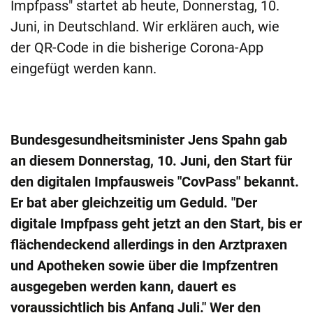
Impfpass" startet ab heute, Donnerstag, 10.
Juni, in Deutschland. Wir erklären auch, wie
der QR-Code in die bisherige Corona-App
eingefügt werden kann.
Bundesgesundheitsminister Jens Spahn gab
an diesem Donnerstag, 10. Juni, den Start für
den digitalen Impfausweis "CovPass" bekannt.
Er bat aber gleichzeitig um Geduld. "Der
digitale Impfpass geht jetzt an den Start, bis er
flächendeckend allerdings in den Arztpraxen
und Apotheken sowie über die Impfzentren
ausgegeben werden kann, dauert es
voraussichtlich bis Anfang Juli." Wer den