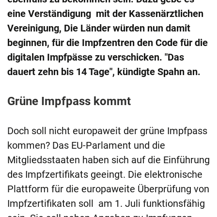
eine Verständigung mit der Kassenärztlichen
Vereinigung, Die Länder würden nun damit
beginnen, für die Impfzentren den Code für die
digitalen Impfpässe zu verschicken. "Das
dauert zehn bis 14 Tage", kündigte Spahn an.
Grüne Impfpass kommt
Doch soll nicht europaweit der grüne Impfpass
kommen? Das EU-Parlament und die
Mitgliedsstaaten haben sich auf die Einführung
des Impfzertifikats geeingt. Die elektronische
Plattform für die europaweite Überprüfung von
Impfzertifikaten soll am 1. Juli funktionsfähig