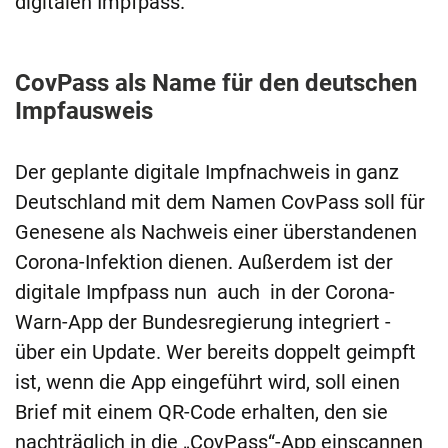
digitalen Impfpass.
CovPass als Name für den deutschen
Impfausweis
Der geplante digitale Impfnachweis in ganz
Deutschland mit dem Namen CovPass soll für
Genesene als Nachweis einer überstandenen
Corona-Infektion dienen. Außerdem ist der
digitale Impfpass nun auch in der Corona-
Warn-App der Bundesregierung integriert -
über ein Update. Wer bereits doppelt geimpft
ist, wenn die App eingeführt wird, soll einen
Brief mit einem QR-Code erhalten, den sie
nachträglich in die „CovPass“-App einscannen