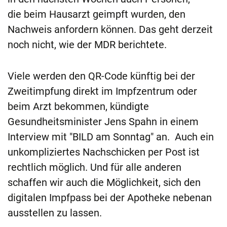
die
beim Hausarzt geimpft wurden, den
Nachweis anfordern können. Das geht derzeit
noch nicht, wie der MDR berichtete.
Viele werden den QR-Code künftig bei der
Zweitimpfung direkt im Impfzentrum oder
beim Arzt bekommen, kündigte
Gesundheitsminister Jens Spahn in einem
Interview mit "BILD am Sonntag" an. Auch ein
unkompliziertes Nachschicken per Post ist
rechtlich möglich. Und für alle anderen
schaffen wir auch die Möglichkeit, sich den
digitalen Impfpass bei der Apotheke nebenan
ausstellen zu lassen.