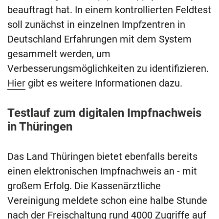
beauftragt hat. In einem kontrollierten Feldtest
soll zunächst in einzelnen Impfzentren in
Deutschland Erfahrungen mit dem System
gesammelt werden, um
Verbesserungsmöglichkeiten zu identifizieren.
Hier
gibt es weitere Informationen dazu.
Testlauf zum digitalen Impfnachweis
in Thüringen
Das Land Thüringen bietet ebenfalls bereits
einen elektronischen Impfnachweis an - mit
großem Erfolg. Die Kassenärztliche
Vereinigung meldete schon eine halbe Stunde
nach der Freischaltung rund 4000 Zugriffe auf