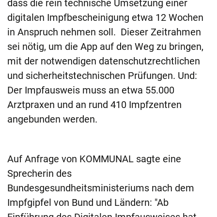
dass die rein technische Umsetzung einer
digitalen Impfbescheinigung etwa 12 Wochen
in Anspruch nehmen soll. Dieser Zeitrahmen
sei nötig, um die App auf den Weg zu bringen,
mit der notwendigen datenschutzrechtlichen
und sicherheitstechnischen Prüfungen. Und:
Der Impfausweis muss an etwa 55.000
Arztpraxen und an rund 410 Impfzentren
angebunden werden.
Auf Anfrage von KOMMUNAL sagte eine
Sprecherin des
Bundesgesundheitsministeriums nach dem
Impfgipfel von Bund und Ländern: "Ab