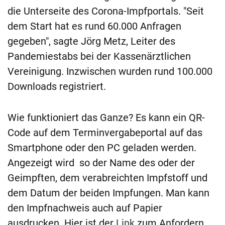
die Unterseite des Corona-Impfportals. "Seit
dem Start hat es rund 60.000 Anfragen
gegeben", sagte Jörg Metz, Leiter des
Pandemiestabs bei der Kassenärztlichen
Vereinigung. Inzwischen wurden rund 100.000
Downloads registriert.
Wie funktioniert das Ganze? Es kann ein QR-
Code auf dem Terminvergabeportal auf das
Smartphone oder den PC geladen werden.
Angezeigt wird so der Name des oder der
Geimpften, dem verabreichten Impfstoff und
dem Datum der beiden Impfungen. Man kann
den Impfnachweis auch auf Papier
ausdrucken. Hier ist der
Link
zum Anfordern