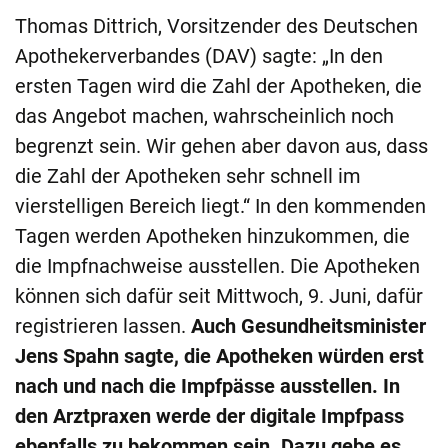
Thomas Dittrich, Vorsitzender des Deutschen
Apothekerverbandes (DAV) sagte: „In den
ersten Tagen wird die Zahl der Apotheken, die
das Angebot machen, wahrscheinlich noch
begrenzt sein. Wir gehen aber davon aus, dass
die Zahl der Apotheken sehr schnell im
vierstelligen Bereich liegt.“ In den kommenden
Tagen werden Apotheken hinzukommen, die
die Impfnachweise ausstellen. Die Apotheken
können sich dafür seit Mittwoch, 9. Juni, dafür
registrieren lassen.
Auch Gesundheitsminister
Jens Spahn sagte, die Apotheken würden erst
nach und nach die Impfpässe ausstellen. In
den Arztpraxen werde der digitale Impfpass
ebenfalls zu bekommen sein. Dazu gebe es