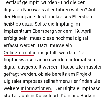
Testlauf geimpft wurden - und die den
digitalen Nachweis aber führen wollen? Auf
der Homepage des Landkreises Ebersberg
heißt es dazu: Sollte die Impfung im
Impfzentrum Ebersberg vor dem 19. April
erfolgt sein, muss diese nochmal digital
erfasst werden. Dazu müsse ein
Onlineformula
r ausgefüllt werden. Die
Impfausweise danach würden automatisch
digital ausgestellt werden. Hausärzte müssten
gefragt werden, ob sie bereits am Projekt
Digitaler Impfpass teilnehmen.Hier finden Sie
weitere
Informationen.
Der Digitale Impfpass
startet auch in Düsseldorf, Köln und Borken.