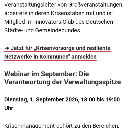
Veranstaltungsleiter von Großveranstaltungen,
arbeitete in deren Krisenstäben mit und ist
Mitglied im Innovators Club des Deutschen
Städte- und Gemeindebundes.
➜ Jetzt für „Krisenvorsorge und resiliente
Netzwerke in Kommunen" anmelden
Webinar im September: Die
Verantwortung der Verwaltungsspitze
Dienstag, 1. September 2026, 18:00 bis 19:00
Uhr
Krisenmanagement gehört zu den Bereichen,