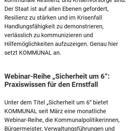
kommunale Resilienz und Krisenvorsorge sind.
Der Staat ist auf allen Ebenen gefordert,
Resilienz zu stärken und im Krisenfall
Handlungsfähigkeit zu demonstrieren,
verlässlich zu kommunizieren und
Hilfemöglichkeiten aufzuzeigen. Genau hier
setzt KOMMUNAL an.
Webinar-Reihe „Sicherheit um 6“:
Praxiswissen für den Ernstfall
Unter dem Titel „Sicherheit um 6“ bietet
KOMMUNAL seit März eine monatliche
Webinar-Reihe, die Kommunalpolitikerinnen,
Bürgermeister, Verwaltungsführungen und