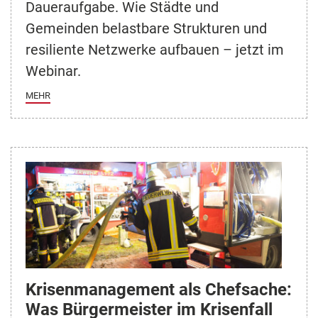
Daueraufgabe. Wie Städte und
Gemeinden belastbare Strukturen und
resiliente Netzwerke aufbauen – jetzt im
Webinar.
MEHR
Krisenmanagement als Chefsache:
Was Bürgermeister im Krisenfall