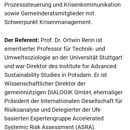
Prozesssteuerung und Krisenkommunikation
sowie Gemeinderatsmitglieder mit
Schwerpunkt Krisenmanagement.
Der Referent:
Prof. Dr. Ortwin Renn ist
emeritierter Professor für Technik- und
Umweltsoziologie an der Universität Stuttgart
und war Direktor des Institute for Advanced
Sustainability Studies in Potsdam. Er ist
Wissenschaftlicher Direktor der
gemeinnützigen DIALOGIK GmbH, ehemaliger
Präsident der Internationalen Gesellschaft für
Risikoanalyse und Delegierter der UN-
basierten Expertengruppe Accelerated
Systemic Risk Assessment (ASRA).