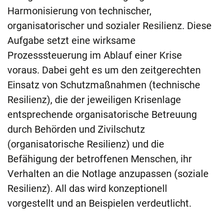
Harmonisierung von technischer,
organisatorischer und sozialer Resilienz. Diese
Aufgabe setzt eine wirksame
Prozesssteuerung im Ablauf einer Krise
voraus. Dabei geht es um den zeitgerechten
Einsatz von Schutzmaßnahmen (technische
Resilienz), die der jeweiligen Krisenlage
entsprechende organisatorische Betreuung
durch Behörden und Zivilschutz
(organisatorische Resilienz) und die
Befähigung der betroffenen Menschen, ihr
Verhalten an die Notlage anzupassen (soziale
Resilienz). All das wird konzeptionell
vorgestellt und an Beispielen verdeutlicht.