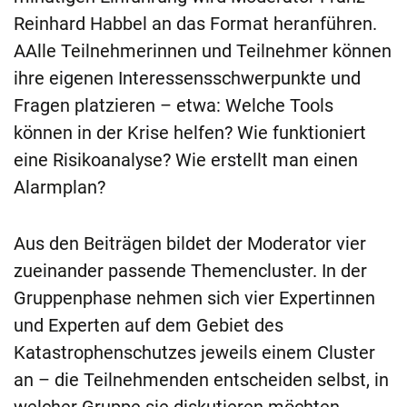
Reinhard Habbel an das Format heranführen.
AAlle Teilnehmerinnen und Teilnehmer können
ihre eigenen Interessensschwerpunkte und
Fragen platzieren – etwa: Welche Tools
können in der Krise helfen? Wie funktioniert
eine Risikoanalyse? Wie erstellt man einen
Alarmplan?
Aus den Beiträgen bildet der Moderator vier
zueinander passende Themencluster. In der
Gruppenphase nehmen sich vier Expertinnen
und Experten auf dem Gebiet des
Katastrophenschutzes jeweils einem Cluster
an – die Teilnehmenden entscheiden selbst, in