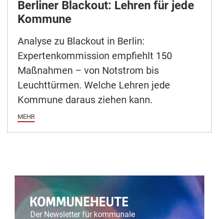
Berliner Blackout: Lehren für jede
Kommune
Analyse zu Blackout in Berlin:
Expertenkommission empfiehlt 150
Maßnahmen – von Notstrom bis
Leuchttürmen. Welche Lehren jede
Kommune daraus ziehen kann.
MEHR
Der Newsletter für kommunale