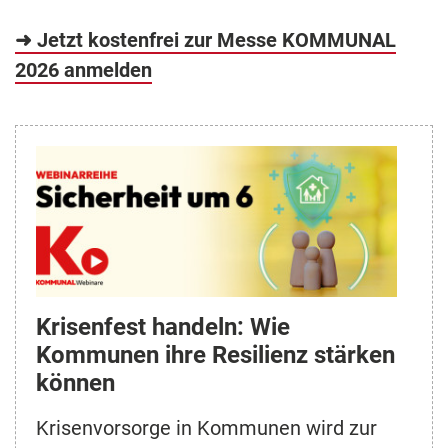
➜ Jetzt kostenfrei zur Messe KOMMUNAL
2026 anmelden
Krisenfest handeln: Wie
Kommunen ihre Resilienz stärken
können
Krisenvorsorge in Kommunen wird zur