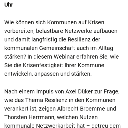
Uhr
Wie können sich Kommunen auf Krisen
vorbereiten, belastbare Netzwerke aufbauen
und damit langfristig die Resilienz der
kommunalen Gemeinschaft auch im Alltag
stärken? In diesem Webinar erfahren Sie, wie
Sie die Krisenfestigkeit Ihrer Kommune
entwickeln, anpassen und stärken.
Nach einem Impuls von Axel Düker zur Frage,
wie das Thema Resilienz in den Kommunen
verankert ist, zeigen Albrecht Broemme und
Thorsten Herrmann, welchen Nutzen
kommunale Netzwerkarbeit hat – getreu dem