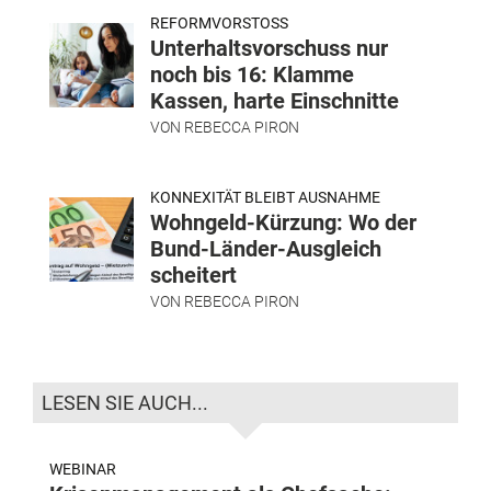
REFORMVORSTOSS
Unterhaltsvorschuss nur
noch bis 16: Klamme
Kassen, harte Einschnitte
VON
REBECCA PIRON
KONNEXITÄT BLEIBT AUSNAHME
Wohngeld-Kürzung: Wo der
Bund-Länder-Ausgleich
scheitert
VON
REBECCA PIRON
LESEN SIE AUCH...
WEBINAR