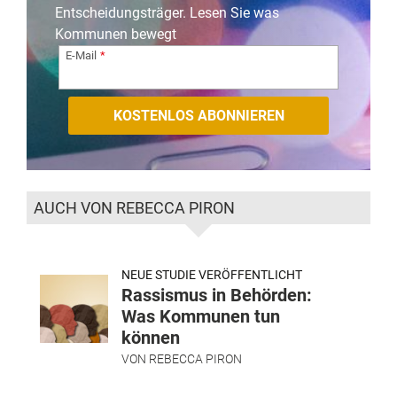
Entscheidungsträger. Lesen Sie was
Kommunen bewegt
E-Mail
AUCH VON REBECCA PIRON
NEUE STUDIE VERÖFFENTLICHT
Rassismus in Behörden:
Was Kommunen tun
können
VON
REBECCA PIRON