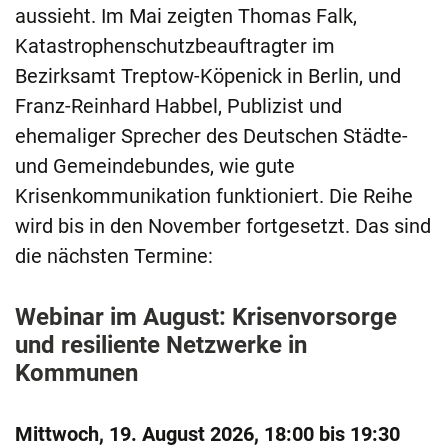
aussieht. Im Mai zeigten Thomas Falk,
Katastrophenschutzbeauftragter im
Bezirksamt Treptow-Köpenick in Berlin, und
Franz-Reinhard Habbel, Publizist und
ehemaliger Sprecher des Deutschen Städte-
und Gemeindebundes, wie gute
Krisenkommunikation funktioniert. Die Reihe
wird bis in den November fortgesetzt. Das sind
die nächsten Termine:
Webinar im August: Krisenvorsorge
und resiliente Netzwerke in
Kommunen
Mittwoch, 19. August 2026, 18:00 bis 19:30