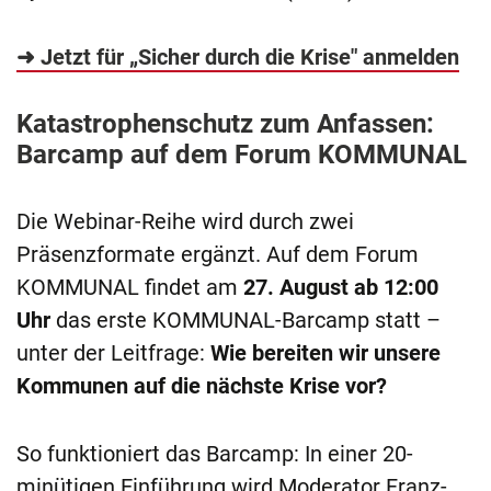
➜ Jetzt für „Sicher durch die Krise" anmelden
Katastrophenschutz zum Anfassen:
Barcamp auf dem Forum KOMMUNAL
Die Webinar-Reihe wird durch zwei
Präsenzformate ergänzt. Auf dem Forum
KOMMUNAL findet am
27. August ab 12:00
Uhr
das erste KOMMUNAL-Barcamp statt –
unter der Leitfrage:
Wie bereiten wir unsere
Kommunen auf die nächste Krise vor?
So funktioniert das Barcamp: In einer 20-
minütigen Einführung wird Moderator Franz-