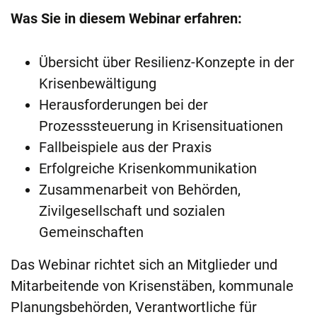
Was Sie in diesem Webinar erfahren:
Übersicht über Resilienz-Konzepte in der
Krisenbewältigung
Herausforderungen bei der
Prozesssteuerung in Krisensituationen
Fallbeispiele aus der Praxis
Erfolgreiche Krisenkommunikation
Zusammenarbeit von Behörden,
Zivilgesellschaft und sozialen
Gemeinschaften
Das Webinar richtet sich an Mitglieder und
Mitarbeitende von Krisenstäben, kommunale
Planungsbehörden, Verantwortliche für