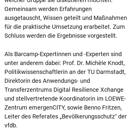
welcher Gruppe sie diskutieren möchten.
Gemeinsam werden Erfahrungen
ausgetauscht, Wissen geteilt und Maßnahmen
für die praktische Umsetzung erarbeitet. Zum
Schluss werden die Ergebnisse vorgestellt.
Als Barcamp-Expertinnen und -Experten sind
unter anderem dabei: Prof. Dr. Michèle Knodt,
Politikwissenschaftlerin an der TU Darmstadt,
Direktorin des Anwendungs- und
Transferzentrums Digital Resilience Xchange
und stellvertretende Koordinatorin im LOEWE-
Zentrum emergenCITY, sowie Benno Fritzen,
Leiter des Referates „Bevölkerungsschutz" der
vfdb.