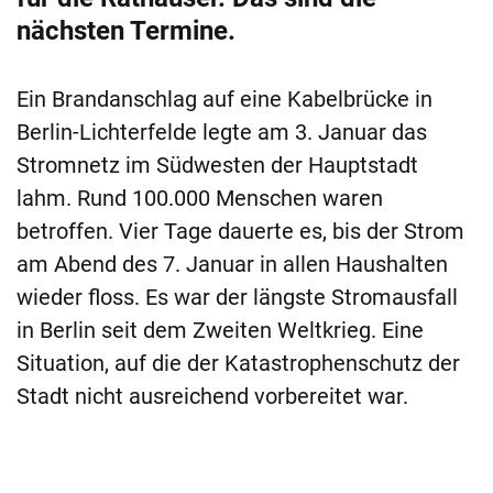
nächsten Termine.
Ein Brandanschlag auf eine Kabelbrücke in
Berlin-Lichterfelde legte am 3. Januar das
Stromnetz im Südwesten der Hauptstadt
lahm. Rund 100.000 Menschen waren
betroffen. Vier Tage dauerte es, bis der Strom
am Abend des 7. Januar in allen Haushalten
wieder floss. Es war der längste Stromausfall
in Berlin seit dem Zweiten Weltkrieg. Eine
Situation, auf die der Katastrophenschutz der
Stadt nicht ausreichend vorbereitet war.