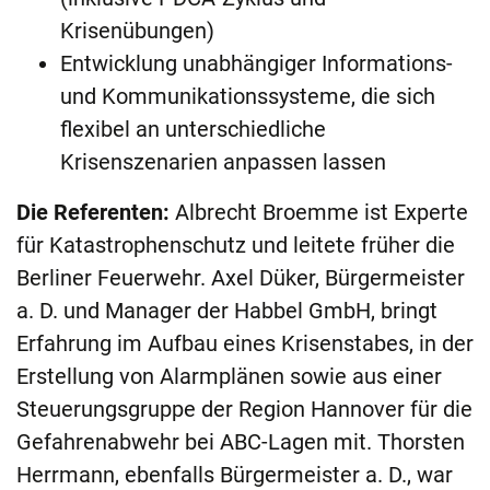
Krisenübungen)
Entwicklung unabhängiger Informations-
und Kommunikationssysteme, die sich
flexibel an unterschiedliche
Krisenszenarien anpassen lassen
Die Referenten:
Albrecht Broemme ist Experte
für Katastrophenschutz und leitete früher die
Berliner Feuerwehr. Axel Düker, Bürgermeister
a. D. und Manager der Habbel GmbH, bringt
Erfahrung im Aufbau eines Krisenstabes, in der
Erstellung von Alarmplänen sowie aus einer
Steuerungsgruppe der Region Hannover für die
Gefahrenabwehr bei ABC-Lagen mit. Thorsten
Herrmann, ebenfalls Bürgermeister a. D., war