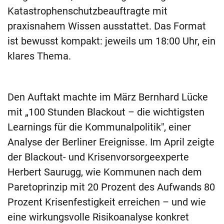
Katastrophenschutzbeauftragte mit
praxisnahem Wissen ausstattet. Das Format
ist bewusst kompakt: jeweils um 18:00 Uhr, ein
klares Thema.
Den Auftakt machte im März Bernhard Lücke
mit „100 Stunden Blackout – die wichtigsten
Learnings für die Kommunalpolitik", einer
Analyse der Berliner Ereignisse. Im April zeigte
der Blackout- und Krisenvorsorgeexperte
Herbert Saurugg, wie Kommunen nach dem
Paretoprinzip mit 20 Prozent des Aufwands 80
Prozent Krisenfestigkeit erreichen – und wie
eine wirkungsvolle Risikoanalyse konkret