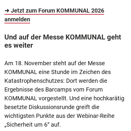
➜ Jetzt zum Forum KOMMUNAL 2026
anmelden
Und auf der Messe KOMMUNAL geht
es weiter
Am 18. November steht auf der Messe
KOMMUNAL eine Stunde im Zeichen des
Katastrophenschutzes: Dort werden die
Ergebnisse des Barcamps vom Forum
KOMMUNAL vorgestellt. Und eine hochkarätig
besetzte Diskussionsrunde greift die
wichtigsten Punkte aus der Webinar-Reihe
„Sicherheit um 6“ auf.