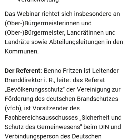
Das Webinar richtet sich insbesondere an
(Ober-)Bürgermeisterinnen und
(Ober-)Bürgermeister, Landrätinnen und
Landräte sowie Abteilungsleitungen in den
Kommunen.
Der Referent:
Benno Fritzen ist Leitender
Branddirektor i. R., leitet das Referat
„Bevölkerungsschutz" der Vereinigung zur
Förderung des deutschen Brandschutzes
(vfdb), ist Vorsitzender des
Fachbereichsausschusses „Sicherheit und
Schutz des Gemeinwesens" beim DIN und
Verbindungsperson des Deutschen