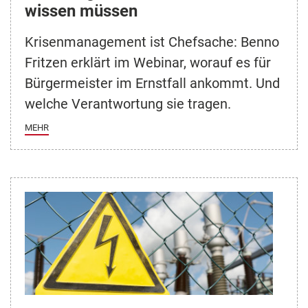
wissen müssen
Krisenmanagement ist Chefsache: Benno
Fritzen erklärt im Webinar, worauf es für
Bürgermeister im Ernstfall ankommt. Und
welche Verantwortung sie tragen.
MEHR