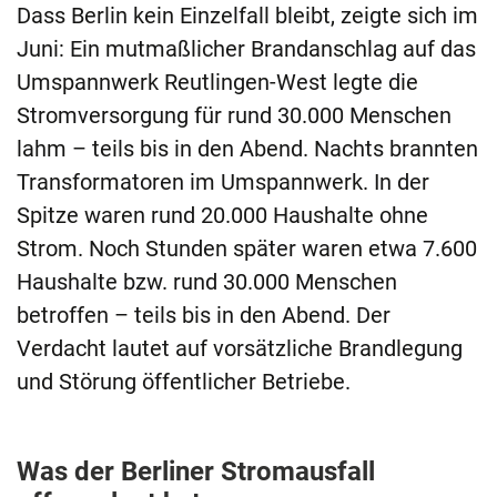
Dass Berlin kein Einzelfall bleibt, zeigte sich im
Juni: Ein mutmaßlicher Brandanschlag auf das
Umspannwerk Reutlingen-West legte die
Stromversorgung für rund 30.000 Menschen
lahm – teils bis in den Abend. Nachts brannten
Transformatoren im Umspannwerk. In der
Spitze waren rund 20.000 Haushalte ohne
Strom. Noch Stunden später waren etwa 7.600
Haushalte bzw. rund 30.000 Menschen
betroffen – teils bis in den Abend. Der
Verdacht lautet auf vorsätzliche Brandlegung
und Störung öffentlicher Betriebe.
Was der Berliner Stromausfall