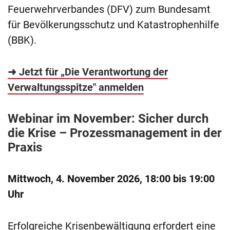
Feuerwehrverbandes (DFV) zum Bundesamt
für Bevölkerungsschutz und Katastrophenhilfe
(BBK).
➜ Jetzt für „Die Verantwortung der
Verwaltungsspitze" anmelden
Webinar im November: Sicher durch
die Krise – Prozessmanagement in der
Praxis
Mittwoch, 4. November 2026, 18:00 bis 19:00
Uhr
Erfolgreiche Krisenbewältigung erfordert eine