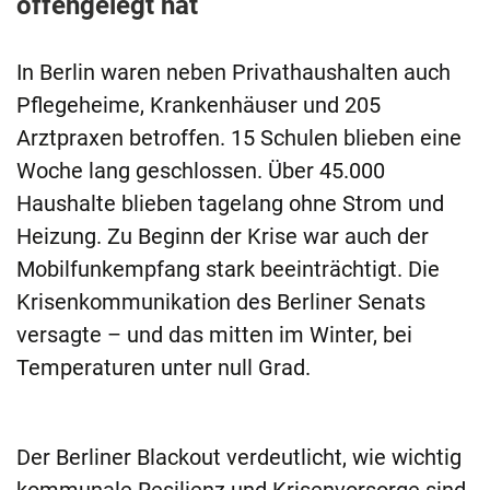
offengelegt hat
In Berlin waren neben Privathaushalten auch
Pflegeheime, Krankenhäuser und 205
Arztpraxen betroffen. 15 Schulen blieben eine
Woche lang geschlossen. Über 45.000
Haushalte blieben tagelang ohne Strom und
Heizung. Zu Beginn der Krise war auch der
Mobilfunkempfang stark beeinträchtigt. Die
Krisenkommunikation des Berliner Senats
versagte – und das mitten im Winter, bei
Temperaturen unter null Grad.
Der Berliner Blackout verdeutlicht, wie wichtig