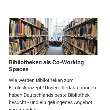
Bibliotheken als Co-Working
Spaces
Wie werden Bibliotheken zum
Erfolgskonzept? Unsere Redakteurinnen
haben Deutschlands beste Bibliothek
besucht - und ein gelungenes Angebot
vorgefunden.