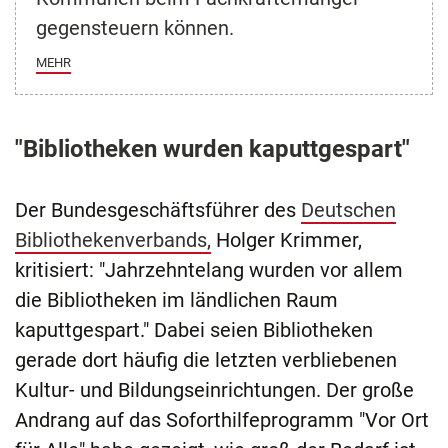
gegensteuern können.
MEHR
"Bibliotheken wurden kaputtgespart"
Der Bundesgeschäftsführer des
Deutschen
Bibliothekenverbands,
Holger Krimmer,
kritisiert: "Jahrzehntelang wurden vor allem
die Bibliotheken im ländlichen Raum
kaputtgespart." Dabei seien Bibliotheken
gerade dort häufig die letzten verbliebenen
Kultur- und Bildungseinrichtungen. Der große
Andrang auf das Soforthilfeprogramm "Vor Ort