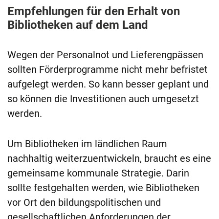
Empfehlungen für den Erhalt von
Bibliotheken auf dem Land
Wegen der Personalnot und Lieferengpässen
sollten Förderprogramme nicht mehr befristet
aufgelegt werden. So kann besser geplant und
so können die Investitionen auch umgesetzt
werden.
Um Bibliotheken im ländlichen Raum
nachhaltig weiterzuentwickeln, braucht es eine
gemeinsame kommunale Strategie. Darin
sollte festgehalten werden, wie Bibliotheken
vor Ort den bildungspolitischen und
gesellschaftlichen Anforderungen der