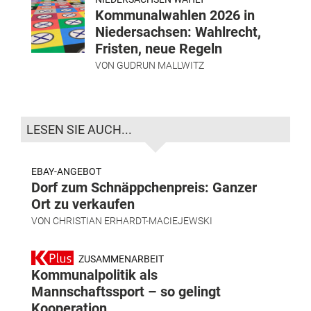
Kommunalwahlen 2026 in
Niedersachsen: Wahlrecht,
Fristen, neue Regeln
VON
GUDRUN MALLWITZ
LESEN SIE AUCH...
EBAY-ANGEBOT
Dorf zum Schnäppchenpreis: Ganzer
Ort zu verkaufen
VON
CHRISTIAN ERHARDT-MACIEJEWSKI
ZUSAMMENARBEIT
Kommunalpolitik als
Mannschaftssport – so gelingt
Kooperation