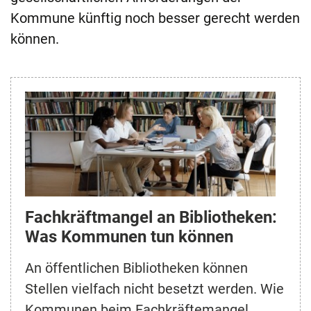
Kommune künftig noch besser gerecht werden
können.
Fachkräftmangel an Bibliotheken:
Was Kommunen tun können
An öffentlichen Bibliotheken können
Stellen vielfach nicht besetzt werden. Wie
Kommunen beim Fachkräftemangel