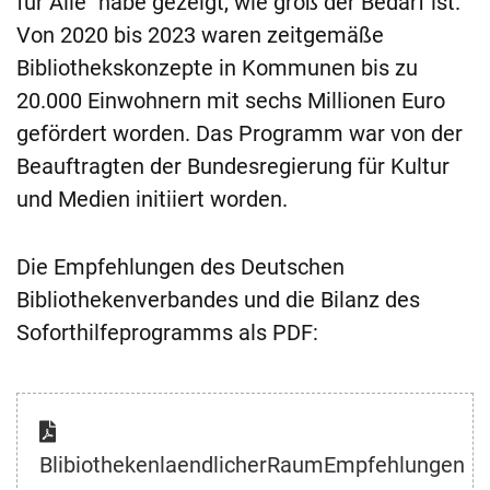
für Alle" habe gezeigt, wie groß der Bedarf ist.
Von 2020 bis 2023 waren zeitgemäße
Bibliothekskonzepte in Kommunen bis zu
20.000 Einwohnern mit sechs Millionen Euro
gefördert worden. Das Programm war von der
Beauftragten der Bundesregierung für Kultur
und Medien initiiert worden.
Die Empfehlungen des Deutschen
Bibliothekenverbandes und die Bilanz des
Soforthilfeprogramms als PDF:
BlibiothekenlaendlicherRaumEmpfehlungen