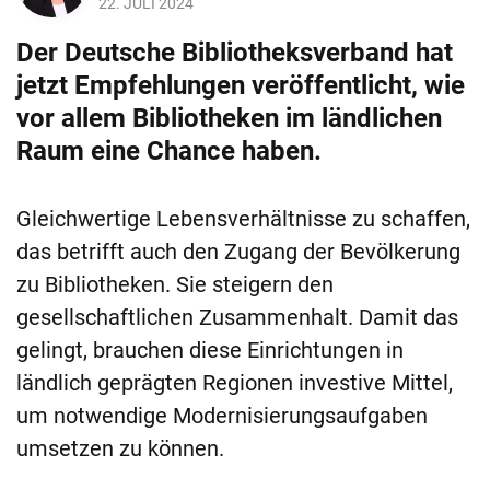
22. JULI 2024
Der Deutsche Bibliotheksverband hat
jetzt Empfehlungen veröffentlicht, wie
vor allem Bibliotheken im ländlichen
Raum eine Chance haben.
Gleichwertige Lebensverhältnisse zu schaffen,
das betrifft auch den Zugang der Bevölkerung
zu Bibliotheken. Sie steigern den
gesellschaftlichen Zusammenhalt. Damit das
gelingt, brauchen diese Einrichtungen in
ländlich geprägten Regionen investive Mittel,
um notwendige Modernisierungsaufgaben
umsetzen zu können.