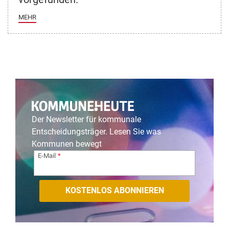
MEHR
Der Newsletter für kommunale
Entscheidungsträger. Lesen Sie was
Kommunen bewegt
E-Mail