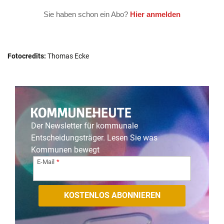
Fotocredits:
Thomas Ecke
Der Newsletter für kommunale
Entscheidungsträger. Lesen Sie was
Kommunen bewegt
E-Mail