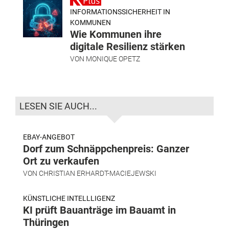
INFORMATIONSSICHERHEIT IN
KOMMUNEN
Wie Kommunen ihre
digitale Resilienz stärken
VON
MONIQUE OPETZ
LESEN SIE AUCH...
EBAY-ANGEBOT
Dorf zum Schnäppchenpreis: Ganzer
Ort zu verkaufen
VON
CHRISTIAN ERHARDT-MACIEJEWSKI
KÜNSTLICHE INTELLLIGENZ
KI prüft Bauanträge im Bauamt in
Thüringen