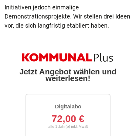
Initiativen jedoch einmalige
Demonstrationsprojekte. Wir stellen drei Ideen
vor, die sich langfristig etabliert haben.