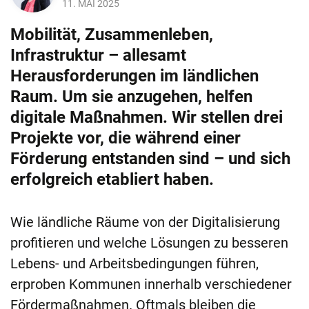
11. MAI 2025
Mobilität, Zusammenleben,
Infrastruktur – allesamt
Herausforderungen im ländlichen
Raum. Um sie anzugehen, helfen
digitale Maßnahmen. Wir stellen drei
Projekte vor, die während einer
Förderung entstanden sind – und sich
erfolgreich etabliert haben.
Wie ländliche Räume von der Digitalisierung
profitieren und welche Lösungen zu besseren
Lebens- und Arbeitsbedingungen führen,
erproben Kommunen innerhalb verschiedener
Fördermaßnahmen. Oftmals bleiben die