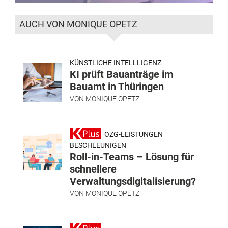
AUCH VON MONIQUE OPETZ
KÜNSTLICHE INTELLLIGENZ
KI prüft Bauanträge im
Bauamt in Thüringen
VON
MONIQUE OPETZ
OZG-LEISTUNGEN
BESCHLEUNIGEN
Roll-in-Teams – Lösung für
schnellere
Verwaltungsdigitalisierung?
VON
MONIQUE OPETZ