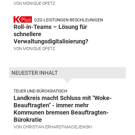
VON
MONIQUE OPETZ
OZG-LEISTUNGEN BESCHLEUNIGEN
Roll-in-Teams – Lösung für
schnellere
Verwaltungsdigitalisierung?
VON
MONIQUE OPETZ
NEUESTER INHALT
TEUER UND BÜROKRATISCH
Landkreis macht Schluss mit "Woke-
Beauftragten" - immer mehr
Kommunen bremsen Beauftragten-
Bürokratie
VON
CHRISTIAN ERHARDT-MACIEJEWSKI