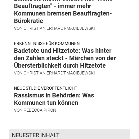
Beauftragten" - immer mehr
Kommunen bremsen Beauftragten-
Bürokratie
VON
CHRISTIAN ERHARDT-MACIEJEWSKI
ERKENNTNISSE FÜR KOMMUNEN
Badetote und Hitzetote: Was hinter
den Zahlen steckt - Märchen von der
Übersterblichkeit durch Hitzetote
VON
CHRISTIAN ERHARDT-MACIEJEWSKI
NEUE STUDIE VERÖFFENTLICHT
Rassismus in Behörden: Was
Kommunen tun können
VON
REBECCA PIRON
NEUESTER INHALT