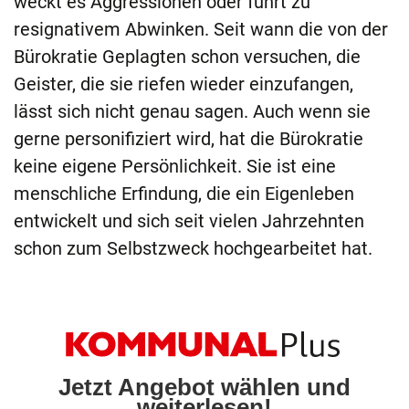
weckt es Aggressionen oder führt zu
resignativem Abwinken. Seit wann die von der
Bürokratie Geplagten schon versuchen, die
Geister, die sie riefen wieder einzufangen,
lässt sich nicht genau sagen. Auch wenn sie
gerne personifiziert wird, hat die Bürokratie
keine eigene Persönlichkeit. Sie ist eine
menschliche Erfindung, die ein Eigenleben
entwickelt und sich seit vielen Jahrzehnten
schon zum Selbstzweck hochgearbeitet hat.