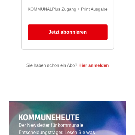
Der Newsletter für kommunale
Entscheidungsträger. Lesen Sie was