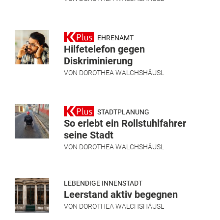
EHRENAMT
Hilfetelefon gegen
Diskriminierung
VON
DOROTHEA WALCHSHÄUSL
STADTPLANUNG
So erlebt ein Rollstuhlfahrer
seine Stadt
VON
DOROTHEA WALCHSHÄUSL
LEBENDIGE INNENSTADT
Leerstand aktiv begegnen
VON
DOROTHEA WALCHSHÄUSL