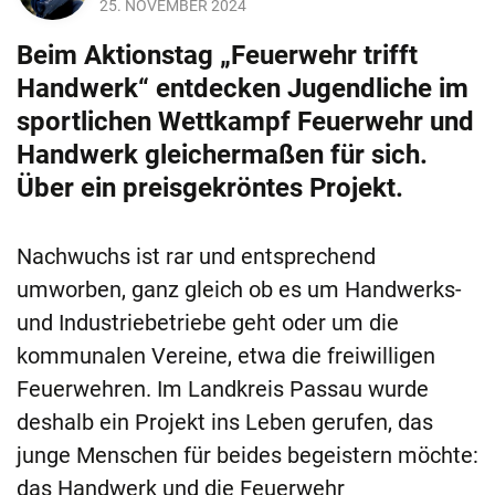
25. NOVEMBER 2024
Beim Aktionstag „Feuerwehr trifft
Handwerk“ entdecken Jugendliche im
sportlichen Wettkampf Feuerwehr und
Handwerk gleichermaßen für sich.
Über ein preisgekröntes Projekt.
Nachwuchs ist rar und entsprechend
umworben, ganz gleich ob es um Handwerks-
und Industriebetriebe geht oder um die
kommunalen Vereine, etwa die freiwilligen
Feuerwehren. Im Landkreis Passau wurde
deshalb ein Projekt ins Leben gerufen, das
junge Menschen für beides begeistern möchte:
das Handwerk und die Feuerwehr