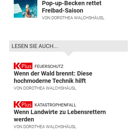
Pop-up-Becken rettet
Freibad-Saison
VON
DOROTHEA WALCHSHÄUSL
LESEN SIE AUCH...
FEUERSCHUTZ
Wenn der Wald brennt: Diese
hochmoderne Technik hilft
VON
DOROTHEA WALCHSHÄUSL
KATASTROPHENFALL
Wenn Landwirte zu Lebensrettern
werden
VON
DOROTHEA WALCHSHÄUSL