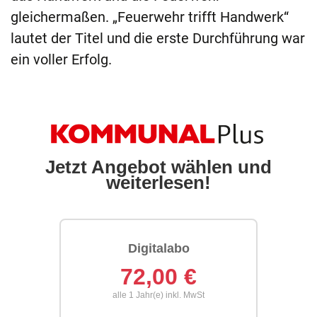
gleichermaßen. „Feuerwehr trifft Handwerk“
lautet der Titel und die erste Durchführung war
ein voller Erfolg.