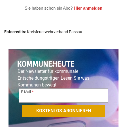
Fotocredits:
Kreisfeuerwehrverband Passau
Der Newsletter für kommunale
Entscheidungsträger. Lesen Sie was
Kommunen bewegt
E-Mail