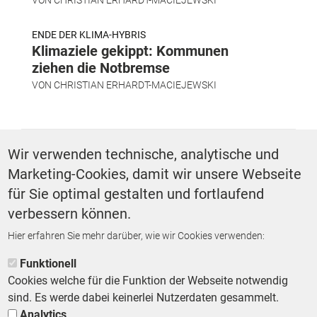
ENDE DER KLIMA-HYBRIS
Klimaziele gekippt: Kommunen
ziehen die Notbremse
VON
CHRISTIAN ERHARDT-MACIEJEWSKI
SCHLAGWÖRTER
Wir verwenden technische, analytische und
Marketing-Cookies, damit wir unsere Webseite
Feuerwehr
für Sie optimal gestalten und fortlaufend
verbessern können.
Hier erfahren Sie mehr darüber, wie wir Cookies verwenden:
ZURÜCK ZUR STARTSEITE
Funktionell
Cookies welche für die Funktion der Webseite notwendig
sind. Es werde dabei keinerlei Nutzerdaten gesammelt.
Analytics