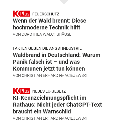
FEUERSCHUTZ
Wenn der Wald brennt: Diese
hochmoderne Technik hilft
VON
DOROTHEA WALCHSHÄUSL
FAKTEN GEGEN DIE ANGSTINDUSTRIE
Waldbrand in Deutschland: Warum
Panik falsch ist – und was
Kommunen jetzt tun können
VON
CHRISTIAN ERHARDT-MACIEJEWSKI
NEUES EU-GESETZ
KI-Kennzeichnungspflicht im
Rathaus: Nicht jeder ChatGPT-Text
braucht ein Warnschild
VON
CHRISTIAN ERHARDT-MACIEJEWSKI