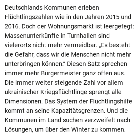
Deutschlands Kommunen erleben
Flüchtlingszahlen wie in den Jahren 2015 und
2016. Doch der Wohnungsmarkt ist leergefegt:
Massenunterkünfte in Turnhallen sind
vielerorts nicht mehr vermeidbar. „Es besteht
die Gefahr, dass wir die Menschen nicht mehr
unterbringen können.“ Diesen Satz sprechen
immer mehr Bürgermeister ganz offen aus.
Die immer weiter steigende Zahl vor allem
ukrainischer Kriegsflüchtlinge sprengt alle
Dimensionen. Das System der Flüchtlingshilfe
kommt an seine Kapazitätsgrenzen. Und die
Kommunen im Land suchen verzweifelt nach
Lösungen, um über den Winter zu kommen.