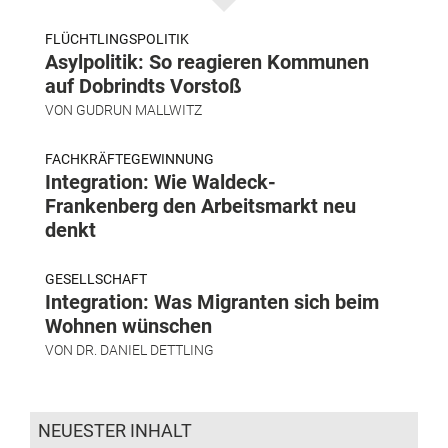
FLÜCHTLINGSPOLITIK
Asylpolitik: So reagieren Kommunen
auf Dobrindts Vorstoß
VON
GUDRUN MALLWITZ
FACHKRÄFTEGEWINNUNG
Integration: Wie Waldeck-
Frankenberg den Arbeitsmarkt neu
denkt
GESELLSCHAFT
Integration: Was Migranten sich beim
Wohnen wünschen
VON
DR. DANIEL DETTLING
NEUESTER INHALT