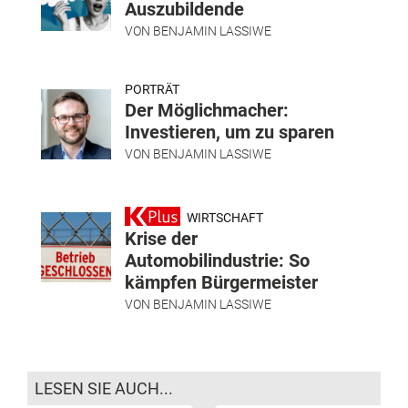
Auszubildende
VON
BENJAMIN LASSIWE
PORTRÄT
Der Möglichmacher:
Investieren, um zu sparen
VON
BENJAMIN LASSIWE
WIRTSCHAFT
Krise der
Automobilindustrie: So
kämpfen Bürgermeister
VON
BENJAMIN LASSIWE
LESEN SIE AUCH...