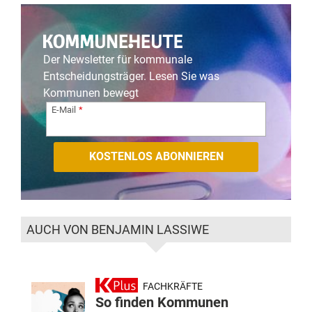
Der Newsletter für kommunale
Entscheidungsträger. Lesen Sie was
Kommunen bewegt
E-Mail
AUCH VON BENJAMIN LASSIWE
FACHKRÄFTE
So finden Kommunen