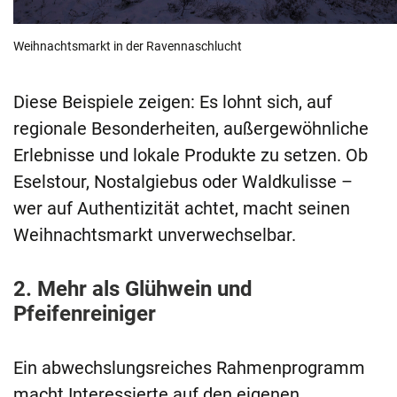
Weihnachtsmarkt in der Ravennaschlucht
Diese Beispiele zeigen: Es lohnt sich, auf
regionale Besonderheiten, außergewöhnliche
Erlebnisse und lokale Produkte zu setzen. Ob
Eselstour, Nostalgiebus oder Waldkulisse –
wer auf Authentizität achtet, macht seinen
Weihnachtsmarkt unverwechselbar.
2. Mehr als Glühwein und
Pfeifenreiniger
Ein abwechslungsreiches Rahmenprogramm
macht Interessierte auf den eigenen