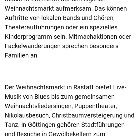
Weihnachtsmarkt aufmerksam. Das können
Auftritte von lokalen Bands und Chören,
Theateraufführungen oder ein spezielles
Kinderprogramm sein. Mitmachaktionen oder
Fackelwanderungen sprechen besonders
Familien an.
Der Weihnachtsmarkt in Rastatt bietet Live-
Musik von Blues bis zum gemeinsamen
Weihnachtsliedersingen, Puppentheater,
Nikolausbesuch, Christbaumversteigerung und
Tanz. In Göttingen gehören Stadtführungen
und Besuche in Gewölbekellern zum