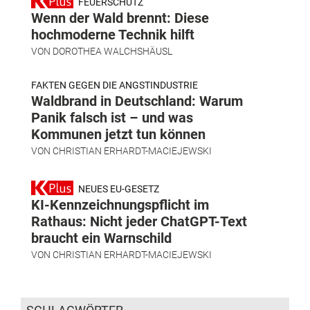
FEUERSCHUTZ
Wenn der Wald brennt: Diese
hochmoderne Technik hilft
VON
DOROTHEA WALCHSHÄUSL
FAKTEN GEGEN DIE ANGSTINDUSTRIE
Waldbrand in Deutschland: Warum
Panik falsch ist – und was
Kommunen jetzt tun können
VON
CHRISTIAN ERHARDT-MACIEJEWSKI
NEUES EU-GESETZ
KI-Kennzeichnungspflicht im
Rathaus: Nicht jeder ChatGPT-Text
braucht ein Warnschild
VON
CHRISTIAN ERHARDT-MACIEJEWSKI