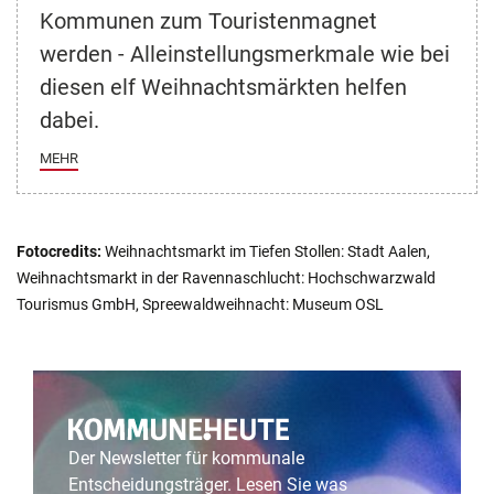
Kommunen zum Touristenmagnet
werden - Alleinstellungsmerkmale wie bei
diesen elf Weihnachtsmärkten helfen
dabei.
MEHR
Fotocredits:
Weihnachtsmarkt im Tiefen Stollen: Stadt Aalen,
Weihnachtsmarkt in der Ravennaschlucht: Hochschwarzwald
Tourismus GmbH, Spreewaldweihnacht: Museum OSL
Der Newsletter für kommunale
Entscheidungsträger. Lesen Sie was