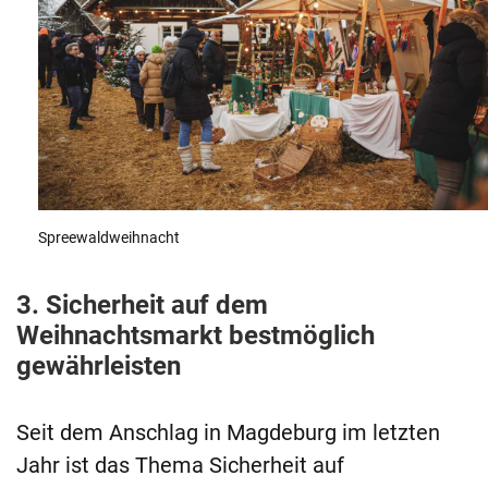
Spreewaldweihnacht
3. Sicherheit auf dem
Weihnachtsmarkt bestmöglich
gewährleisten
Seit dem Anschlag in Magdeburg im letzten
Jahr ist das Thema Sicherheit auf