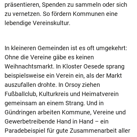
präsentieren, Spenden zu sammeln oder sich
zu vernetzen. So fördern Kommunen eine
lebendige Vereinskultur.
In kleineren Gemeinden ist es oft umgekehrt:
Ohne die Vereine gäbe es keinen
Weihnachtsmarkt. In Kloster Oesede sprang
beispielsweise ein Verein ein, als der Markt
auszufallen drohte. In Orsoy ziehen
Fußballclub, Kulturkreis und Heimatverein
gemeinsam an einem Strang. Und in
Gündringen arbeiten Kommune, Vereine und
Gewerbetreibende Hand in Hand – ein
Paradebeispiel für gute Zusammenarbeit aller