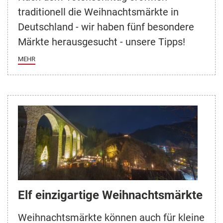
traditionell die Weihnachtsmärkte in
Deutschland - wir haben fünf besondere
Märkte herausgesucht - unsere Tipps!
MEHR
Elf einzigartige Weihnachtsmärkte
Weihnachtsmärkte können auch für kleine