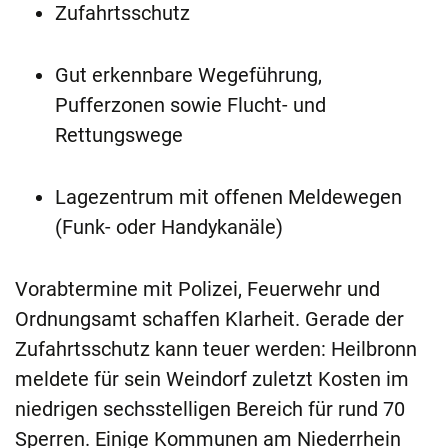
Zufahrtsschutz
Gut erkennbare Wegeführung,
Pufferzonen sowie Flucht- und
Rettungswege
Lagezentrum mit offenen Meldewegen
(Funk- oder Handykanäle)
Vorabtermine mit Polizei, Feuerwehr und
Ordnungsamt schaffen Klarheit. Gerade der
Zufahrtsschutz kann teuer werden: Heilbronn
meldete für sein Weindorf zuletzt Kosten im
niedrigen sechsstelligen Bereich für rund 70
Sperren. Einige Kommunen am Niederrhein