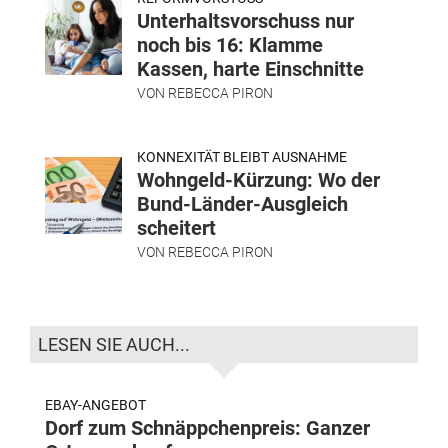
Unterhaltsvorschuss nur
noch bis 16: Klamme
Kassen, harte Einschnitte
VON
REBECCA PIRON
KONNEXITÄT BLEIBT AUSNAHME
Wohngeld-Kürzung: Wo der
Bund-Länder-Ausgleich
scheitert
VON
REBECCA PIRON
LESEN SIE AUCH...
EBAY-ANGEBOT
Dorf zum Schnäppchenpreis: Ganzer