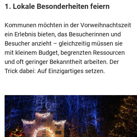
1. Lokale Besonderheiten feiern
Kommunen möchten in der Vorweihnachtszeit
ein Erlebnis bieten, das Besucherinnen und
Besucher anzieht – gleichzeitig müssen sie
mit kleinem Budget, begrenzten Ressourcen
und oft geringer Bekanntheit arbeiten. Der
Trick dabei: Auf Einzigartiges setzen.