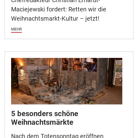
Chefredakteur Christian Erhardt-
Maciejewski fordert: Retten wir die
Weihnachtsmarkt-Kultur – jetzt!
MEHR
5 besonders schöne
Weihnachtsmärkte
Nach dem Totensonntag eröffnen