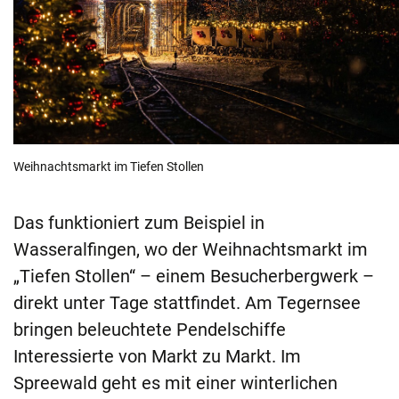
Weihnachtsmarkt im Tiefen Stollen
Das funktioniert zum Beispiel in
Wasseralfingen, wo der Weihnachtsmarkt im
„Tiefen Stollen“ – einem Besucherbergwerk –
direkt unter Tage stattfindet. Am Tegernsee
bringen beleuchtete Pendelschiffe
Interessierte von Markt zu Markt. Im
Spreewald geht es mit einer winterlichen