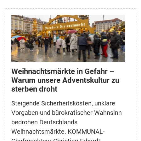
Weihnachtsmärkte in Gefahr –
Warum unsere Adventskultur zu
sterben droht
Steigende Sicherheitskosten, unklare
Vorgaben und bürokratischer Wahnsinn
bedrohen Deutschlands
Weihnachtsmärkte. KOMMUNAL-