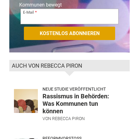
Kommunen bewegt
E-Mail
AUCH VON REBECCA PIRON
NEUE STUDIE VERÖFFENTLICHT
Rassismus in Behörden:
Was Kommunen tun
können
VON
REBECCA PIRON
REFORMVORSTOSS