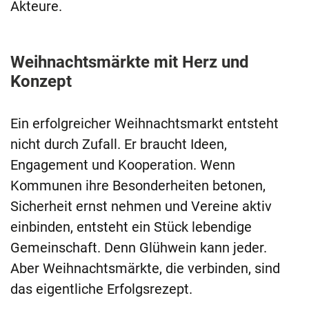
Akteure.
Weihnachtsmärkte mit Herz und
Konzept
Ein erfolgreicher Weihnachtsmarkt entsteht
nicht durch Zufall. Er braucht Ideen,
Engagement und Kooperation. Wenn
Kommunen ihre Besonderheiten betonen,
Sicherheit ernst nehmen und Vereine aktiv
einbinden, entsteht ein Stück lebendige
Gemeinschaft. Denn Glühwein kann jeder.
Aber Weihnachtsmärkte, die verbinden, sind
das eigentliche Erfolgsrezept.