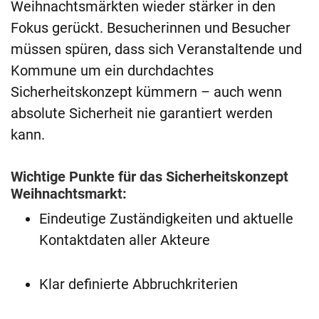
Weihnachtsmärkten wieder stärker in den
Fokus gerückt. Besucherinnen und Besucher
müssen spüren, dass sich Veranstaltende und
Kommune um ein durchdachtes
Sicherheitskonzept kümmern – auch wenn
absolute Sicherheit nie garantiert werden
kann.
Wichtige Punkte für das Sicherheitskonzept
Weihnachtsmarkt:
Eindeutige Zuständigkeiten und aktuelle
Kontaktdaten aller Akteure
Klar definierte Abbruchkriterien