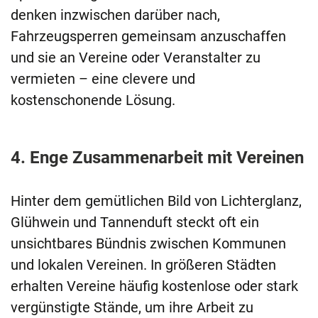
denken inzwischen darüber nach,
Fahrzeugsperren gemeinsam anzuschaffen
und sie an Vereine oder Veranstalter zu
vermieten – eine clevere und
kostenschonende Lösung.
4. Enge Zusammenarbeit mit Vereinen
Hinter dem gemütlichen Bild von Lichterglanz,
Glühwein und Tannenduft steckt oft ein
unsichtbares Bündnis zwischen Kommunen
und lokalen Vereinen. In größeren Städten
erhalten Vereine häufig kostenlose oder stark
vergünstigte Stände, um ihre Arbeit zu