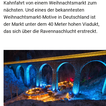
Kahnfahrt von einem Weihnachtsmarkt zum
nächsten. Und eines der bekanntesten
Weihnachtsmarkt-Motive in Deutschland ist
der Markt unter dem 40 Meter hohen Viadukt,
das sich über die Ravennaschlucht erstreckt.