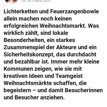
29. OKTOBER 2025
Lichterketten und Feuerzangenbowle
allein machen noch keinen
erfolgreichen Weihnachtsmarkt. Was
wirklich zählt, sind lokale
Besonderheiten, ein starkes
Zusammenspiel der Akteure und ein
Sicherheitskonzept, das durchdacht
und bezahlbar ist. Immer mehr kleine
Kommunen zeigen, wie sie mit
kreativen Ideen und Teamgeist
Weihnachtsmärkte schaffen, die
begeistern – und damit Besucherinnen
und Besucher anziehen.