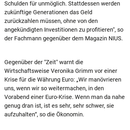
Schulden für unmöglich. Stattdessen werden
zukünftige Generationen das Geld
zurückzahlen müssen, ohne von den
angekündigten Investitionen zu profitieren", so
der Fachmann gegenüber dem Magazin NIUS.
Gegenüber der "Zeit" warnt die
Wirtschaftsweise Veronika Grimm vor einer
Krise für die Währung Euro: „Wir manövrieren
uns, wenn wir so weitermachen, in den
Vorabend einer Euro-Krise. Wenn man da nahe
genug dran ist, ist es sehr, sehr schwer, sie
aufzuhalten“, so die Ökonomin.