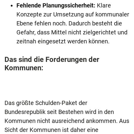
Fehlende Planungssicherheit:
Klare
Konzepte zur Umsetzung auf kommunaler
Ebene fehlen noch. Dadurch besteht die
Gefahr, dass Mittel nicht zielgerichtet und
zeitnah eingesetzt werden können.
Das sind die Forderungen der
Kommunen:
Das größte Schulden-Paket der
Bundesrepublik seit Bestehen wird in den
Kommunen nicht ausreichend ankommen. Aus
Sicht der Kommunen ist daher eine