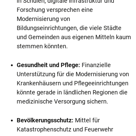
in Schulen, digitale Infrastruktur und
Forschung versprechen eine
Modernisierung von
Bildungseinrichtungen, die viele Städte
und Gemeinden aus eigenen Mitteln kaum
stemmen könnten.
Gesundheit und Pflege:
Finanzielle
Unterstützung für die Modernisierung von
Krankenhäusern und Pflegeeinrichtungen
könnte gerade in ländlichen Regionen die
medizinische Versorgung sichern.
Bevölkerungsschutz:
Mittel für
Katastrophenschutz und Feuerwehr