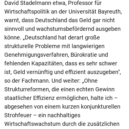
David Stadelmann etwa, Professor für
Wirtschaftspolitik an der Universität Bayreuth,
warnt, dass Deutschland das Geld gar nicht
sinnvoll und wachstumsbefördernd ausgeben
könne. „Deutschland hat derart große
strukturelle Probleme mit langwierigen
Genehmigungsverfahren, Bürokratie und
fehlenden Kapazitäten, dass es sehr schwer
ist, Geld vernünftig und effizient auszugeben",
so der Fachmann. Und weiter: „Ohne
Strukturreformen, die einen echten Gewinn
staatlicher Effizienz ermöglichen, halte ich –
abgesehen von einem kurzen konjunkturellen
Strohfeuer – ein nachhaltiges
Wirtschaftswachstum durch die zusätzlichen