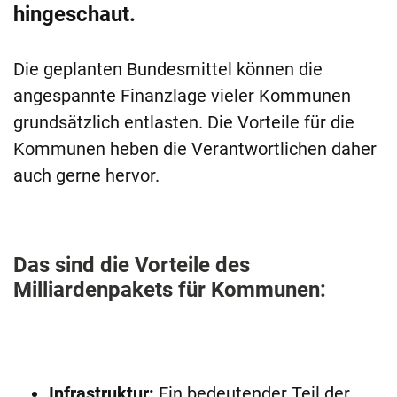
hingeschaut.
Die geplanten Bundesmittel können die
angespannte Finanzlage vieler Kommunen
grundsätzlich entlasten. Die Vorteile für die
Kommunen heben die Verantwortlichen daher
auch gerne hervor.
Das sind die Vorteile des
Milliardenpakets für Kommunen:
Infrastruktur:
Ein bedeutender Teil der