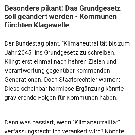
Besonders pikant: Das Grundgesetz
soll geändert werden - Kommunen
fürchten Klagewelle
Der Bundestag plant, "Klimaneutralität bis zum
Jahr 2045" ins Grundgesetz zu schreiben.
Klingt erst einmal nach hehren Zielen und
Verantwortung gegenüber kommenden
Generationen. Doch Staatsrechtler warnen:
Diese scheinbar harmlose Ergänzung könnte
gravierende Folgen für Kommunen haben.
Denn was passiert, wenn "Klimaneutralität"
verfassungsrechtlich verankert wird? Könnte