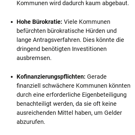
Kommunen wird dadurch kaum abgebaut.
Hohe Bürokratie:
Viele Kommunen
befürchten bürokratische Hürden und
lange Antragsverfahren. Dies könnte die
dringend benötigten Investitionen
ausbremsen.
Kofinanzierungspflichten:
Gerade
finanziell schwächere Kommunen könnten
durch eine erforderliche Eigenbeteiligung
benachteiligt werden, da sie oft keine
ausreichenden Mittel haben, um Gelder
abzurufen.