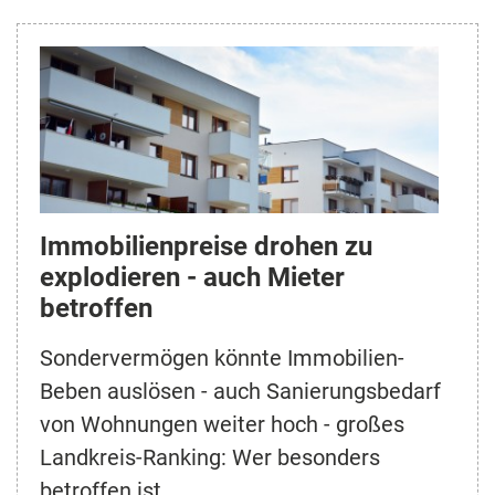
Immobilienpreise drohen zu
explodieren - auch Mieter
betroffen
Sondervermögen könnte Immobilien-
Beben auslösen - auch Sanierungsbedarf
von Wohnungen weiter hoch - großes
Landkreis-Ranking: Wer besonders
betroffen ist