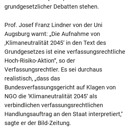
grundgesetzlicher Debatten stehen.
Prof. Josef Franz Lindner von der Uni
Augsburg warnt: „Die Aufnahme von
‚Klimaneutralität 2045‘ in den Text des
Grundgesetzes ist eine verfassungsrechtliche
Hoch-Risiko-Aktion“, so der
Verfassungsrechtler. Es sei durchaus
realistisch, „dass das
Bundesverfassungsgericht auf Klagen von
NGO die ‘Klimaneutralität 2045‘ als
verbindlichen verfassungsrechtlichen
Handlungsauftrag an den Staat interpretiert,"
sagte er der Bild-Zeitung.