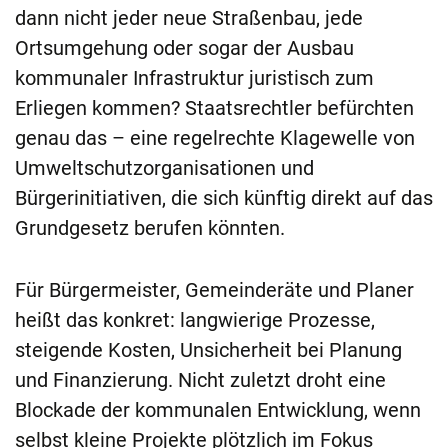
dann nicht jeder neue Straßenbau, jede
Ortsumgehung oder sogar der Ausbau
kommunaler Infrastruktur juristisch zum
Erliegen kommen? Staatsrechtler befürchten
genau das – eine regelrechte Klagewelle von
Umweltschutzorganisationen und
Bürgerinitiativen, die sich künftig direkt auf das
Grundgesetz berufen könnten.
Für Bürgermeister, Gemeinderäte und Planer
heißt das konkret: langwierige Prozesse,
steigende Kosten, Unsicherheit bei Planung
und Finanzierung. Nicht zuletzt droht eine
Blockade der kommunalen Entwicklung, wenn
selbst kleine Projekte plötzlich im Fokus