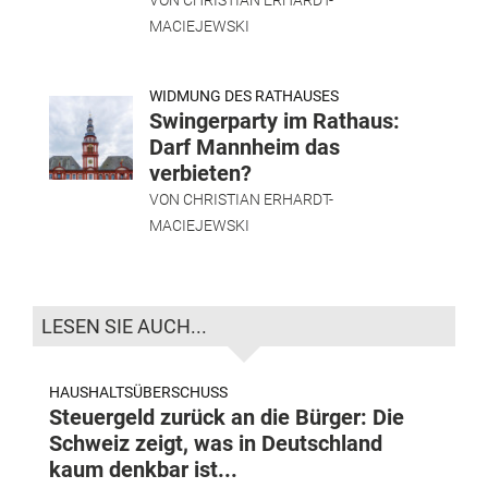
VON
CHRISTIAN ERHARDT-
MACIEJEWSKI
WIDMUNG DES RATHAUSES
Swingerparty im Rathaus:
Darf Mannheim das
verbieten?
VON
CHRISTIAN ERHARDT-
MACIEJEWSKI
LESEN SIE AUCH...
HAUSHALTSÜBERSCHUSS
Steuergeld zurück an die Bürger: Die
Schweiz zeigt, was in Deutschland
kaum denkbar ist...