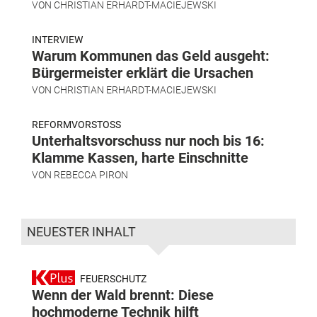
VON
CHRISTIAN ERHARDT-MACIEJEWSKI
INTERVIEW
Warum Kommunen das Geld ausgeht:
Bürgermeister erklärt die Ursachen
VON
CHRISTIAN ERHARDT-MACIEJEWSKI
REFORMVORSTOSS
Unterhaltsvorschuss nur noch bis 16:
Klamme Kassen, harte Einschnitte
VON
REBECCA PIRON
NEUESTER INHALT
FEUERSCHUTZ
Wenn der Wald brennt: Diese
hochmoderne Technik hilft