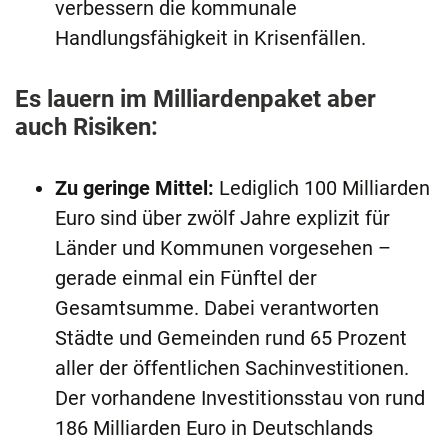
verbessern die kommunale
Handlungsfähigkeit in Krisenfällen.
Es lauern im Milliardenpaket aber
auch Risiken:
Zu geringe Mittel:
Lediglich 100 Milliarden
Euro sind über zwölf Jahre explizit für
Länder und Kommunen vorgesehen –
gerade einmal ein Fünftel der
Gesamtsumme. Dabei verantworten
Städte und Gemeinden rund 65 Prozent
aller der öffentlichen Sachinvestitionen.
Der vorhandene Investitionsstau von rund
186 Milliarden Euro in Deutschlands