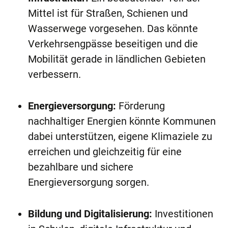
Mittel ist für Straßen, Schienen und
Wasserwege vorgesehen. Das könnte
Verkehrsengpässe beseitigen und die
Mobilität gerade in ländlichen Gebieten
verbessern.
Energieversorgung:
Förderung
nachhaltiger Energien könnte Kommunen
dabei unterstützen, eigene Klimaziele zu
erreichen und gleichzeitig für eine
bezahlbare und sichere
Energieversorgung sorgen.
Bildung und Digitalisierung:
Investitionen