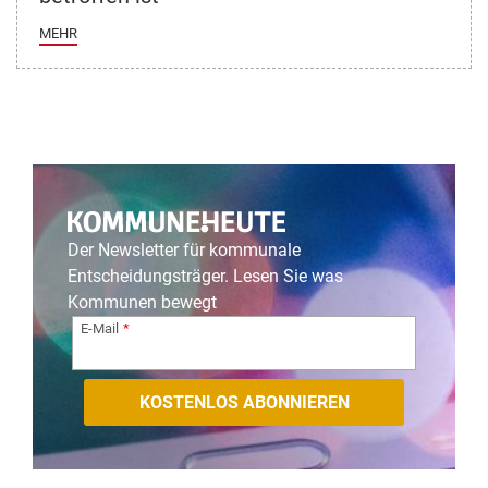
MEHR
Der Newsletter für kommunale
Entscheidungsträger. Lesen Sie was
Kommunen bewegt
E-Mail