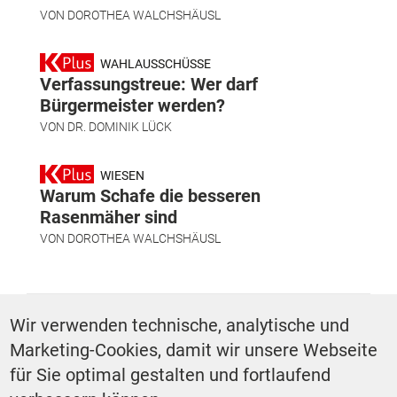
VON
DOROTHEA WALCHSHÄUSL
WAHLAUSSCHÜSSE
Verfassungstreue: Wer darf
Bürgermeister werden?
VON
DR. DOMINIK LÜCK
WIESEN
Warum Schafe die besseren
Rasenmäher sind
VON
DOROTHEA WALCHSHÄUSL
SCHLAGWÖRTER
Wir verwenden technische, analytische und
Marketing-Cookies, damit wir unsere Webseite
Finanzen
für Sie optimal gestalten und fortlaufend