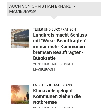
AUCH VON CHRISTIAN ERHARDT-
MACIEJEWSKI
TEUER UND BÜROKRATISCH
Landkreis macht Schluss
mit "Woke-Beauftragten" -
immer mehr Kommunen
bremsen Beauftragten-
Bürokratie
VON
CHRISTIAN ERHARDT-
MACIEJEWSKI
ENDE DER KLIMA-HYBRIS
Klimaziele gekippt:
Kommunen ziehen die
Notbremse