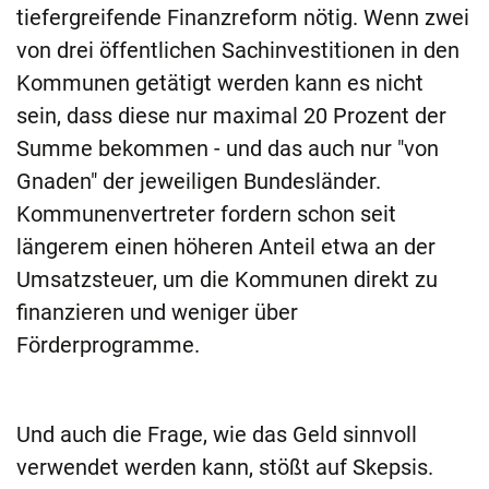
tiefergreifende Finanzreform nötig. Wenn zwei
von drei öffentlichen Sachinvestitionen in den
Kommunen getätigt werden kann es nicht
sein, dass diese nur maximal 20 Prozent der
Summe bekommen - und das auch nur "von
Gnaden" der jeweiligen Bundesländer.
Kommunenvertreter fordern schon seit
längerem einen höheren Anteil etwa an der
Umsatzsteuer, um die Kommunen direkt zu
finanzieren und weniger über
Förderprogramme.
Und auch die Frage, wie das Geld sinnvoll
verwendet werden kann, stößt auf Skepsis.