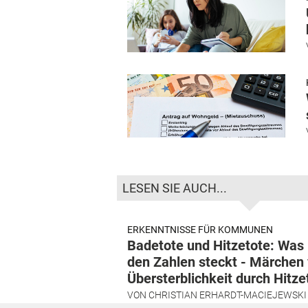
LESEN SIE AUCH...
ERKENNTNISSE FÜR KOMMUNEN
Badetote und Hitzetote: Was 
den Zahlen steckt - Märchen 
Übersterblichkeit durch Hitze
VON
CHRISTIAN ERHARDT-MACIEJEWSKI