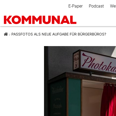
Secondary Navigation
E-Paper
Podcast
We
PASSFOTOS ALS NEUE AUFGABE FÜR BÜRGERBÜROS?