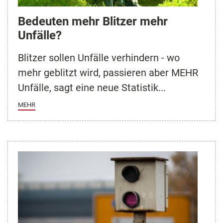
Bedeuten mehr Blitzer mehr
Unfälle?
Blitzer sollen Unfälle verhindern - wo
mehr geblitzt wird, passieren aber MEHR
Unfälle, sagt eine neue Statistik...
MEHR