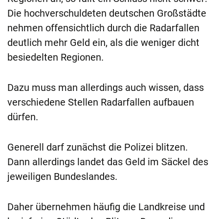
Die hochverschuldeten deutschen Großstädte
nehmen offensichtlich durch die Radarfallen
deutlich mehr Geld ein, als die weniger dicht
besiedelten Regionen.
Dazu muss man allerdings auch wissen, dass
verschiedene Stellen Radarfallen aufbauen
dürfen.
Generell darf zunächst die Polizei blitzen.
Dann allerdings landet das Geld im Säckel des
jeweiligen Bundeslandes.
Daher übernehmen häufig die Landkreise und