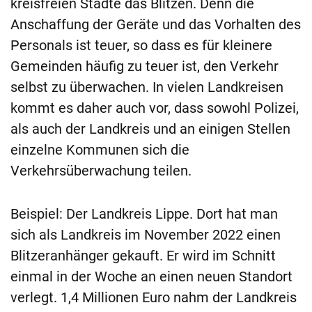
kreisfreien Städte das Blitzen. Denn die
Anschaffung der Geräte und das Vorhalten des
Personals ist teuer, so dass es für kleinere
Gemeinden häufig zu teuer ist, den Verkehr
selbst zu überwachen. In vielen Landkreisen
kommt es daher auch vor, dass sowohl Polizei,
als auch der Landkreis und an einigen Stellen
einzelne Kommunen sich die
Verkehrsüberwachung teilen.
Beispiel: Der Landkreis Lippe. Dort hat man
sich als Landkreis im November 2022 einen
Blitzeranhänger gekauft. Er wird im Schnitt
einmal in der Woche an einen neuen Standort
verlegt. 1,4 Millionen Euro nahm der Landkreis