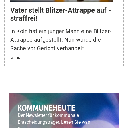
Vater stellt Blitzer-Attrappe auf -
straffrei!
In Köln hat ein junger Mann eine Blitzer-
Attrappe aufgestellt. Nun wurde die
Sache vor Gericht verhandelt.
MEHR
Der Newsletter für kommunale
Entscheidungsträger. Lesen Sie was