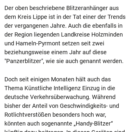
Der oben beschriebene Blitzeranhänger aus
dem Kreis Lippe ist in der Tat einer der Trends
der vergangenen Jahre. Auch die ebenfalls in
der Region liegenden Landkreise Holzminden
und Hameln-Pyrmont setzen seit zwei
beziehungsweise einem Jahr auf diese
"Panzerblitzer", wie sie auch genannt werden.
Doch seit einigen Monaten hält auch das
Thema Künstliche Intelligenz Einzug in die
deutsche Verkehrsüberwachung. Während
bisher der Anteil von Geschwindigkeits- und
Rotlichtverstößen besonders hoch war,
könnten auch sogenannte „Handy-Blitzer“