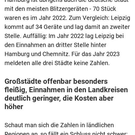
mit den meisten Blitzergeräten - 70 Stück
waren es im Jahr 2022. Zum Vergleich: Leipzig
kommt auf 34 Geräte und lag damit an zweiter
Stelle. Auffällig: Im Jahr 2022 lag Leipzig bei
den Einnahmen an dritter Stelle hinter
Hamburg und Chemnitz. Für das Jahr 2023
meldeten alle drei Städte keine Zahlen.
Großstädte offenbar besonders
fleißig, Einnahmen in den Landkreisen
deutlich geringer, die Kosten aber
höher
Schaut man sich die Zahlen in ländlichen
Regionen an, so fällt ein Schluss nicht schwer: