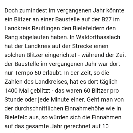
Doch zumindest im vergangenen Jahr könnte
ein Blitzer an einer Baustelle auf der B27 im
Landkreis Reutlingen den Bielefeldern den
Rang abgelaufen haben. In Waldorfhässlach
hat der Landkreis auf der Strecke einen
solchen Blitzer eingerichtet - während der Zeit
der Baustelle im vergangenen Jahr war dort
nur Tempo 60 erlaubt. In der Zeit, so die
Zahlen des Landkreises, hat es dort täglich
1400 Mal geblitzt - das waren 60 Blitzer pro
Stunde oder jede Minute einer. Geht man von
der durchschnittlichen Einnahmehöhe wie in
Bielefeld aus, so würden sich die Einnahmen
auf das gesamte Jahr gerechnet auf 10