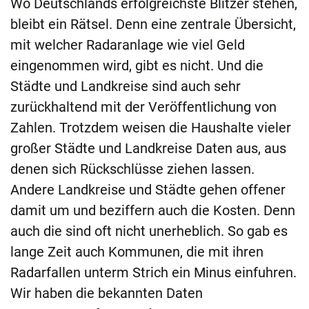
Wo Deutschlands erfolgreichste Blitzer stehen,
bleibt ein Rätsel. Denn eine zentrale Übersicht,
mit welcher Radaranlage wie viel Geld
eingenommen wird, gibt es nicht. Und die
Städte und Landkreise sind auch sehr
zurückhaltend mit der Veröffentlichung von
Zahlen. Trotzdem weisen die Haushalte vieler
großer Städte und Landkreise Daten aus, aus
denen sich Rückschlüsse ziehen lassen.
Andere Landkreise und Städte gehen offener
damit um und beziffern auch die Kosten. Denn
auch die sind oft nicht unerheblich. So gab es
lange Zeit auch Kommunen, die mit ihren
Radarfallen unterm Strich ein Minus einfuhren.
Wir haben die bekannten Daten