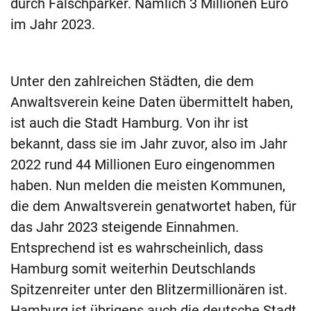
durch Falschparker. Nämlich 3 Millionen Euro
im Jahr 2023.
Unter den zahlreichen Städten, die dem
Anwaltsverein keine Daten übermittelt haben,
ist auch die Stadt Hamburg. Von ihr ist
bekannt, dass sie im Jahr zuvor, also im Jahr
2022 rund 44 Millionen Euro eingenommen
haben. Nun melden die meisten Kommunen,
die dem Anwaltsverein genatwortet haben, für
das Jahr 2023 steigende Einnahmen.
Entsprechend ist es wahrscheinlich, dass
Hamburg somit weiterhin Deutschlands
Spitzenreiter unter den Blitzermillionären ist.
Hamburg ist übrigens auch die deutsche Stadt