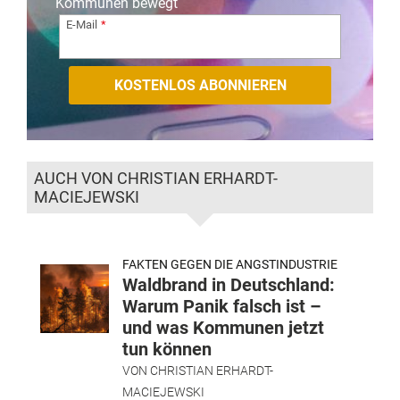
Kommunen bewegt
E-Mail
AUCH VON CHRISTIAN ERHARDT-
MACIEJEWSKI
FAKTEN GEGEN DIE ANGSTINDUSTRIE
Waldbrand in Deutschland:
Warum Panik falsch ist –
und was Kommunen jetzt
tun können
VON
CHRISTIAN ERHARDT-
MACIEJEWSKI