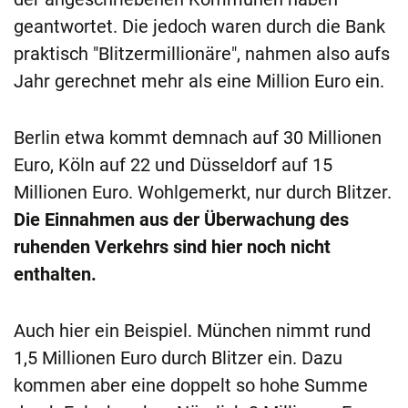
geantwortet. Die jedoch waren durch die Bank
praktisch "Blitzermillionäre", nahmen also aufs
Jahr gerechnet mehr als eine Million Euro ein.
Berlin etwa kommt demnach auf 30 Millionen
Euro, Köln auf 22 und Düsseldorf auf 15
Millionen Euro. Wohlgemerkt, nur durch Blitzer.
Die Einnahmen aus der Überwachung des
ruhenden Verkehrs sind hier noch nicht
enthalten.
Auch hier ein Beispiel. München nimmt rund
1,5 Millionen Euro durch Blitzer ein. Dazu
kommen aber eine doppelt so hohe Summe