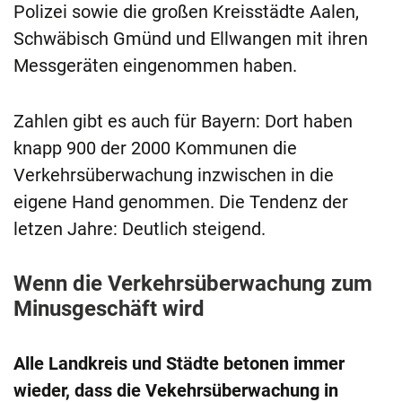
Polizei sowie die großen Kreisstädte Aalen,
Schwäbisch Gmünd und Ellwangen mit ihren
Messgeräten eingenommen haben.
Zahlen gibt es auch für Bayern: Dort haben
knapp 900 der 2000 Kommunen die
Verkehrsüberwachung inzwischen in die
eigene Hand genommen. Die Tendenz der
letzen Jahre: Deutlich steigend.
Wenn die Verkehrsüberwachung zum
Minusgeschäft wird
Alle Landkreis und Städte betonen immer
wieder, dass die Vekehrsüberwachung in