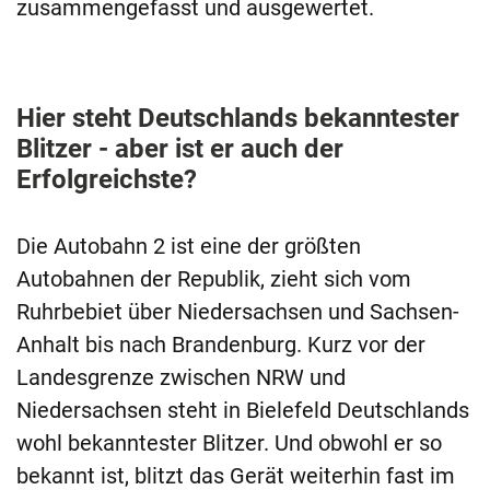
zusammengefasst und ausgewertet.
Hier steht Deutschlands bekanntester
Blitzer - aber ist er auch der
Erfolgreichste?
Die Autobahn 2 ist eine der größten
Autobahnen der Republik, zieht sich vom
Ruhrbebiet über Niedersachsen und Sachsen-
Anhalt bis nach Brandenburg. Kurz vor der
Landesgrenze zwischen NRW und
Niedersachsen steht in Bielefeld Deutschlands
wohl bekanntester Blitzer. Und obwohl er so
bekannt ist, blitzt das Gerät weiterhin fast im