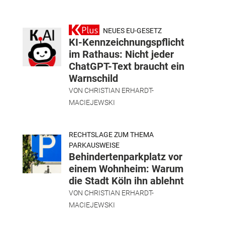
NEUES EU-GESETZ
KI-Kennzeichnungspflicht
im Rathaus: Nicht jeder
ChatGPT-Text braucht ein
Warnschild
VON
CHRISTIAN ERHARDT-
MACIEJEWSKI
RECHTSLAGE ZUM THEMA
PARKAUSWEISE
Behindertenparkplatz vor
einem Wohnheim: Warum
die Stadt Köln ihn ablehnt
VON
CHRISTIAN ERHARDT-
MACIEJEWSKI