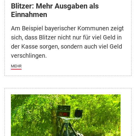
Blitzer: Mehr Ausgaben als
Einnahmen
Am Beispiel bayerischer Kommunen zeigt
sich, dass Blitzer nicht nur für viel Geld in
der Kasse sorgen, sondern auch viel Geld
verschlingen.
MEHR