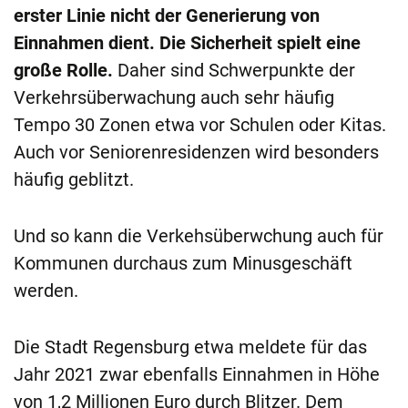
erster Linie nicht der Generierung von
Einnahmen dient. Die Sicherheit spielt eine
große Rolle.
Daher sind Schwerpunkte der
Verkehrsüberwachung auch sehr häufig
Tempo 30 Zonen etwa vor Schulen oder Kitas.
Auch vor Seniorenresidenzen wird besonders
häufig geblitzt.
Und so kann die Verkehsüberwchung auch für
Kommunen durchaus zum Minusgeschäft
werden.
Die Stadt Regensburg etwa meldete für das
Jahr 2021 zwar ebenfalls Einnahmen in Höhe
von 1,2 Millionen Euro durch Blitzer. Dem