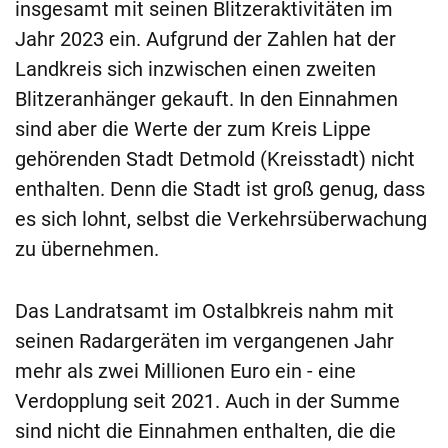
insgesamt mit seinen Blitzeraktivitäten im
Jahr 2023 ein. Aufgrund der Zahlen hat der
Landkreis sich inzwischen einen zweiten
Blitzeranhänger gekauft. In den Einnahmen
sind aber die Werte der zum Kreis Lippe
gehörenden Stadt Detmold (Kreisstadt) nicht
enthalten. Denn die Stadt ist groß genug, dass
es sich lohnt, selbst die Verkehrsüberwachung
zu übernehmen.
Das Landratsamt im Ostalbkreis nahm mit
seinen Radargeräten im vergangenen Jahr
mehr als zwei Millionen Euro ein - eine
Verdopplung seit 2021. Auch in der Summe
sind nicht die Einnahmen enthalten, die die