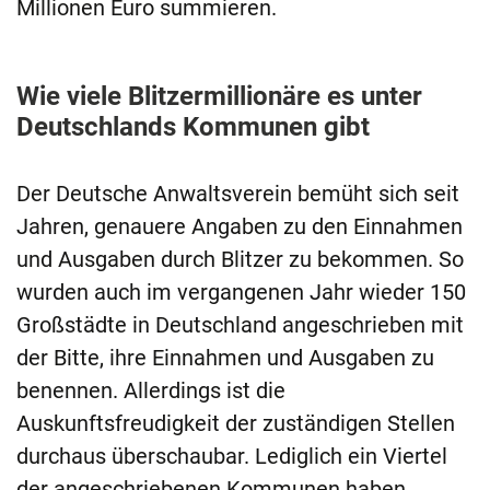
Millionen Euro summieren.
Wie viele Blitzermillionäre es unter
Deutschlands Kommunen gibt
Der Deutsche Anwaltsverein bemüht sich seit
Jahren, genauere Angaben zu den Einnahmen
und Ausgaben durch Blitzer zu bekommen. So
wurden auch im vergangenen Jahr wieder 150
Großstädte in Deutschland angeschrieben mit
der Bitte, ihre Einnahmen und Ausgaben zu
benennen. Allerdings ist die
Auskunftsfreudigkeit der zuständigen Stellen
durchaus überschaubar. Lediglich ein Viertel
der angeschriebenen Kommunen haben