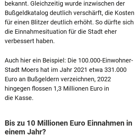
bekannt. Gleichzeitig wurde inzwischen der
Bußgeldkatalog deutlich verschärft, die Kosten
für einen Blitzer deutlich erhöht. So dürfte sich
die Einnahmesituation für die Stadt eher
verbessert haben.
Auch hier ein Beispiel: Die 100.000-Einwohner-
Stadt Moers hat im Jahr 2021 etwa 331.000
Euro an Bußgeldern verzeichnen, 2022
hingegen flossen 1,3 Millionen Euro in
die Kasse.
Bis zu 10 Millionen Euro Einnahmen in
einem Jahr?