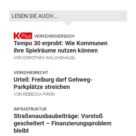
LESEN SIE AUCH...
VERKEHRSVERSUCH
Tempo 30 erprobt: Wie Kommunen
ihre Spielräume nutzen können
VON
DOROTHEA WALCHSHÄUSL
VERKEHRSRECHT
Urteil: Freiburg darf Gehweg-
Parkplätze streichen
VON
REBECCA PIRON
INFRASTRUKTUR
Straßenausbaubeiträge: Vorstoß
gescheitert – Finanzierungsproblem
bleibt