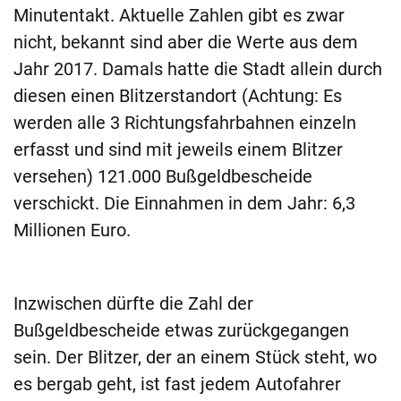
Minutentakt. Aktuelle Zahlen gibt es zwar
nicht, bekannt sind aber die Werte aus dem
Jahr 2017. Damals hatte die Stadt allein durch
diesen einen Blitzerstandort (Achtung: Es
werden alle 3 Richtungsfahrbahnen einzeln
erfasst und sind mit jeweils einem Blitzer
versehen) 121.000 Bußgeldbescheide
verschickt. Die Einnahmen in dem Jahr: 6,3
Millionen Euro.
Inzwischen dürfte die Zahl der
Bußgeldbescheide etwas zurückgegangen
sein. Der Blitzer, der an einem Stück steht, wo
es bergab geht, ist fast jedem Autofahrer