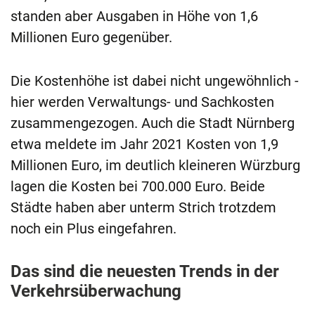
standen aber Ausgaben in Höhe von 1,6
Millionen Euro gegenüber.
Die Kostenhöhe ist dabei nicht ungewöhnlich -
hier werden Verwaltungs- und Sachkosten
zusammengezogen. Auch die Stadt Nürnberg
etwa meldete im Jahr 2021 Kosten von 1,9
Millionen Euro, im deutlich kleineren Würzburg
lagen die Kosten bei 700.000 Euro. Beide
Städte haben aber unterm Strich trotzdem
noch ein Plus eingefahren.
Das sind die neuesten Trends in der
Verkehrsüberwachung