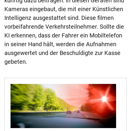
künftig dazu beitragen. In diesen Geräten sind
Kameras eingebaut, die mit einer Künstlichen
Intelligenz ausgestattet sind. Diese filmen
vorbeifahrende Verkehrsteilnehmer. Sollte die
KI erkennen, dass der Fahrer ein Mobiltelefon
in seiner Hand hält, werden die Aufnahmen
ausgewertet und der Beschuldigte zur Kasse
gebeten.