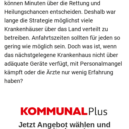
können Minuten über die Rettung und
Heilungschancen entscheiden. Deshalb war
lange die Strategie möglichst viele
Krankenhäuser über das Land verteilt zu
betreiben. Anfahrtszeiten sollten für jeden so
gering wie möglich sein. Doch was ist, wenn
das nächstgelegene Krankenhaus nicht über
adäquate Geräte verfügt, mit Personalmangel
kämpft oder die Ärzte nur wenig Erfahrung
haben?