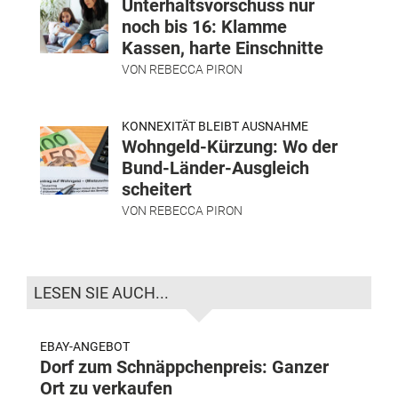
Unterhaltsvorschuss nur
noch bis 16: Klamme
Kassen, harte Einschnitte
VON
REBECCA PIRON
KONNEXITÄT BLEIBT AUSNAHME
Wohngeld-Kürzung: Wo der
Bund-Länder-Ausgleich
scheitert
VON
REBECCA PIRON
LESEN SIE AUCH...
EBAY-ANGEBOT
Dorf zum Schnäppchenpreis: Ganzer
Ort zu verkaufen