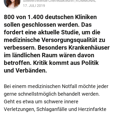
Stellvertretende Chefredakteurin | KOMMUNAL
17. JULI 2019
800 von 1.400 deutschen Kliniken
sollen geschlossen werden. Das
fordert eine aktuelle Studie, um die
medizinische Versorgungsqualität zu
verbessern. Besonders Krankenhäuser
im ländlichen Raum wären davon
betroffen. Kritik kommt aus Politik
und Verbänden.
Bei einem medizinischen Notfall möchte jeder
gerne schnellstmöglich behandelt werden.
Geht es etwa um schwere innere
Verletzungen, Schlaganfälle und Herzinfarkte