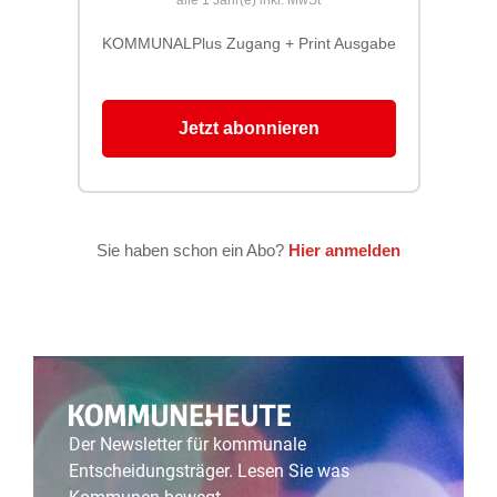
Der Newsletter für kommunale
Entscheidungsträger. Lesen Sie was