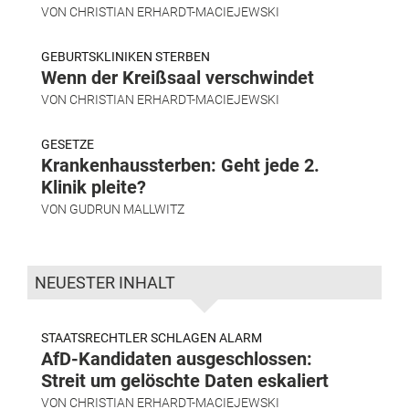
VON
CHRISTIAN ERHARDT-MACIEJEWSKI
GEBURTSKLINIKEN STERBEN
Wenn der Kreißsaal verschwindet
VON
CHRISTIAN ERHARDT-MACIEJEWSKI
GESETZE
Krankenhaussterben: Geht jede 2.
Klinik pleite?
VON
GUDRUN MALLWITZ
NEUESTER INHALT
STAATSRECHTLER SCHLAGEN ALARM
AfD-Kandidaten ausgeschlossen:
Streit um gelöschte Daten eskaliert
VON
CHRISTIAN ERHARDT-MACIEJEWSKI