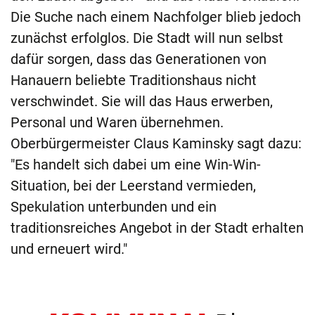
Die Suche nach einem Nachfolger blieb jedoch
zunächst erfolglos. Die Stadt will nun selbst
dafür sorgen, dass das Generationen von
Hanauern beliebte Traditionshaus nicht
verschwindet. Sie will das Haus erwerben,
Personal und Waren übernehmen.
Oberbürgermeister Claus Kaminsky sagt dazu:
"Es handelt sich dabei um eine Win-Win-
Situation, bei der Leerstand vermieden,
Spekulation unterbunden und ein
traditionsreiches Angebot in der Stadt erhalten
und erneuert wird."