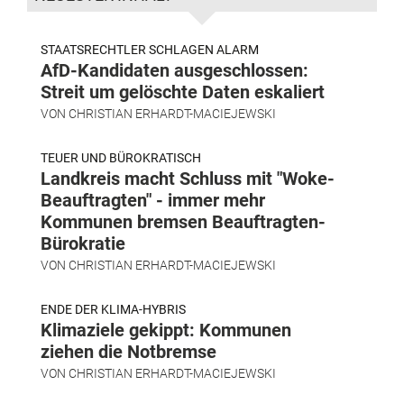
STAATSRECHTLER SCHLAGEN ALARM
AfD-Kandidaten ausgeschlossen:
Streit um gelöschte Daten eskaliert
VON
CHRISTIAN ERHARDT-MACIEJEWSKI
TEUER UND BÜROKRATISCH
Landkreis macht Schluss mit "Woke-
Beauftragten" - immer mehr
Kommunen bremsen Beauftragten-
Bürokratie
VON
CHRISTIAN ERHARDT-MACIEJEWSKI
ENDE DER KLIMA-HYBRIS
Klimaziele gekippt: Kommunen
ziehen die Notbremse
VON
CHRISTIAN ERHARDT-MACIEJEWSKI