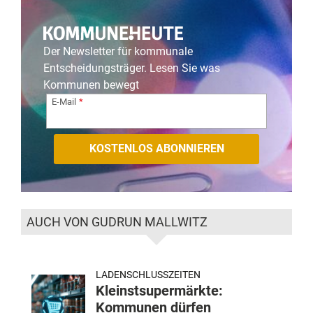
Der Newsletter für kommunale
Entscheidungsträger. Lesen Sie was
Kommunen bewegt
E-Mail
AUCH VON GUDRUN MALLWITZ
LADENSCHLUSSZEITEN
Kleinstsupermärkte:
Kommunen dürfen