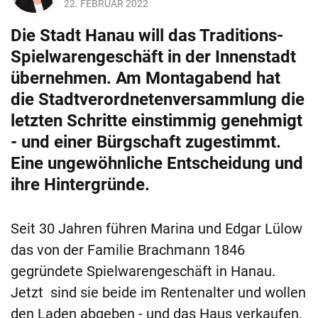
22. FEBRUAR 2022
Die Stadt Hanau will das Traditions-
Spielwarengeschäft in der Innenstadt
übernehmen. Am Montagabend hat
die Stadtverordnetenversammlung die
letzten Schritte einstimmig genehmigt
- und einer Bürgschaft zugestimmt.
Eine ungewöhnliche Entscheidung und
ihre Hintergründe.
Seit 30 Jahren führen Marina und Edgar Lülow
das von der Familie Brachmann 1846
gegründete Spielwarengeschäft in Hanau.
Jetzt sind sie beide im Rentenalter und wollen
den Laden abgeben - und das Haus verkaufen.