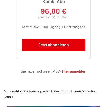
Fotocredits:
Spielwarengeschäft Brachmann Hanau Marketing
GmbH