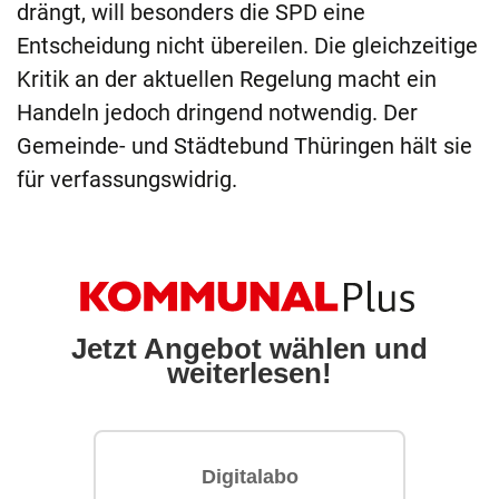
drängt, will besonders die SPD eine
Entscheidung nicht übereilen. Die gleichzeitige
Kritik an der aktuellen Regelung macht ein
Handeln jedoch dringend notwendig. Der
Gemeinde- und Städtebund Thüringen hält sie
für verfassungswidrig.