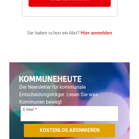
Der Newsletter für kommunale
Entscheidungsträger. Lesen Sie was
Kommunen bewegt
E-Mail