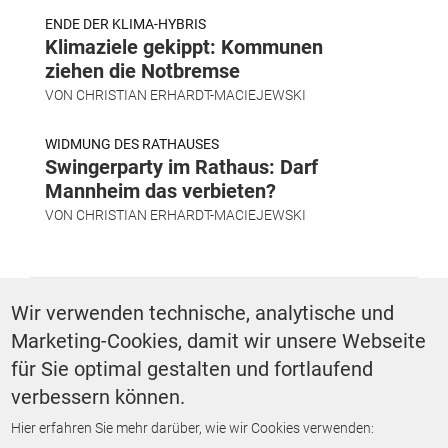
ENDE DER KLIMA-HYBRIS
Klimaziele gekippt: Kommunen
ziehen die Notbremse
VON
CHRISTIAN ERHARDT-MACIEJEWSKI
WIDMUNG DES RATHAUSES
Swingerparty im Rathaus: Darf
Mannheim das verbieten?
VON
CHRISTIAN ERHARDT-MACIEJEWSKI
SCHLAGWÖRTER
Wir verwenden technische, analytische und
Marketing-Cookies, damit wir unsere Webseite
Straßen und Verkehr
für Sie optimal gestalten und fortlaufend
verbessern können.
Hier erfahren Sie mehr darüber, wie wir Cookies verwenden:
ZURÜCK ZUR STARTSEITE