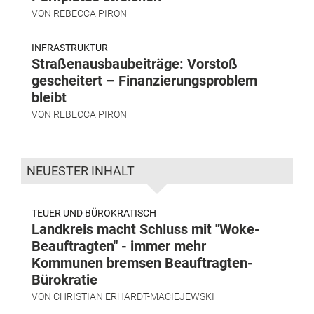
VON
REBECCA PIRON
INFRASTRUKTUR
Straßenausbaubeiträge: Vorstoß
gescheitert – Finanzierungsproblem
bleibt
VON
REBECCA PIRON
NEUESTER INHALT
TEUER UND BÜROKRATISCH
Landkreis macht Schluss mit "Woke-
Beauftragten" - immer mehr
Kommunen bremsen Beauftragten-
Bürokratie
VON
CHRISTIAN ERHARDT-MACIEJEWSKI