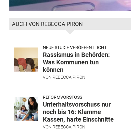
AUCH VON REBECCA PIRON
NEUE STUDIE VERÖFFENTLICHT
Rassismus in Behörden:
Was Kommunen tun
können
VON
REBECCA PIRON
REFORMVORSTOSS
Unterhaltsvorschuss nur
noch bis 16: Klamme
Kassen, harte Einschnitte
VON
REBECCA PIRON