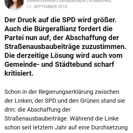
Stellvertretende Chefredakteurin | KOMMUNAL
11. SEPTEMBER 2018
Der Druck auf die SPD wird größer.
Auch die Bürgerallianz fordert die
Partei nun auf, der Abschaffung der
Straßenausbaubeiträge zuzustimmen.
Die derzeitige Lösung wird auch vom
Gemeinde- und Städtebund scharf
kritisiert.
Schon in der Regierungserklärung zwischen
der Linken, der SPD und den Grünen stand sie
drin: die Abschaffung der
Straßenausbaubeiträge. Während die Linke
schon seit letztem Jahr auf eine Durchsetzung