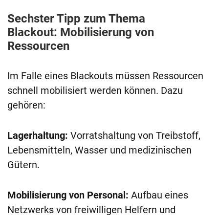
Sechster Tipp zum Thema
Blackout: Mobilisierung von
Ressourcen
Im Falle eines Blackouts müssen Ressourcen
schnell mobilisiert werden können. Dazu
gehören:
Lagerhaltung:
Vorratshaltung von Treibstoff,
Lebensmitteln, Wasser und medizinischen
Gütern.
Mobilisierung von Personal:
Aufbau eines
Netzwerks von freiwilligen Helfern und