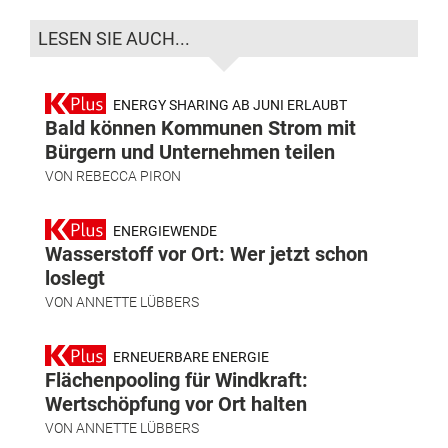
LESEN SIE AUCH...
ENERGY SHARING AB JUNI ERLAUBT
Bald können Kommunen Strom mit
Bürgern und Unternehmen teilen
VON
REBECCA PIRON
ENERGIEWENDE
Wasserstoff vor Ort: Wer jetzt schon
loslegt
VON
ANNETTE LÜBBERS
ERNEUERBARE ENERGIE
Flächenpooling für Windkraft:
Wertschöpfung vor Ort halten
VON
ANNETTE LÜBBERS