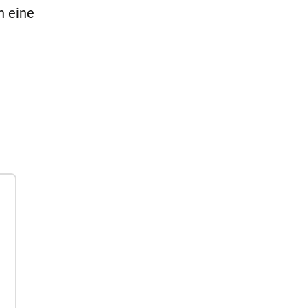
n eine