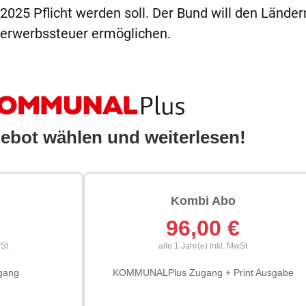
025 Pflicht werden soll. Der Bund will den Länder
derwerbssteuer ermöglichen.