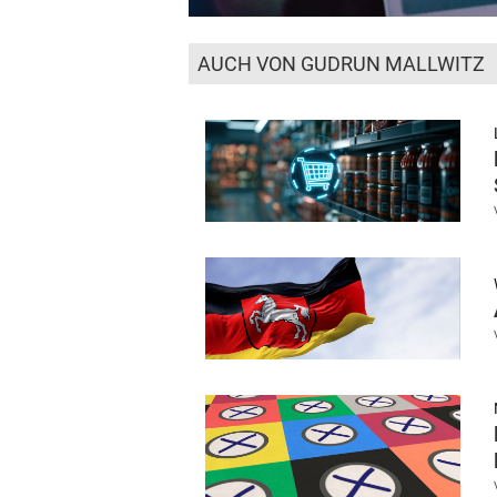
AUCH VON GUDRUN MALLWITZ