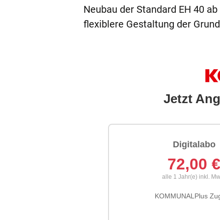
Neubau der Standard EH 40 ab 2
flexiblere Gestaltung der Grun