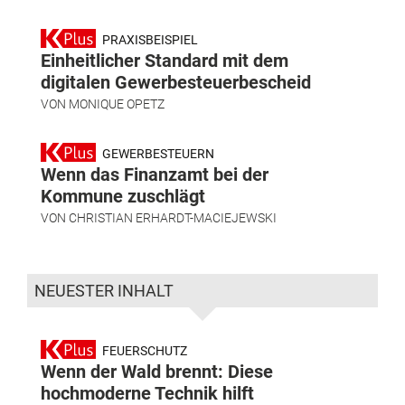
PRAXISBEISPIEL
Einheitlicher Standard mit dem
digitalen Gewerbesteuerbescheid
VON
MONIQUE OPETZ
GEWERBESTEUERN
Wenn das Finanzamt bei der
Kommune zuschlägt
VON
CHRISTIAN ERHARDT-MACIEJEWSKI
NEUESTER INHALT
FEUERSCHUTZ
Wenn der Wald brennt: Diese
hochmoderne Technik hilft