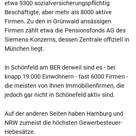
etwa 9300 sozialversicherungspflichtig
Beschäftigte, aber mehr als 8000 aktive
Firmen.
Zu den in Grünwald ansässigen
Firmen zählt etwa die Pensionsfonds AG des
Siemens-Konzerns, dessen Zentrale offiziell in
München liegt.
In Schönfeld am BER derweil sind es - bei
knapp 19.000 Einwohnern - fast 6000 Firmen -
die meisten von Ihnen Immobilienfirmen, die
jedoch gar nicht in Schönefeld aktiv sind.
Auf der anderen Seiten haben Hamburg und
NRW zumeist die höchsten Gewerbesteuer-
Hebesätze.