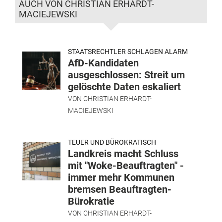
AUCH VON CHRISTIAN ERHARDT-
MACIEJEWSKI
STAATSRECHTLER SCHLAGEN ALARM
AfD-Kandidaten
ausgeschlossen: Streit um
gelöschte Daten eskaliert
VON
CHRISTIAN ERHARDT-
MACIEJEWSKI
TEUER UND BÜROKRATISCH
Landkreis macht Schluss
mit "Woke-Beauftragten" -
immer mehr Kommunen
bremsen Beauftragten-
Bürokratie
VON
CHRISTIAN ERHARDT-