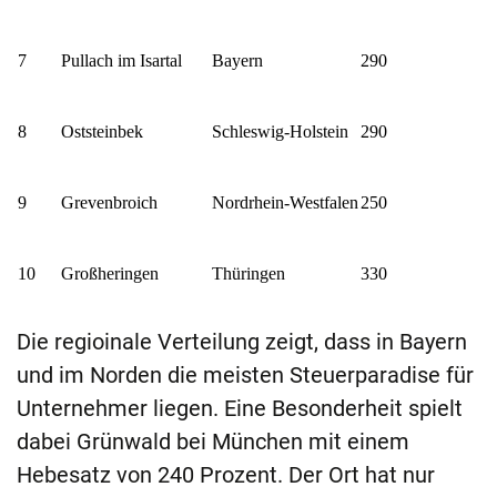
7
Pullach im Isartal
Bayern
290
8
Oststeinbek
Schleswig-Holstein
290
9
Grevenbroich
Nordrhein-Westfalen
250
10
Großheringen
Thüringen
330
Die regioinale Verteilung zeigt, dass in Bayern
und im Norden die meisten Steuerparadise für
Unternehmer liegen. Eine Besonderheit spielt
dabei Grünwald bei München mit einem
Hebesatz von 240 Prozent. Der Ort hat nur