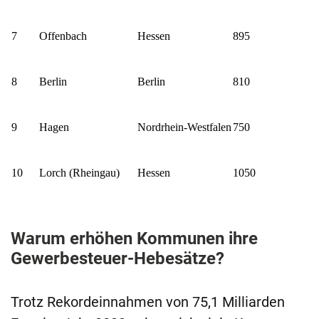
7
Offenbach
Hessen
895
8
Berlin
Berlin
810
9
Hagen
Nordrhein-Westfalen
750
10
Lorch (Rheingau)
Hessen
1050
Warum erhöhen Kommunen ihre
Gewerbesteuer-Hebesätze?
Trotz Rekordeinnahmen von 75,1 Milliarden