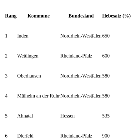
Rang
Kommune
Bundesland
Hebesatz (%)
1
Inden
Nordrhein-Westfalen
650
2
Wettlingen
Rheinland-Pfalz
600
3
Oberhausen
Nordrhein-Westfalen
580
4
Mülheim an der Ruhr
Nordrhein-Westfalen
580
5
Ahnatal
Hessen
535
6
Dierfeld
Rheinland-Pfalz
900