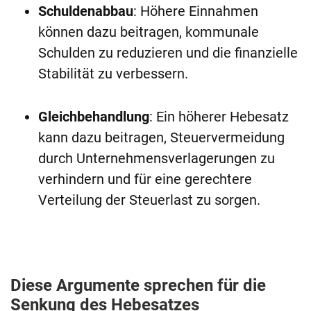
Schuldenabbau
: Höhere Einnahmen
können dazu beitragen, kommunale
Schulden zu reduzieren und die finanzielle
Stabilität zu verbessern.
Gleichbehandlung
: Ein höherer Hebesatz
kann dazu beitragen, Steuervermeidung
durch Unternehmensverlagerungen zu
verhindern und für eine gerechtere
Verteilung der Steuerlast zu sorgen.
Diese Argumente sprechen für die
Senkung des Hebesatzes