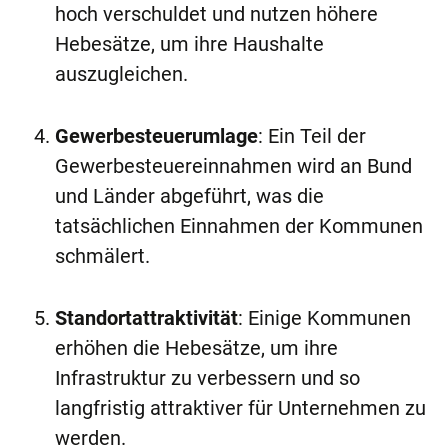
hoch verschuldet und nutzen höhere
Hebesätze, um ihre Haushalte
auszugleichen.
Gewerbesteuerumlage
: Ein Teil der
Gewerbesteuereinnahmen wird an Bund
und Länder abgeführt, was die
tatsächlichen Einnahmen der Kommunen
schmälert.
Standortattraktivität
: Einige Kommunen
erhöhen die Hebesätze, um ihre
Infrastruktur zu verbessern und so
langfristig attraktiver für Unternehmen zu
werden.