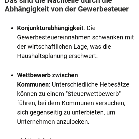
Das sind die Nachteile durch die
Abhängigkeit von der Gewerbesteuer
Konjunkturabhängigkeit
: Die
Gewerbesteuereinnahmen schwanken mit
der wirtschaftlichen Lage, was die
Haushaltsplanung erschwert.
Wettbewerb zwischen
Kommunen
: Unterschiedliche Hebesätze
können zu einem "Steuerwettbewerb"
führen, bei dem Kommunen versuchen,
sich gegenseitig zu unterbieten, um
Unternehmen anzulocken.