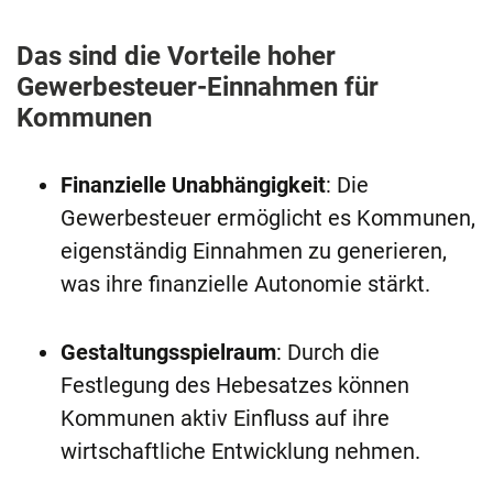
Das sind die Vorteile hoher
Gewerbesteuer-Einnahmen für
Kommunen
Finanzielle Unabhängigkeit
: Die
Gewerbesteuer ermöglicht es Kommunen,
eigenständig Einnahmen zu generieren,
was ihre finanzielle Autonomie stärkt.
Gestaltungsspielraum
: Durch die
Festlegung des Hebesatzes können
Kommunen aktiv Einfluss auf ihre
wirtschaftliche Entwicklung nehmen.