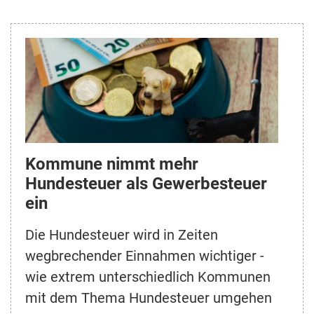
Kommune nimmt mehr
Hundesteuer als Gewerbesteuer
ein
Die Hundesteuer wird in Zeiten
wegbrechender Einnahmen wichtiger -
wie extrem unterschiedlich Kommunen
mit dem Thema Hundesteuer umgehen