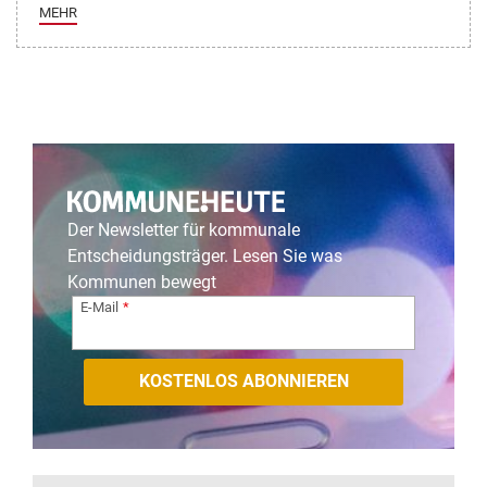
MEHR
Der Newsletter für kommunale
Entscheidungsträger. Lesen Sie was
Kommunen bewegt
E-Mail