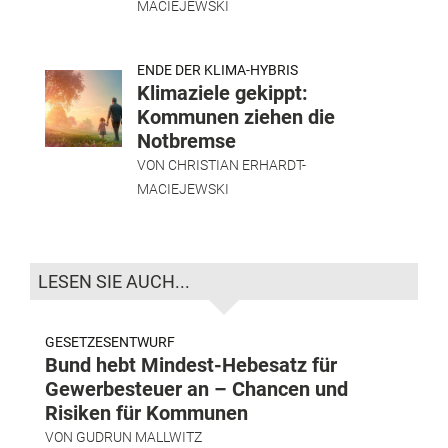
MACIEJEWSKI
ENDE DER KLIMA-HYBRIS
Klimaziele gekippt:
Kommunen ziehen die
Notbremse
VON
CHRISTIAN ERHARDT-
MACIEJEWSKI
LESEN SIE AUCH...
GESETZESENTWURF
Bund hebt Mindest-Hebesatz für
Gewerbesteuer an – Chancen und
Risiken für Kommunen
VON
GUDRUN MALLWITZ