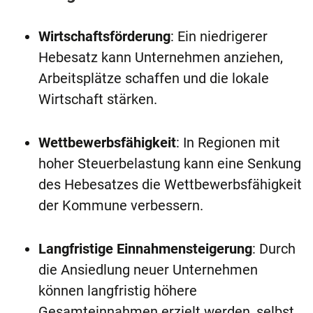
Wirtschaftsförderung
: Ein niedrigerer
Hebesatz kann Unternehmen anziehen,
Arbeitsplätze schaffen und die lokale
Wirtschaft stärken.
Wettbewerbsfähigkeit
: In Regionen mit
hoher Steuerbelastung kann eine Senkung
des Hebesatzes die Wettbewerbsfähigkeit
der Kommune verbessern.
Langfristige Einnahmensteigerung
: Durch
die Ansiedlung neuer Unternehmen
können langfristig höhere
Gesamteinnahmen erzielt werden, selbst