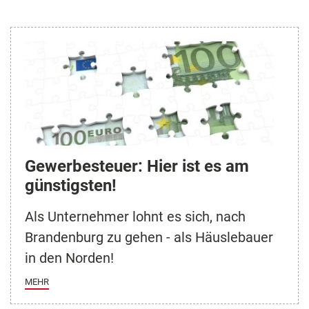
Gewerbesteuer: Hier ist es am
günstigsten!
Als Unternehmer lohnt es sich, nach
Brandenburg zu gehen - als Häuslebauer
in den Norden!
MEHR