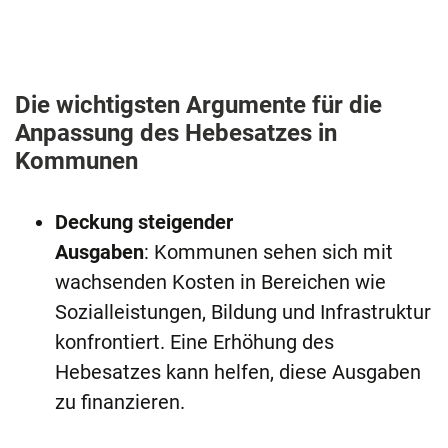
Die wichtigsten Argumente für die
Anpassung des Hebesatzes in
Kommunen
Deckung steigender
Ausgaben
: Kommunen sehen sich mit
wachsenden Kosten in Bereichen wie
Sozialleistungen, Bildung und Infrastruktur
konfrontiert. Eine Erhöhung des
Hebesatzes kann helfen, diese Ausgaben
zu finanzieren.