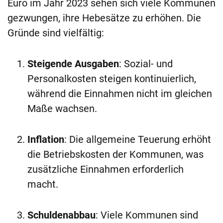
Euro im Jahr 2023 sehen sich viele Kommunen
gezwungen, ihre Hebesätze zu erhöhen. Die
Gründe sind vielfältig:
Steigende Ausgaben
: Sozial- und
Personalkosten steigen kontinuierlich,
während die Einnahmen nicht im gleichen
Maße wachsen.
Inflation
: Die allgemeine Teuerung erhöht
die Betriebskosten der Kommunen, was
zusätzliche Einnahmen erforderlich
macht.
Schuldenabbau
: Viele Kommunen sind