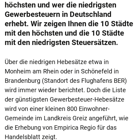
höchsten und wer die niedrigsten
Gewerbesteuern in Deutschland
erhebt. Wir zeigen Ihnen die 10 Städte
mit den höchsten und die 10 Städte
mit den niedrigsten Steuersätzen.
Über die niedrigen Hebesätze etwa in
Monheim am Rhein oder in Schönefeld in
Brandenburg (Standort des Flughafens BER)
wird immer wieder berichtet. Doch die Liste
der günstigsten Gewerbesteuer-Hebesätze
wird von einer kleinen 800 Einwohner-
Gemeinde im Landkreis Greiz angeführt, wie
die Erhebung von Empirica Regio für das
Handelsblatt zeigt.