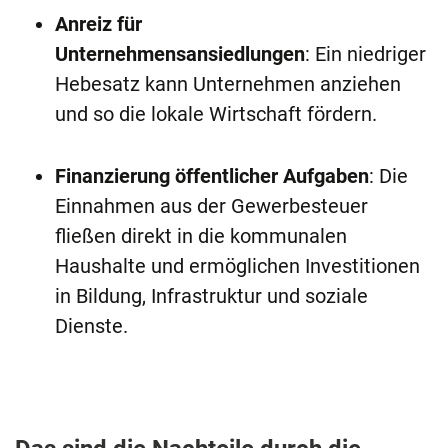
Anreiz für
Unternehmensansiedlungen
: Ein niedriger
Hebesatz kann Unternehmen anziehen
und so die lokale Wirtschaft fördern.
Finanzierung öffentlicher Aufgaben
: Die
Einnahmen aus der Gewerbesteuer
fließen direkt in die kommunalen
Haushalte und ermöglichen Investitionen
in Bildung, Infrastruktur und soziale
Dienste.