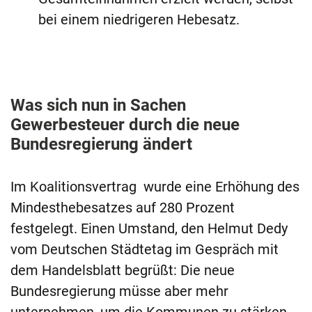
bei einem niedrigeren Hebesatz.
Was sich nun in Sachen
Gewerbesteuer durch die neue
Bundesregierung ändert
Im Koalitionsvertrag wurde eine Erhöhung des
Mindesthebesatzes auf 280 Prozent
festgelegt. Einen Umstand, den Helmut Dedy
vom Deutschen Städtetag im Gespräch mit
dem Handelsblatt begrüßt: Die neue
Bundesregierung müsse aber mehr