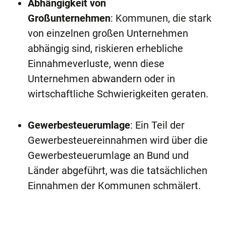
Abhängigkeit von
Großunternehmen
: Kommunen, die stark
von einzelnen großen Unternehmen
abhängig sind, riskieren erhebliche
Einnahmeverluste, wenn diese
Unternehmen abwandern oder in
wirtschaftliche Schwierigkeiten geraten.
Gewerbesteuerumlage
: Ein Teil der
Gewerbesteuereinnahmen wird über die
Gewerbesteuerumlage an Bund und
Länder abgeführt, was die tatsächlichen
Einnahmen der Kommunen schmälert.