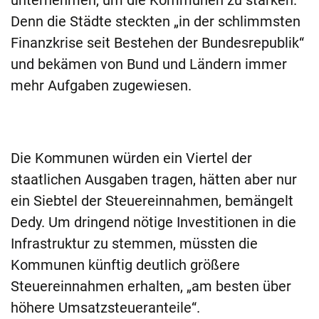
unternehmen, um die Kommunen zu stärken.
Denn die Städte steckten „in der schlimmsten
Finanzkrise seit Bestehen der Bundesrepublik“
und bekämen von Bund und Ländern immer
mehr Aufgaben zugewiesen.
Die Kommunen würden ein Viertel der
staatlichen Ausgaben tragen, hätten aber nur
ein Siebtel der Steuereinnahmen, bemängelt
Dedy. Um dringend nötige Investitionen in die
Infrastruktur zu stemmen, müssten die
Kommunen künftig deutlich größere
Steuereinnahmen erhalten, „am besten über
höhere Umsatzsteueranteile“.