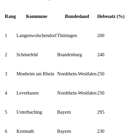
Rang
Kommune
Bundesland
Hebesatz (%)
1
Langenwolschendorf
Thüringen
200
2
Schönefeld
Brandenburg
240
3
Monheim am Rhein
Nordrhein-Westfalen
250
4
Leverkusen
Nordrhein-Westfalen
250
5
Unterhaching
Bayern
295
6
Kemnath
Bayern
230