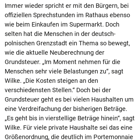
Immer wieder spricht er mit den Bürgern, bei
offiziellen Sprechstunden im Rathaus ebenso
wie beim Einkaufen im Supermarkt. Doch
selten hat die Menschen in der deutsch-
polnischen Grenzstadt ein Thema so bewegt,
wie die aktuelle Neuberechnung der
Grundsteuer. „Im Moment nehmen für die
Menschen sehr viele Belastungen zu“, sagt
Wilke. „Die Kosten steigen an den
verschiedensten Stellen.“ Doch bei der
Grundsteuer geht es bei vielen Haushalten um
eine Verdreifachung der bisherigen Beträge.
„Es geht bis in vierstellige Beträge hinein“, sagt
Wilke. Für viele private Haushalte sei das eine
Größenordnung, die deutlich im Portemonnaie