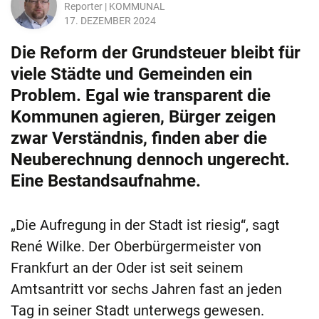
Reporter | KOMMUNAL
17. DEZEMBER 2024
Die Reform der Grundsteuer bleibt für
viele Städte und Gemeinden ein
Problem. Egal wie transparent die
Kommunen agieren, Bürger zeigen
zwar Verständnis, finden aber die
Neuberechnung dennoch ungerecht.
Eine Bestandsaufnahme.
„Die Aufregung in der Stadt ist riesig“, sagt
René Wilke. Der Oberbürgermeister von
Frankfurt an der Oder ist seit seinem
Amtsantritt vor sechs Jahren fast an jeden
Tag in seiner Stadt unterwegs gewesen.