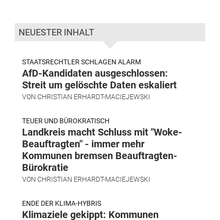
NEUESTER INHALT
STAATSRECHTLER SCHLAGEN ALARM
AfD-Kandidaten ausgeschlossen:
Streit um gelöschte Daten eskaliert
VON
CHRISTIAN ERHARDT-MACIEJEWSKI
TEUER UND BÜROKRATISCH
Landkreis macht Schluss mit "Woke-
Beauftragten" - immer mehr
Kommunen bremsen Beauftragten-
Bürokratie
VON
CHRISTIAN ERHARDT-MACIEJEWSKI
ENDE DER KLIMA-HYBRIS
Klimaziele gekippt: Kommunen