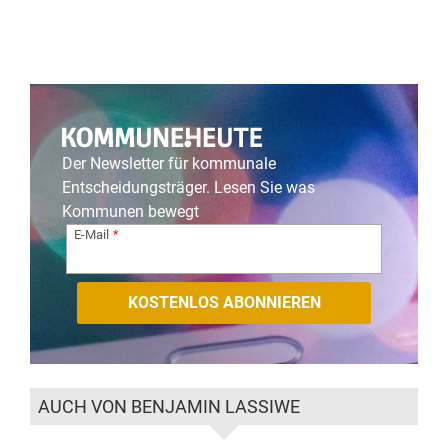
Der Newsletter für kommunale
Entscheidungsträger. Lesen Sie was
Kommunen bewegt
E-Mail
AUCH VON BENJAMIN LASSIWE