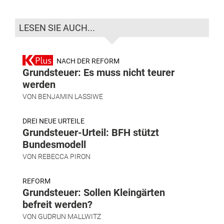
LESEN SIE AUCH...
NACH DER REFORM
Grundsteuer: Es muss nicht teurer
werden
VON
BENJAMIN LASSIWE
DREI NEUE URTEILE
Grundsteuer-Urteil: BFH stützt
Bundesmodell
VON
REBECCA PIRON
REFORM
Grundsteuer: Sollen Kleingärten
befreit werden?
VON
GUDRUN MALLWITZ