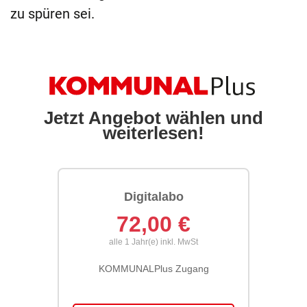
zu spüren sei.