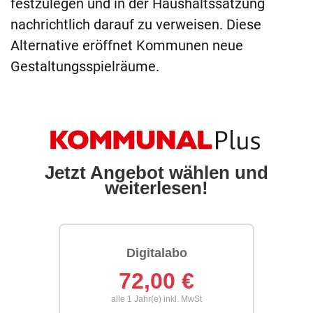
festzulegen und in der Haushaltssatzung
nachrichtlich darauf zu verweisen. Diese
Alternative eröffnet Kommunen neue
Gestaltungsspielräume.