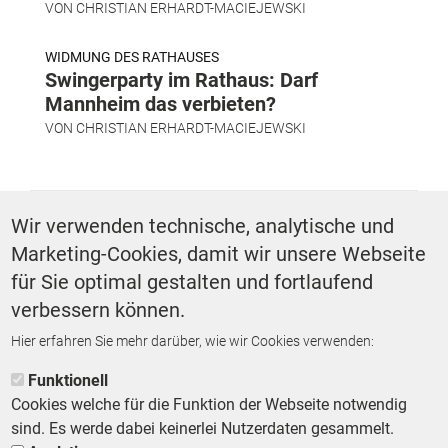
VON
CHRISTIAN ERHARDT-MACIEJEWSKI
WIDMUNG DES RATHAUSES
Swingerparty im Rathaus: Darf
Mannheim das verbieten?
VON
CHRISTIAN ERHARDT-MACIEJEWSKI
SCHLAGWÖRTER
Wir verwenden technische, analytische und
Marketing-Cookies, damit wir unsere Webseite
Grundsteuer
für Sie optimal gestalten und fortlaufend
verbessern können.
Hier erfahren Sie mehr darüber, wie wir Cookies verwenden:
ZURÜCK ZUR STARTSEITE
Funktionell
Cookies welche für die Funktion der Webseite notwendig
sind. Es werde dabei keinerlei Nutzerdaten gesammelt.