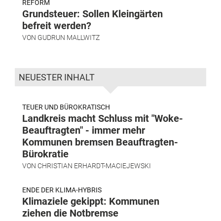
REFORM
Grundsteuer: Sollen Kleingärten
befreit werden?
VON
GUDRUN MALLWITZ
NEUESTER INHALT
TEUER UND BÜROKRATISCH
Landkreis macht Schluss mit "Woke-
Beauftragten" - immer mehr
Kommunen bremsen Beauftragten-
Bürokratie
VON
CHRISTIAN ERHARDT-MACIEJEWSKI
ENDE DER KLIMA-HYBRIS
Klimaziele gekippt: Kommunen
ziehen die Notbremse