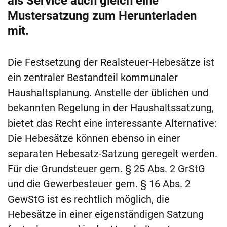
als Service auch gleich eine
Mustersatzung zum Herunterladen
mit.
Die Festsetzung der Realsteuer-Hebesätze ist
ein zentraler Bestandteil kommunaler
Haushaltsplanung. Anstelle der üblichen und
bekannten Regelung in der Haushaltssatzung,
bietet das Recht eine interessante Alternative:
Die Hebesätze können ebenso in einer
separaten Hebesatz-Satzung geregelt werden.
Für die Grundsteuer gem. § 25 Abs. 2 GrStG
und die Gewerbesteuer gem. § 16 Abs. 2
GewStG ist es rechtlich möglich, die
Hebesätze in einer eigenständigen Satzung