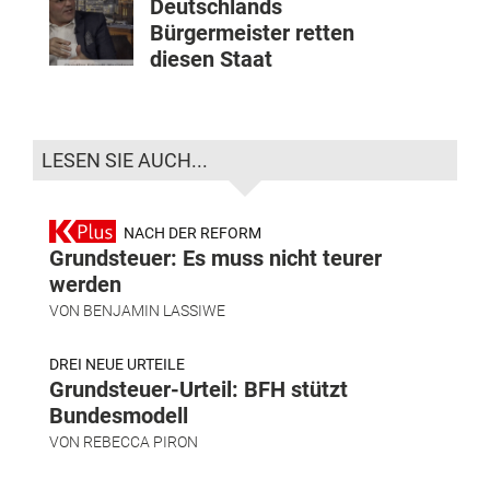
Deutschlands
Bürgermeister retten
diesen Staat
LESEN SIE AUCH...
NACH DER REFORM
Grundsteuer: Es muss nicht teurer
werden
VON
BENJAMIN LASSIWE
DREI NEUE URTEILE
Grundsteuer-Urteil: BFH stützt
Bundesmodell
VON
REBECCA PIRON