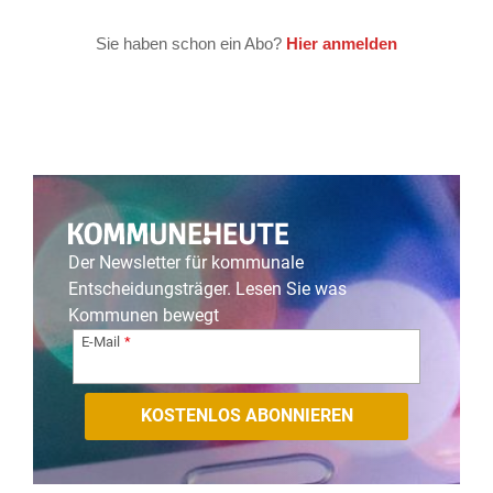
Der Newsletter für kommunale
Entscheidungsträger. Lesen Sie was
Kommunen bewegt
E-Mail