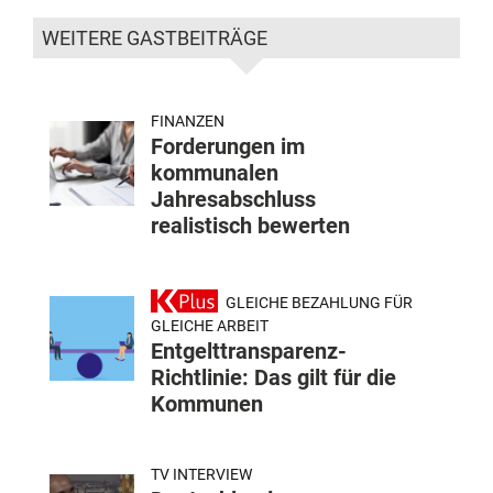
WEITERE GASTBEITRÄGE
FINANZEN
Forderungen im
kommunalen
Jahresabschluss
realistisch bewerten
GLEICHE BEZAHLUNG FÜR
GLEICHE ARBEIT
Entgelttransparenz-
Richtlinie: Das gilt für die
Kommunen
TV INTERVIEW