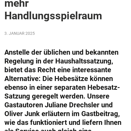
mehr
Handlungsspielraum
3. JANUAR 2025
Anstelle der üblichen und bekannten
Regelung in der Haushaltssatzung,
bietet das Recht eine interessante
Alternative: Die Hebesätze können
ebenso in einer separaten Hebesatz-
Satzung geregelt werden. Unsere
Gastautoren Juliane Drechsler und
Oliver Junk erläutern im Gastbeitrag,
wie das funktioniert und liefern Ihnen