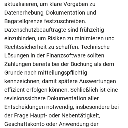
aktualisieren, um klare Vorgaben zu
Datenerhebung, Dokumentation und
Bagatellgrenze festzuschreiben.
Datenschutzbeauftragte sind frühzeitig
einzubinden, um Risiken zu minimieren und
Rechtssicherheit zu schaffen. Technische
Lösungen in der Finanzsoftware sollten
Zahlungen bereits bei der Buchung als dem
Grunde nach mitteilungspflichtig
kennzeichnen, damit spätere Auswertungen
effizient erfolgen können. Schließlich ist eine
revisionssichere Dokumentation aller
Entscheidungen notwendig, insbesondere bei
der Frage Haupt- oder Nebentätigkeit,
Geschäftskonto oder Anwendung der