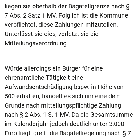
liegen sie oberhalb der Bagatellgrenze nach §
7 Abs. 2 Satz 1 MV. Folglich ist die Kommune
verpflichtet, diese Zahlungen mitzuteilen.
Unterlässt sie dies, verletzt sie die
Mitteilungsverordnung.
Würde allerdings ein Bürger für eine
ehrenamtliche Tätigkeit eine
Aufwandsentschädigung bspw. in Höhe von
500 erhalten, handelt es sich um eine dem
Grunde nach mitteilungspflichtige Zahlung
nach § 2 Abs. 1 S. 1 MV. Da die Gesamtsumme
im Kalenderjahr jedoch deutlich unter 3.000
Euro liegt, greift die Bagatellregelung nach § 7