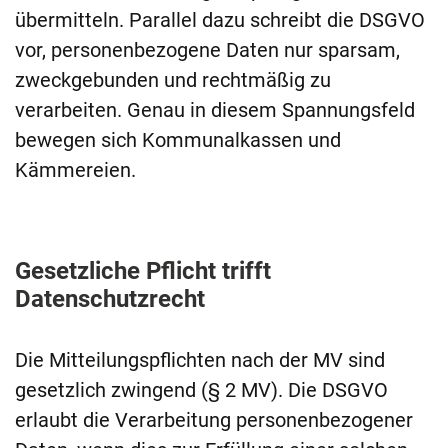
übermitteln. Parallel dazu schreibt die DSGVO
vor, personenbezogene Daten nur sparsam,
zweckgebunden und rechtmäßig zu
verarbeiten. Genau in diesem Spannungsfeld
bewegen sich Kommunalkassen und
Kämmereien.
Gesetzliche Pflicht trifft
Datenschutzrecht
Die Mitteilungspflichten nach der MV sind
gesetzlich zwingend (§ 2 MV). Die DSGVO
erlaubt die Verarbeitung personenbezogener