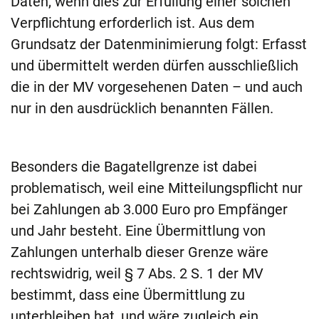
Daten, wenn dies zur Erfüllung einer solchen
Verpflichtung erforderlich ist. Aus dem
Grundsatz der Datenminimierung folgt: Erfasst
und übermittelt werden dürfen ausschließlich
die in der MV vorgesehenen Daten – und auch
nur in den ausdrücklich benannten Fällen.
Besonders die Bagatellgrenze ist dabei
problematisch, weil eine Mitteilungspflicht nur
bei Zahlungen ab 3.000 Euro pro Empfänger
und Jahr besteht. Eine Übermittlung von
Zahlungen unterhalb dieser Grenze wäre
rechtswidrig, weil § 7 Abs. 2 S. 1 der MV
bestimmt, dass eine Übermittlung zu
unterbleiben hat, und wäre zugleich ein