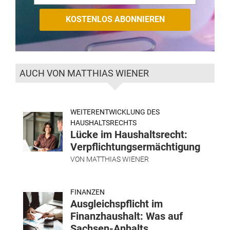
AUCH VON MATTHIAS WIENER
WEITERENTWICKLUNG DES
HAUSHALTSRECHTS
Lücke im Haushaltsrecht:
Verpflichtungsermächtigung
VON
MATTHIAS WIENER
FINANZEN
Ausgleichspflicht im
Finanzhaushalt: Was auf
Sachsen-Anhalts