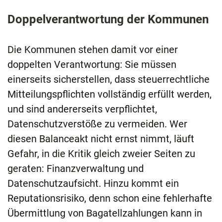
Doppelverantwortung der Kommunen
Die Kommunen stehen damit vor einer
doppelten Verantwortung: Sie müssen
einerseits sicherstellen, dass steuerrechtliche
Mitteilungspflichten vollständig erfüllt werden,
und sind andererseits verpflichtet,
Datenschutzverstöße zu vermeiden. Wer
diesen Balanceakt nicht ernst nimmt, läuft
Gefahr, in die Kritik gleich zweier Seiten zu
geraten: Finanzverwaltung und
Datenschutzaufsicht. Hinzu kommt ein
Reputationsrisiko, denn schon eine fehlerhafte
Übermittlung von Bagatellzahlungen kann in