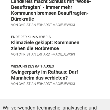
Landkreis macht Schluss mit "Woke-
Beauftragten" - immer mehr
Kommunen bremsen Beauftragten-
Bürokratie
VON
CHRISTIAN ERHARDT-MACIEJEWSKI
ENDE DER KLIMA-HYBRIS
Klimaziele gekippt: Kommunen
ziehen die Notbremse
VON
CHRISTIAN ERHARDT-MACIEJEWSKI
WIDMUNG DES RATHAUSES
Swingerparty im Rathaus: Darf
Mannheim das verbieten?
VON
CHRISTIAN ERHARDT-MACIEJEWSKI
SCHLAGWÖRTER
Wir verwenden technische, analytische und