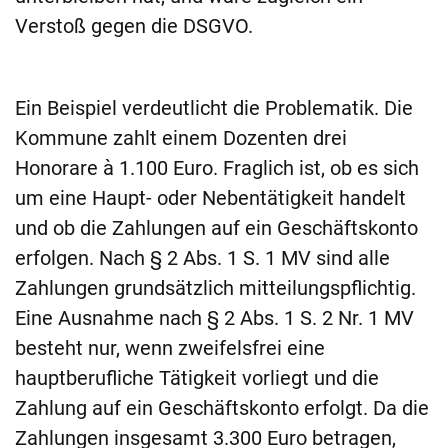
Verstoß gegen die DSGVO.
Ein Beispiel verdeutlicht die Problematik. Die
Kommune zahlt einem Dozenten drei
Honorare à 1.100 Euro. Fraglich ist, ob es sich
um eine Haupt- oder Nebentätigkeit handelt
und ob die Zahlungen auf ein Geschäftskonto
erfolgen. Nach § 2 Abs. 1 S. 1 MV sind alle
Zahlungen grundsätzlich mitteilungspflichtig.
Eine Ausnahme nach § 2 Abs. 1 S. 2 Nr. 1 MV
besteht nur, wenn zweifelsfrei eine
hauptberufliche Tätigkeit vorliegt und die
Zahlung auf ein Geschäftskonto erfolgt. Da die
Zahlungen insgesamt 3.300 Euro betragen,