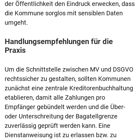
der Öffentlichkeit den Eindruck erwecken, dass
die Kommune sorglos mit sensiblen Daten
umgeht.
Handlungsempfehlungen für die
Praxis
Um die Schnittstelle zwischen MV und DSGVO
rechtssicher zu gestalten, sollten Kommunen
zunächst eine zentrale Kreditorenbuchhaltung
etablieren, damit alle Zahlungen pro
Empfänger gebündelt werden und die Über-
oder Unterschreitung der Bagatellgrenze
zuverlässig geprüft werden kann. Eine
Dienstanweisung ist zu erlassen bzw. zu