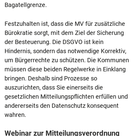
Bagatellgrenze.
Festzuhalten ist, dass die MV für zusätzliche
Bürokratie sorgt, mit dem Ziel der Sicherung
der Besteuerung. Die DSGVO ist kein
Hindernis, sondern das notwendige Korrektiv,
um Bürgerrechte zu schützen. Die Kommunen
müssen diese beiden Regelwerke in Einklang
bringen. Deshalb sind Prozesse so
auszurichten, dass Sie einerseits die
gesetzlichen Mitteilungspflichten erfüllen und
andererseits den Datenschutz konsequent
wahren.
Webinar zur Mitteilungsverordnung