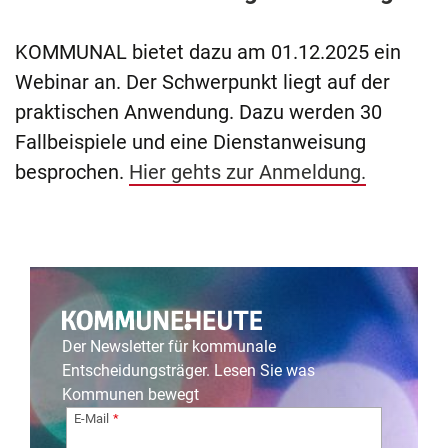
KOMMUNAL bietet dazu am 01.12.2025 ein
Webinar an. Der Schwerpunkt liegt auf der
praktischen Anwendung. Dazu werden 30
Fallbeispiele und eine Dienstanweisung
besprochen.
Hier gehts zur Anmeldung.
Der Newsletter für kommunale
Entscheidungsträger. Lesen Sie was
Kommunen bewegt
E-Mail