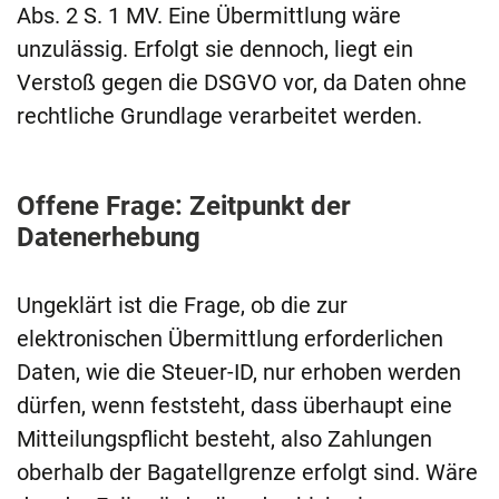
Abs. 2 S. 1 MV. Eine Übermittlung wäre
unzulässig. Erfolgt sie dennoch, liegt ein
Verstoß gegen die DSGVO vor, da Daten ohne
rechtliche Grundlage verarbeitet werden.
Offene Frage: Zeitpunkt der
Datenerhebung
Ungeklärt ist die Frage, ob die zur
elektronischen Übermittlung erforderlichen
Daten, wie die Steuer-ID, nur erhoben werden
dürfen, wenn feststeht, dass überhaupt eine
Mitteilungspflicht besteht, also Zahlungen
oberhalb der Bagatellgrenze erfolgt sind. Wäre