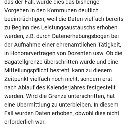
das der Fall, würde dies das bisherige
Vorgehen in den Kommunen deutlich
beeinträchtigen, weil die Daten vielfach bereits
zu Beginn des Leistungsaustauschs erhoben
werden, z.B. durch Datenerhebungsbögen bei
der Aufnahme einer ehrenamtlichen Tätigkeit,
in Honorarverträgen von Dozenten usw. Ob die
Bagatellgrenze überschritten wurde und eine
Mitteilungspflicht besteht, kann zu diesem
Zeitpunkt vielfach noch nicht, sondern erst
nach Ablauf des Kalenderjahres festgestellt
werden. Wird die Grenze unterschritten, hat
eine Übermittlung zu unterbleiben. In diesem
Fall wurden Daten erhoben, obwohl dies nicht
erforderlich war.