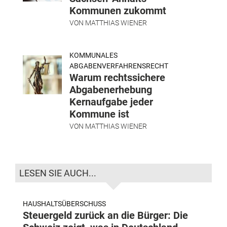
Kommunen zukommt
VON
MATTHIAS WIENER
KOMMUNALES
ABGABENVERFAHRENSRECHT
Warum rechtssichere
Abgabenerhebung
Kernaufgabe jeder
Kommune ist
VON
MATTHIAS WIENER
LESEN SIE AUCH...
HAUSHALTSÜBERSCHUSS
Steuergeld zurück an die Bürger: Die