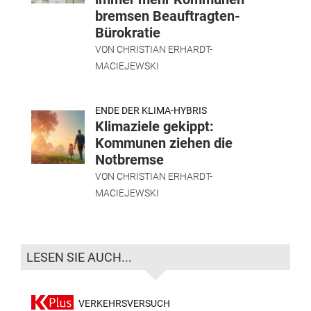
bremsen Beauftragten-
Bürokratie
VON
CHRISTIAN ERHARDT-
MACIEJEWSKI
ENDE DER KLIMA-HYBRIS
Klimaziele gekippt:
Kommunen ziehen die
Notbremse
VON
CHRISTIAN ERHARDT-
MACIEJEWSKI
LESEN SIE AUCH...
VERKEHRSVERSUCH