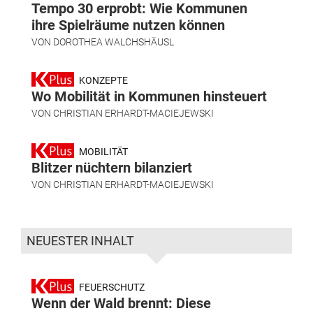
Tempo 30 erprobt: Wie Kommunen
ihre Spielräume nutzen können
VON
DOROTHEA WALCHSHÄUSL
KONZEPTE
Wo Mobilität in Kommunen hinsteuert
VON
CHRISTIAN ERHARDT-MACIEJEWSKI
MOBILITÄT
Blitzer nüchtern bilanziert
VON
CHRISTIAN ERHARDT-MACIEJEWSKI
NEUESTER INHALT
FEUERSCHUTZ
Wenn der Wald brennt: Diese