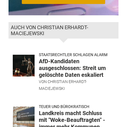
AUCH VON CHRISTIAN ERHARDT-
MACIEJEWSKI
STAATSRECHTLER SCHLAGEN ALARM
AfD-Kandidaten
ausgeschlossen: Streit um
gelöschte Daten eskaliert
VON
CHRISTIAN ERHARDT-
MACIEJEWSKI
TEUER UND BÜROKRATISCH
Landkreis macht Schluss
mit "Woke-Beauftragten" -
immer mehr Kommunen