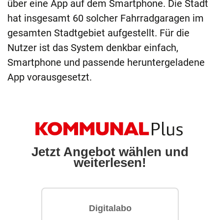
über eine App auf dem Smartphone. Die Stadt
hat insgesamt 60 solcher Fahrradgaragen im
gesamten Stadtgebiet aufgestellt. Für die
Nutzer ist das System denkbar einfach,
Smartphone und passende heruntergeladene
App vorausgesetzt.