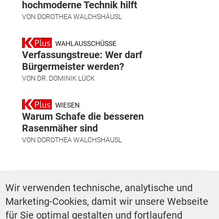
hochmoderne Technik hilft
VON
DOROTHEA WALCHSHÄUSL
WAHLAUSSCHÜSSE
Verfassungstreue: Wer darf
Bürgermeister werden?
VON
DR. DOMINIK LÜCK
WIESEN
Warum Schafe die besseren
Rasenmäher sind
VON
DOROTHEA WALCHSHÄUSL
SCHLAGWÖRTER
Wir verwenden technische, analytische und
Marketing-Cookies, damit wir unsere Webseite
Mobilität
für Sie optimal gestalten und fortlaufend