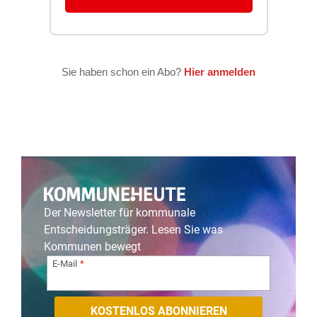
Der Newsletter für kommunale
Entscheidungsträger. Lesen Sie was
Kommunen bewegt
E-Mail