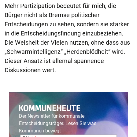
Mehr Partizipation bedeutet für mich, die
Bürger nicht als Bremse politischer
Entscheidungen zu sehen, sondern sie stärker
in die Entscheidungsfindung einzubeziehen.
Die Weisheit der Vielen nutzen, ohne dass aus
„Schwarmintelligenz“ „Herdenblödheit“ wird.
Dieser Ansatz ist allemal spannende
Diskussionen wert.
Der Newsletter für kommunale
Entscheidungsträger. Lesen Sie was
Kommunen bewegt