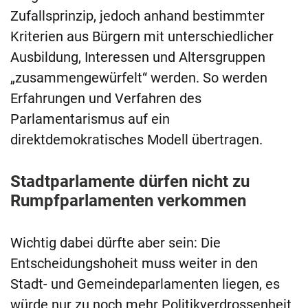
Zufallsprinzip, jedoch anhand bestimmter
Kriterien aus Bürgern mit unterschiedlicher
Ausbildung, Interessen und Altersgruppen
„zusammengewürfelt“ werden. So werden
Erfahrungen und Verfahren des
Parlamentarismus auf ein
direktdemokratisches Modell übertragen.
Stadtparlamente dürfen nicht zu
Rumpfparlamenten verkommen
Wichtig dabei dürfte aber sein: Die
Entscheidungshoheit muss weiter in den
Stadt- und Gemeindeparlamenten liegen, es
würde nur zu noch mehr Politikverdrossenheit