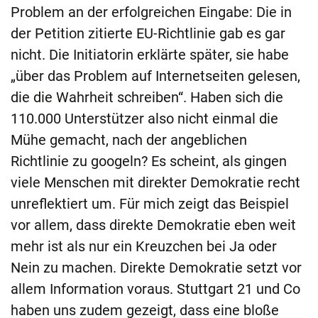
Problem an der erfolgreichen Eingabe: Die in
der Petition zitierte EU-Richtlinie gab es gar
nicht. Die Initiatorin erklärte später, sie habe
„über das Problem auf Internetseiten gelesen,
die die Wahrheit schreiben“. Haben sich die
110.000 Unterstützer also nicht einmal die
Mühe gemacht, nach der angeblichen
Richtlinie zu googeln? Es scheint, als gingen
viele Menschen mit direkter Demokratie recht
unreflektiert um. Für mich zeigt das Beispiel
vor allem, dass direkte Demokratie eben weit
mehr ist als nur ein Kreuzchen bei Ja oder
Nein zu machen. Direkte Demokratie setzt vor
allem Information voraus. Stuttgart 21 und Co
haben uns zudem gezeigt, dass eine bloße