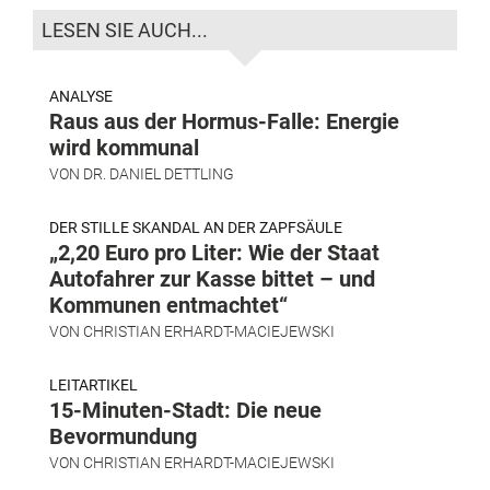
LESEN SIE AUCH...
ANALYSE
Raus aus der Hormus-Falle: Energie
wird kommunal
VON
DR. DANIEL DETTLING
DER STILLE SKANDAL AN DER ZAPFSÄULE
„2,20 Euro pro Liter: Wie der Staat
Autofahrer zur Kasse bittet – und
Kommunen entmachtet“
VON
CHRISTIAN ERHARDT-MACIEJEWSKI
LEITARTIKEL
15-Minuten-Stadt: Die neue
Bevormundung
VON
CHRISTIAN ERHARDT-MACIEJEWSKI