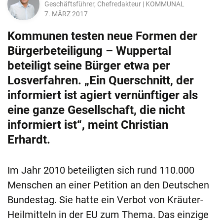
Geschäftsführer, Chefredakteur | KOMMUNAL
7. MÄRZ 2017
Kommunen testen neue Formen der
Bürgerbeteiligung – Wuppertal
beteiligt seine Bürger etwa per
Losverfahren. „Ein Querschnitt, der
informiert ist agiert vernünftiger als
eine ganze Gesellschaft, die nicht
informiert ist“, meint Christian
Erhardt.
Im Jahr 2010 beteiligten sich rund 110.000
Menschen an einer Petition an den Deutschen
Bundestag. Sie hatte ein Verbot von Kräuter-
Heilmitteln in der EU zum Thema. Das einzige