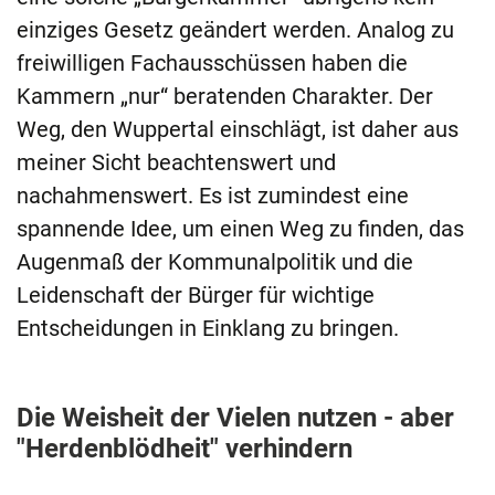
einziges Gesetz geändert werden. Analog zu
freiwilligen Fachausschüssen haben die
Kammern „nur“ beratenden Charakter. Der
Weg, den Wuppertal einschlägt, ist daher aus
meiner Sicht beachtenswert und
nachahmenswert. Es ist zumindest eine
spannende Idee, um einen Weg zu finden, das
Augenmaß der Kommunalpolitik und die
Leidenschaft der Bürger für wichtige
Entscheidungen in Einklang zu bringen.
Die Weisheit der Vielen nutzen - aber
"Herdenblödheit" verhindern