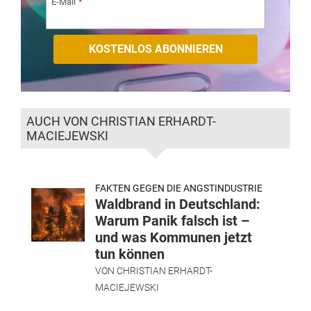
E-Mail
AUCH VON CHRISTIAN ERHARDT-
MACIEJEWSKI
FAKTEN GEGEN DIE ANGSTINDUSTRIE
Waldbrand in Deutschland:
Warum Panik falsch ist –
und was Kommunen jetzt
tun können
VON
CHRISTIAN ERHARDT-
MACIEJEWSKI