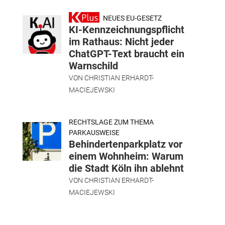
NEUES EU-GESETZ
KI-Kennzeichnungspflicht
im Rathaus: Nicht jeder
ChatGPT-Text braucht ein
Warnschild
VON
CHRISTIAN ERHARDT-
MACIEJEWSKI
RECHTSLAGE ZUM THEMA
PARKAUSWEISE
Behindertenparkplatz vor
einem Wohnheim: Warum
die Stadt Köln ihn ablehnt
VON
CHRISTIAN ERHARDT-
MACIEJEWSKI