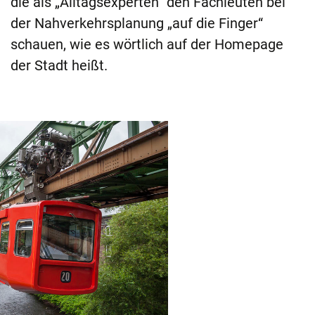
die als „Alltagsexperten“ den Fachleuten bei
der Nahverkehrsplanung „auf die Finger“
schauen, wie es wörtlich auf der Homepage
der Stadt heißt.