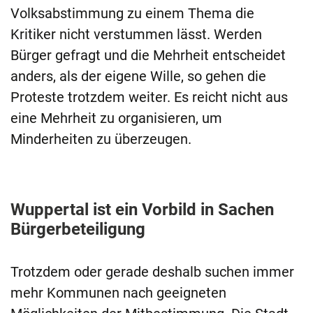
Volksabstimmung zu einem Thema die
Kritiker nicht verstummen lässt. Werden
Bürger gefragt und die Mehrheit entscheidet
anders, als der eigene Wille, so gehen die
Proteste trotzdem weiter. Es reicht nicht aus
eine Mehrheit zu organisieren, um
Minderheiten zu überzeugen.
Wuppertal ist ein Vorbild in Sachen
Bürgerbeteiligung
Trotzdem oder gerade deshalb suchen immer
mehr Kommunen nach geeigneten