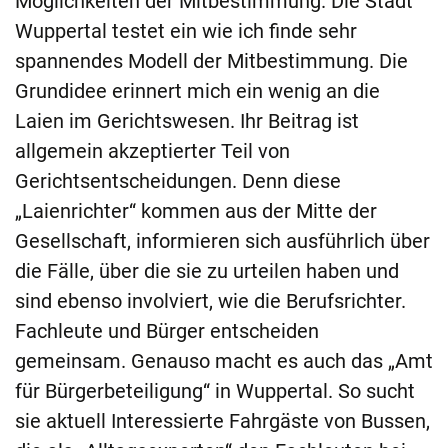
Möglichkeiten der Mitbestimmung. Die Stadt
Wuppertal testet ein wie ich finde sehr
spannendes Modell der Mitbestimmung. Die
Grundidee erinnert mich ein wenig an die
Laien im Gerichtswesen. Ihr Beitrag ist
allgemein akzeptierter Teil von
Gerichtsentscheidungen. Denn diese
„Laienrichter“ kommen aus der Mitte der
Gesellschaft, informieren sich ausführlich über
die Fälle, über die sie zu urteilen haben und
sind ebenso involviert, wie die Berufsrichter.
Fachleute und Bürger entscheiden
gemeinsam. Genauso macht es auch das „Amt
für Bürgerbeteiligung“ in Wuppertal. So sucht
sie aktuell Interessierte Fahrgäste von Bussen,