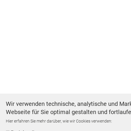
Wir verwenden technische, analytische und Mark
Webseite für Sie optimal gestalten und fortlau
Hier erfahren Sie mehr darüber, wie wir Cookies verwenden: