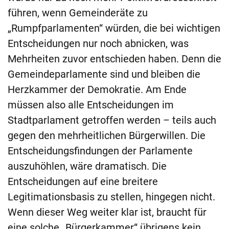
führen, wenn Gemeinderäte zu
„Rumpfparlamenten“ würden, die bei wichtigen
Entscheidungen nur noch abnicken, was
Mehrheiten zuvor entschieden haben. Denn die
Gemeindeparlamente sind und bleiben die
Herzkammer der Demokratie. Am Ende
müssen also alle Entscheidungen im
Stadtparlament getroffen werden – teils auch
gegen den mehrheitlichen Bürgerwillen. Die
Entscheidungsfindungen der Parlamente
auszuhöhlen, wäre dramatisch. Die
Entscheidungen auf eine breitere
Legitimationsbasis zu stellen, hingegen nicht.
Wenn dieser Weg weiter klar ist, braucht für
eine solche „Bürgerkammer“ übrigens kein