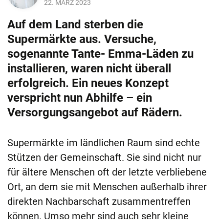
22. MÄRZ 2023
Auf dem Land sterben die
Supermärkte aus. Versuche,
sogenannte Tante- Emma-Läden zu
installieren, waren nicht überall
erfolgreich. Ein neues Konzept
verspricht nun Abhilfe – ein
Versorgungsangebot auf Rädern.
Supermärkte im ländlichen Raum sind echte
Stützen der Gemeinschaft. Sie sind nicht nur
für ältere Menschen oft der letzte verbliebene
Ort, an dem sie mit Menschen außerhalb ihrer
direkten Nachbarschaft zusammentreffen
können. Umso mehr sind auch sehr kleine