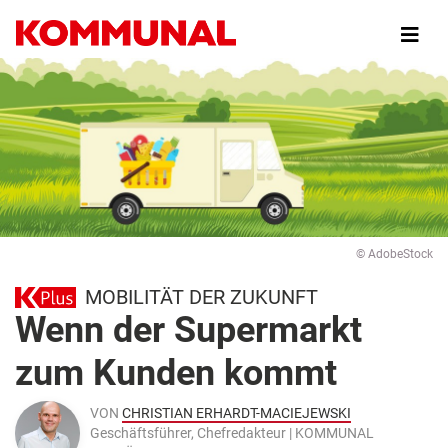
Direkt
zum
Inhalt
© AdobeStock
MOBILITÄT DER ZUKUNFT
Wenn der Supermarkt
zum Kunden kommt
VON
CHRISTIAN ERHARDT-MACIEJEWSKI
Geschäftsführer, Chefredakteur | KOMMUNAL