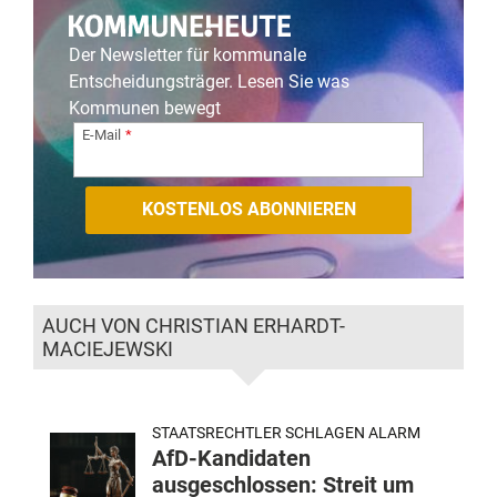
Der Newsletter für kommunale
Entscheidungsträger. Lesen Sie was
Kommunen bewegt
E-Mail
AUCH VON CHRISTIAN ERHARDT-
MACIEJEWSKI
STAATSRECHTLER SCHLAGEN ALARM
AfD-Kandidaten
ausgeschlossen: Streit um