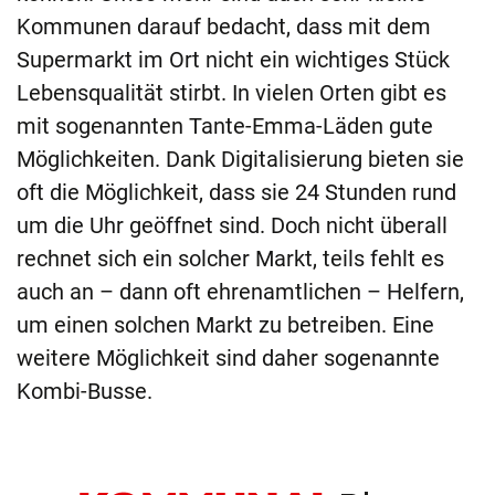
Kommunen darauf bedacht, dass mit dem
Supermarkt im Ort nicht ein wichtiges Stück
Lebensqualität stirbt. In vielen Orten gibt es
mit sogenannten Tante-Emma-Läden gute
Möglichkeiten. Dank Digitalisierung bieten sie
oft die Möglichkeit, dass sie 24 Stunden rund
um die Uhr geöffnet sind. Doch nicht überall
rechnet sich ein solcher Markt, teils fehlt es
auch an – dann oft ehrenamtlichen – Helfern,
um einen solchen Markt zu betreiben. Eine
weitere Möglichkeit sind daher sogenannte
Kombi-Busse.