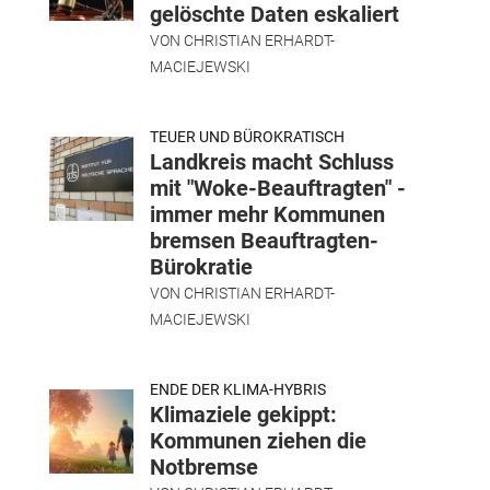
gelöschte Daten eskaliert
VON
CHRISTIAN ERHARDT-
MACIEJEWSKI
TEUER UND BÜROKRATISCH
Landkreis macht Schluss
mit "Woke-Beauftragten" -
immer mehr Kommunen
bremsen Beauftragten-
Bürokratie
VON
CHRISTIAN ERHARDT-
MACIEJEWSKI
ENDE DER KLIMA-HYBRIS
Klimaziele gekippt:
Kommunen ziehen die
Notbremse