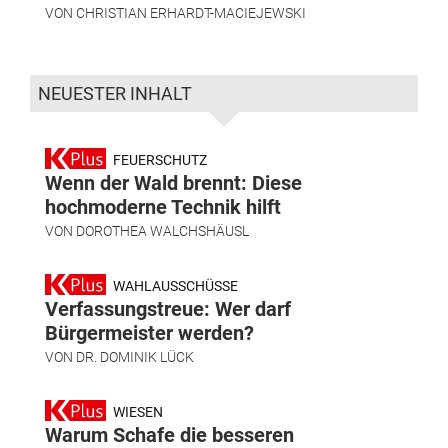
VON
CHRISTIAN ERHARDT-MACIEJEWSKI
NEUESTER INHALT
FEUERSCHUTZ
Wenn der Wald brennt: Diese
hochmoderne Technik hilft
VON
DOROTHEA WALCHSHÄUSL
WAHLAUSSCHÜSSE
Verfassungstreue: Wer darf
Bürgermeister werden?
VON
DR. DOMINIK LÜCK
WIESEN
Warum Schafe die besseren