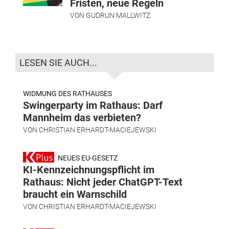
Fristen, neue Regeln
VON
GUDRUN MALLWITZ
LESEN SIE AUCH...
WIDMUNG DES RATHAUSES
Swingerparty im Rathaus: Darf
Mannheim das verbieten?
VON
CHRISTIAN ERHARDT-MACIEJEWSKI
NEUES EU-GESETZ
KI-Kennzeichnungspflicht im
Rathaus: Nicht jeder ChatGPT-Text
braucht ein Warnschild
VON
CHRISTIAN ERHARDT-MACIEJEWSKI