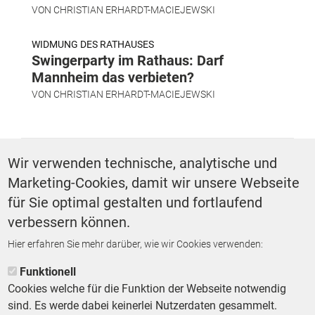
VON
CHRISTIAN ERHARDT-MACIEJEWSKI
WIDMUNG DES RATHAUSES
Swingerparty im Rathaus: Darf
Mannheim das verbieten?
VON
CHRISTIAN ERHARDT-MACIEJEWSKI
SCHLAGWÖRTER
Wir verwenden technische, analytische und
Marketing-Cookies, damit wir unsere Webseite
Recht Aktuell
für Sie optimal gestalten und fortlaufend
verbessern können.
Hier erfahren Sie mehr darüber, wie wir Cookies verwenden:
ZURÜCK ZUR STARTSEITE
Funktionell
Cookies welche für die Funktion der Webseite notwendig
sind. Es werde dabei keinerlei Nutzerdaten gesammelt.