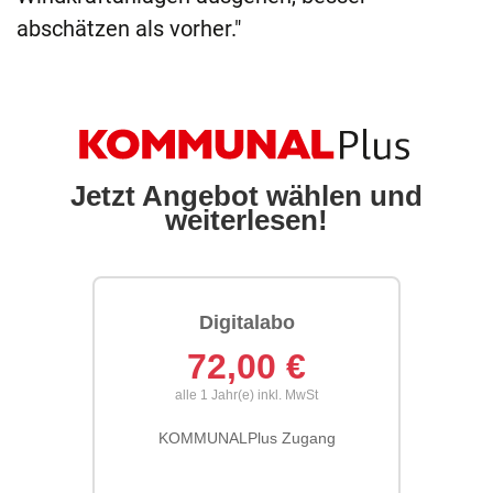
abschätzen als vorher."