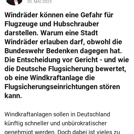
30. MAI 2023
Windräder können eine Gefahr für
Flugzeuge und Hubschrauber
darstellen. Warum eine Stadt
Windräder erlauben darf, obwohl die
Bundeswehr Bedenken dagegen hat.
Die Entscheidung vor Gericht - und wie
die Deutsche Flugsicherung bewertet,
ob eine Windkraftanlage die
Flugsicherungseinrichtungen stören
kann.
Windkraftanlagen sollen in Deutschland
künftig schneller und unbürokratischer
genehmigt werden. Doch dabei ist vieles zu