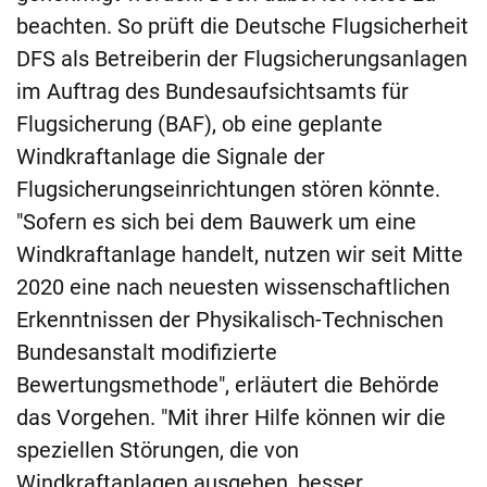
beachten. So prüft die Deutsche Flugsicherheit
DFS als Betreiberin der Flugsicherungsanlagen
im Auftrag des Bundesaufsichtsamts für
Flugsicherung (BAF), ob eine geplante
Windkraftanlage die Signale der
Flugsicherungseinrichtungen stören könnte.
"Sofern es sich bei dem Bauwerk um eine
Windkraftanlage handelt, nutzen wir seit Mitte
2020 eine nach neuesten wissenschaftlichen
Erkenntnissen der Physikalisch-Technischen
Bundesanstalt modifizierte
Bewertungsmethode", erläutert die Behörde
das Vorgehen. "Mit ihrer Hilfe können wir die
speziellen Störungen, die von
Windkraftanlagen ausgehen, besser