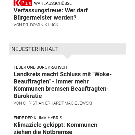
WAHLAUSSCHÜSSE
Verfassungstreue: Wer darf
Bürgermeister werden?
VON
DR. DOMINIK LÜCK
NEUESTER INHALT
TEUER UND BÜROKRATISCH
Landkreis macht Schluss mit "Woke-
Beauftragten" - immer mehr
Kommunen bremsen Beauftragten-
Bürokratie
VON
CHRISTIAN ERHARDT-MACIEJEWSKI
ENDE DER KLIMA-HYBRIS
Klimaziele gekippt: Kommunen
ziehen die Notbremse