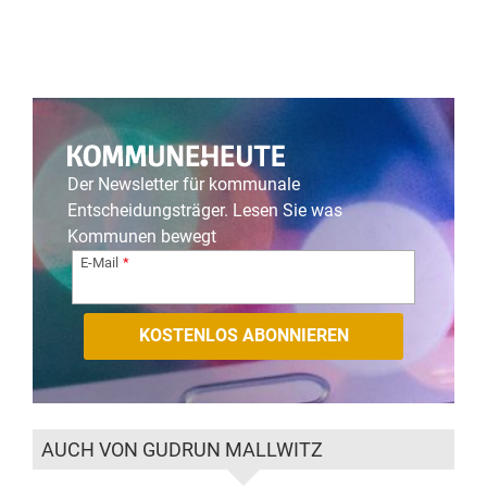
Der Newsletter für kommunale
Entscheidungsträger. Lesen Sie was
Kommunen bewegt
E-Mail
AUCH VON GUDRUN MALLWITZ