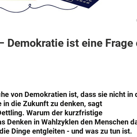
 Demokratie ist eine Frage 
 von Demokratien ist, dass sie nicht in 
e in die Zukunft zu denken, sagt
ettling. Warum der kurzfristige
as Denken in Wahlzyklen den Menschen d
ie Dinge entgleiten - und was zu tun ist.