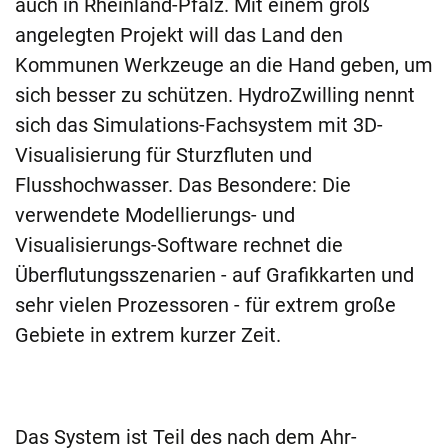
auch in Rheinland-Pfalz. Mit einem groß
angelegten Projekt will das Land den
Kommunen Werkzeuge an die Hand geben, um
sich besser zu schützen. HydroZwilling nennt
sich das Simulations-Fachsystem mit 3D-
Visualisierung für Sturzfluten und
Flusshochwasser. Das Besondere: Die
verwendete Modellierungs- und
Visualisierungs-Software rechnet die
Überflutungsszenarien - auf Grafikkarten und
sehr vielen Prozessoren - für extrem große
Gebiete in extrem kurzer Zeit.
Das System ist Teil des nach dem Ahr-