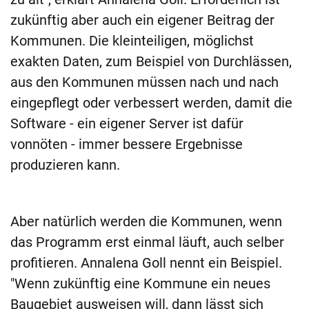
zukünftig aber auch ein eigener Beitrag der
Kommunen. Die kleinteiligen, möglichst
exakten Daten, zum Beispiel von Durchlässen,
aus den Kommunen müssen nach und nach
eingepflegt oder verbessert werden, damit die
Software - ein eigener Server ist dafür
vonnöten - immer bessere Ergebnisse
produzieren kann.
Aber natürlich werden die Kommunen, wenn
das Programm erst einmal läuft, auch selber
profitieren. Annalena Goll nennt ein Beispiel.
"Wenn zukünftig eine Kommune ein neues
Baugebiet ausweisen will, dann lässt sich