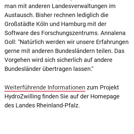
man mit anderen Landesverwaltungen im
Austausch. Bisher rechnen lediglich die
Großstädte Köln und Hamburg mit der
Software des Forschungszentrums. Annalena
Goll: "Natürlich werden wir unsere Erfahrungen
gerne mit anderen Bundesländern teilen. Das
Vorgehen wird sich sicherlich auf andere
Bundesländer übertragen lassen."
Weiterführende Informationen
zum Projekt
HydroZwilling finden Sie auf der Homepage
des Landes Rheinland-Pfalz.