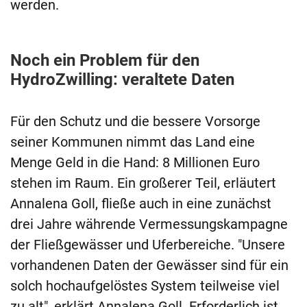
werden.
Noch ein Problem für den
HydroZwilling: veraltete Daten
Für den Schutz und die bessere Vorsorge
seiner Kommunen nimmt das Land eine
Menge Geld in die Hand: 8 Millionen Euro
stehen im Raum. Ein großerer Teil, erläutert
Annalena Goll, fließe auch in eine zunächst
drei Jahre währende Vermessungskampagne
der Fließgewässer und Uferbereiche. "Unsere
vorhandenen Daten der Gewässer sind für ein
solch hochaufgelöstes System teilweise viel
zu alt", erklärt Annalena Goll. Erforderlich ist