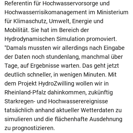
Referentin für Hochwasservorsorge und
Hochwasserrisikomanagement im Ministerium
für Klimaschutz, Umwelt, Energie und
Mobilität. Sie hat im Bereich der
Hydrodynamischen Simulation promoviert.
"Damals mussten wir allerdings nach Eingabe
der Daten noch stundenlang, manchmal über
Tage, auf Ergebnisse warten. Das geht jetzt
deutlich schneller, in wenigen Minuten. Mit
dem Projekt HydroZwilling wollen wir in
Rheinland-Pfalz dahinkommen, zukünftig
Starkregen- und Hochwasserereignisse
tatsächlich anhand aktueller Wetterdaten zu
simulieren und die flächenhafte Ausdehnung
zu prognostizieren.