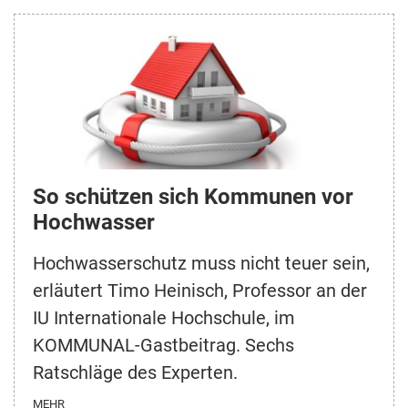
So schützen sich Kommunen vor
Hochwasser
Hochwasserschutz muss nicht teuer sein,
erläutert Timo Heinisch, Professor an der
IU Internationale Hochschule, im
KOMMUNAL-Gastbeitrag. Sechs
Ratschläge des Experten.
MEHR