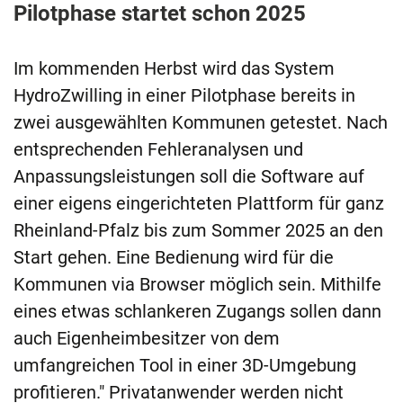
Pilotphase startet schon 2025
Im kommenden Herbst wird das System
HydroZwilling in einer Pilotphase bereits in
zwei ausgewählten Kommunen getestet. Nach
entsprechenden Fehleranalysen und
Anpassungsleistungen soll die Software auf
einer eigens eingerichteten Plattform für ganz
Rheinland-Pfalz bis zum Sommer 2025 an den
Start gehen. Eine Bedienung wird für die
Kommunen via Browser möglich sein. Mithilfe
eines etwas schlankeren Zugangs sollen dann
auch Eigenheimbesitzer von dem
umfangreichen Tool in einer 3D-Umgebung
profitieren." Privatanwender werden nicht