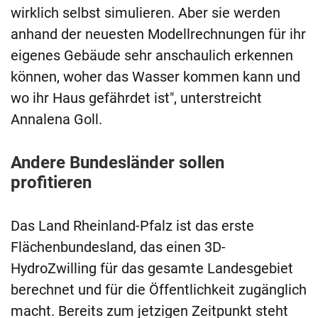
wirklich selbst simulieren. Aber sie werden
anhand der neuesten Modellrechnungen für ihr
eigenes Gebäude sehr anschaulich erkennen
können, woher das Wasser kommen kann und
wo ihr Haus gefährdet ist", unterstreicht
Annalena Goll.
Andere Bundesländer sollen
profitieren
Das Land Rheinland-Pfalz ist das erste
Flächenbundesland, das einen 3D-
HydroZwilling für das gesamte Landesgebiet
berechnet und für die Öffentlichkeit zugänglich
macht. Bereits zum jetzigen Zeitpunkt steht