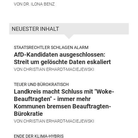
VON
DR. ILONA BENZ
NEUESTER INHALT
STAATSRECHTLER SCHLAGEN ALARM
AfD-Kandidaten ausgeschlossen:
Streit um gelöschte Daten eskaliert
VON
CHRISTIAN ERHARDT-MACIEJEWSKI
TEUER UND BÜROKRATISCH
Landkreis macht Schluss mit "Woke-
Beauftragten" - immer mehr
Kommunen bremsen Beauftragten-
Bürokratie
VON
CHRISTIAN ERHARDT-MACIEJEWSKI
ENDE DER KLIMA-HYBRIS