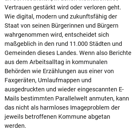
Vertrauen gestärkt wird oder verloren geht.
Wie digital, modern und zukunftsfähig der
Staat von seinen Bürgerinnen und Bürgern
wahrgenommen wird, entscheidet sich
maßgeblich in den rund 11.000 Städten und
Gemeinden dieses Landes. Wenn also Berichte
aus dem Arbeitsalltag in kommunalen
Behörden wie Erzählungen aus einer von
Faxgeräten, Umlaufmappen und
ausgedruckten und wieder eingescannten E-
Mails bestimmten Parallelwelt anmuten, kann
das nicht als harmloses Imageproblem der
jeweils betroffenen Kommune abgetan
werden.