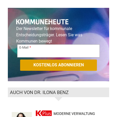
Der Newsletter für kommunale
Entscheidungsträger. Lesen Sie was
Kommunen bewegt
E-Mail
AUCH VON DR. ILONA BENZ
MODERNE VERWALTUNG