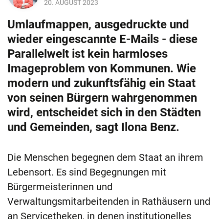
20. AUGUST 2023
Umlaufmappen, ausgedruckte und
wieder eingescannte E-Mails - diese
Parallelwelt ist kein harmloses
Imageproblem von Kommunen. Wie
modern und zukunftsfähig ein Staat
von seinen Bürgern wahrgenommen
wird, entscheidet sich in den Städten
und Gemeinden, sagt Ilona Benz.
Die Menschen begegnen dem Staat an ihrem
Lebensort. Es sind Begegnungen mit
Bürgermeisterinnen und
Verwaltungsmitarbeitenden in Rathäusern und
an Servicetheken, in denen institutionelles