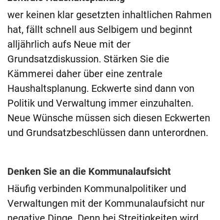
wer keinen klar gesetzten inhaltlichen Rahmen
hat, fällt schnell aus Selbigem und beginnt
alljährlich aufs Neue mit der
Grundsatzdiskussion. Stärken Sie die
Kämmerei daher über eine zentrale
Haushaltsplanung. Eckwerte sind dann von
Politik und Verwaltung immer einzuhalten.
Neue Wünsche müssen sich diesen Eckwerten
und Grundsatzbeschlüssen dann unterordnen.
Denken Sie an die Kommunalaufsicht
Häufig verbinden Kommunalpolitiker und
Verwaltungen mit der Kommunalaufsicht nur
negative Dinge. Denn bei Streitigkeiten wird