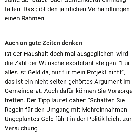
fällen. Das gibt den jährlichen Verhandlungen
einen Rahmen.
Auch an gute Zeiten denken
Ist der Haushalt doch mal ausgeglichen, wird
die Zahl der Wünsche exorbitant steigen. "Für
alles ist Geld da, nur für mein Projekt nicht",
das ist ein nicht selten gehörtes Argument im
Gemeinderat. Auch dafür können Sie Vorsorge
treffen. Der Tipp lautet daher: "Schaffen Sie
Regeln für den Umgang mit Mehreinnahmen.
Ungeplantes Geld führt in der Politik leicht zur
Versuchung".