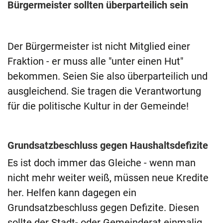
Bürgermeister sollten überparteilich sein
Der Bürgermeister ist nicht Mitglied einer
Fraktion - er muss alle "unter einen Hut"
bekommen. Seien Sie also überparteilich und
ausgleichend. Sie tragen die Verantwortung
für die politische Kultur in der Gemeinde!
Grundsatzbeschluss gegen Haushaltsdefizite
Es ist doch immer das Gleiche - wenn man
nicht mehr weiter weiß, müssen neue Kredite
her. Helfen kann dagegen ein
Grundsatzbeschluss gegen Defizite. Diesen
sollte der Stadt- oder Gemeinderat einmalig