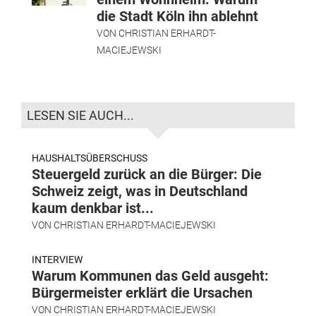
die Stadt Köln ihn ablehnt
VON
CHRISTIAN ERHARDT-
MACIEJEWSKI
LESEN SIE AUCH...
HAUSHALTSÜBERSCHUSS
Steuergeld zurück an die Bürger: Die
Schweiz zeigt, was in Deutschland
kaum denkbar ist...
VON
CHRISTIAN ERHARDT-MACIEJEWSKI
INTERVIEW
Warum Kommunen das Geld ausgeht:
Bürgermeister erklärt die Ursachen
VON
CHRISTIAN ERHARDT-MACIEJEWSKI