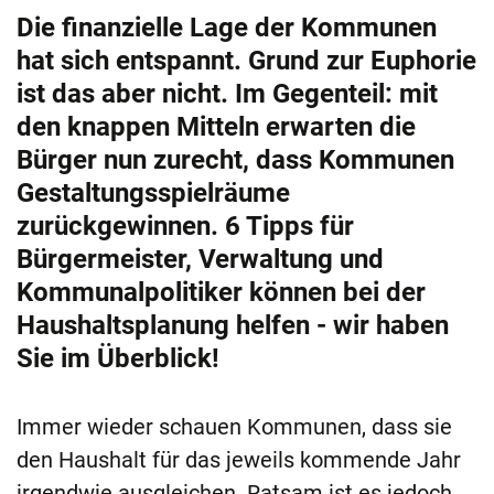
Die finanzielle Lage der Kommunen
hat sich entspannt. Grund zur Euphorie
ist das aber nicht. Im Gegenteil: mit
den knappen Mitteln erwarten die
Bürger nun zurecht, dass Kommunen
Gestaltungsspielräume
zurückgewinnen. 6 Tipps für
Bürgermeister, Verwaltung und
Kommunalpolitiker können bei der
Haushaltsplanung helfen - wir haben
Sie im Überblick!
Immer wieder schauen Kommunen, dass sie
den Haushalt für das jeweils kommende Jahr
irgendwie ausgleichen. Ratsam ist es jedoch,