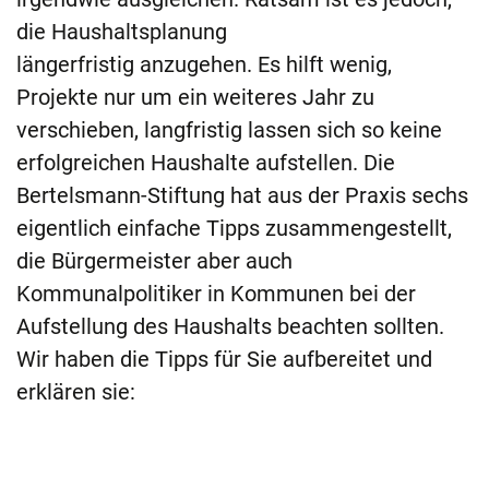
die Haushaltsplanung
längerfristig anzugehen. Es hilft wenig,
Projekte nur um ein weiteres Jahr zu
verschieben, langfristig lassen sich so keine
erfolgreichen Haushalte aufstellen. Die
Bertelsmann-Stiftung hat aus der Praxis sechs
eigentlich einfache Tipps zusammengestellt,
die Bürgermeister aber auch
Kommunalpolitiker in Kommunen bei der
Aufstellung des Haushalts beachten sollten.
Wir haben die Tipps für Sie aufbereitet und
erklären sie: