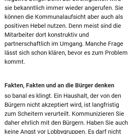
sie bekanntlich immer wieder angerufen. Sie
können die Kommunalaufsicht aber auch als
positiven Hebel nutzen. Denn meist sind die
Mitarbeiter dort konstruktiv und
partnerschaftlich im Umgang. Manche Frage
lässt sich schon klären, bevor es zum Problem
kommt.
Fakten, Fakten und an die Bürger denken
so banal es klingt. Ein Haushalt, der von den
Bürgern nicht akzeptiert wird, ist langfristig
zum Scheitern verurteilt. Kommunizieren Sie
daher ehrlich mit den Bürgern. Haben Sie auch
keine Angst vor Lobbygruppen. Es darf nicht