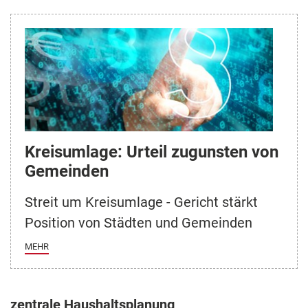
Kreisumlage: Urteil zugunsten von
Gemeinden
Streit um Kreisumlage - Gericht stärkt
Position von Städten und Gemeinden
MEHR
zentrale Haushaltsplanung