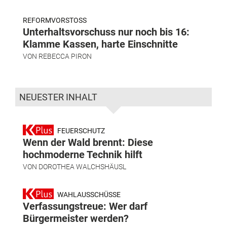
REFORMVORSTOSS
Unterhaltsvorschuss nur noch bis 16:
Klamme Kassen, harte Einschnitte
VON
REBECCA PIRON
NEUESTER INHALT
FEUERSCHUTZ
Wenn der Wald brennt: Diese
hochmoderne Technik hilft
VON
DOROTHEA WALCHSHÄUSL
WAHLAUSSCHÜSSE
Verfassungstreue: Wer darf
Bürgermeister werden?