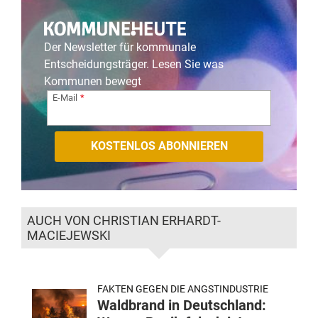
Der Newsletter für kommunale
Entscheidungsträger. Lesen Sie was
Kommunen bewegt
E-Mail
AUCH VON CHRISTIAN ERHARDT-
MACIEJEWSKI
FAKTEN GEGEN DIE ANGSTINDUSTRIE
Waldbrand in Deutschland: