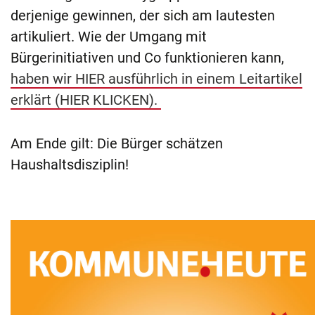
derjenige gewinnen, der sich am lautesten
artikuliert. Wie der Umgang mit
Bürgerinitiativen und Co funktionieren kann,
haben wir HIER ausführlich in einem Leitartikel
erklärt (HIER KLICKEN).
Am Ende gilt: Die Bürger schätzen
Haushaltsdisziplin!