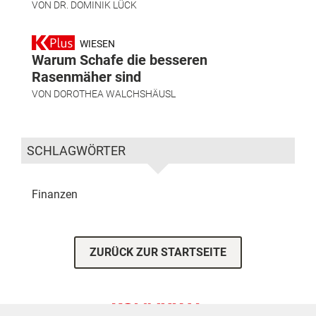
VON
DR. DOMINIK LÜCK
WIESEN
Warum Schafe die besseren
Rasenmäher sind
VON
DOROTHEA WALCHSHÄUSL
SCHLAGWÖRTER
Finanzen
ZURÜCK ZUR STARTSEITE