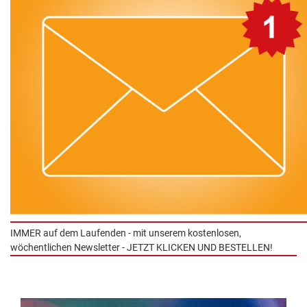
IMMER auf dem Laufenden - mit unserem kostenlosen,
wöchentlichen Newsletter - JETZT KLICKEN UND BESTELLEN!