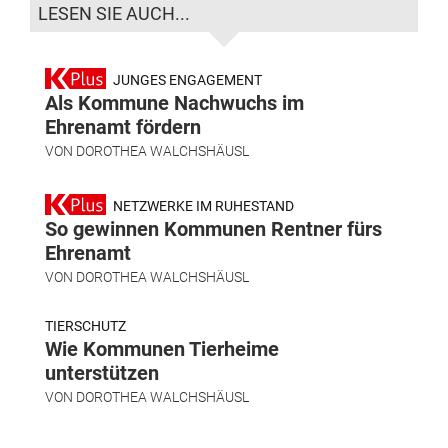
LESEN SIE AUCH...
JUNGES ENGAGEMENT
Als Kommune Nachwuchs im
Ehrenamt fördern
VON
DOROTHEA WALCHSHÄUSL
NETZWERKE IM RUHESTAND
So gewinnen Kommunen Rentner fürs
Ehrenamt
VON
DOROTHEA WALCHSHÄUSL
TIERSCHUTZ
Wie Kommunen Tierheime
unterstützen
VON
DOROTHEA WALCHSHÄUSL