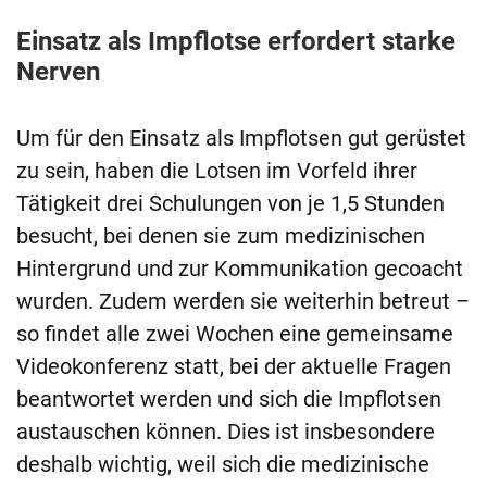
Einsatz als Impflotse erfordert starke
Nerven
Um für den Einsatz als Impflotsen gut gerüstet
zu sein, haben die Lotsen im Vorfeld ihrer
Tätigkeit drei Schulungen von je 1,5 Stunden
besucht, bei denen sie zum medizinischen
Hintergrund und zur Kommunikation gecoacht
wurden. Zudem werden sie weiterhin betreut –
so findet alle zwei Wochen eine gemeinsame
Videokonferenz statt, bei der aktuelle Fragen
beantwortet werden und sich die Impflotsen
austauschen können. Dies ist insbesondere
deshalb wichtig, weil sich die medizinische