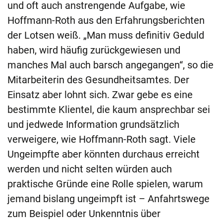
und oft auch anstrengende Aufgabe, wie
Hoffmann-Roth aus den Erfahrungsberichten
der Lotsen weiß. „Man muss definitiv Geduld
haben, wird häufig zurückgewiesen und
manches Mal auch barsch angegangen“, so die
Mitarbeiterin des Gesundheitsamtes. Der
Einsatz aber lohnt sich. Zwar gebe es eine
bestimmte Klientel, die kaum ansprechbar sei
und jedwede Information grundsätzlich
verweigere, wie Hoffmann-Roth sagt. Viele
Ungeimpfte aber könnten durchaus erreicht
werden und nicht selten würden auch
praktische Gründe eine Rolle spielen, warum
jemand bislang ungeimpft ist – Anfahrtswege
zum Beispiel oder Unkenntnis über