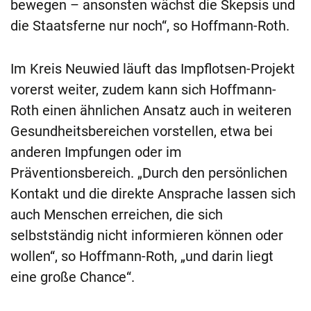
bewegen – ansonsten wächst die Skepsis und
die Staatsferne nur noch“, so Hoffmann-Roth.
Im Kreis Neuwied läuft das Impflotsen-Projekt
vorerst weiter, zudem kann sich Hoffmann-
Roth einen ähnlichen Ansatz auch in weiteren
Gesundheitsbereichen vorstellen, etwa bei
anderen Impfungen oder im
Präventionsbereich. „Durch den persönlichen
Kontakt und die direkte Ansprache lassen sich
auch Menschen erreichen, die sich
selbstständig nicht informieren können oder
wollen“, so Hoffmann-Roth, „und darin liegt
eine große Chance“.