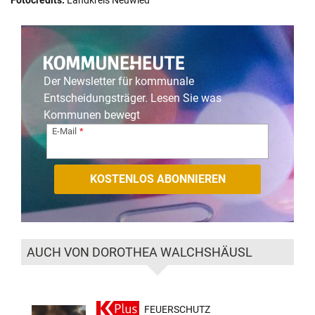
Der Newsletter für kommunale
Entscheidungsträger. Lesen Sie was
Kommunen bewegt
E-Mail
AUCH VON DOROTHEA WALCHSHÄUSL
FEUERSCHUTZ