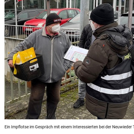
Ein Impflotse im Gespräch mit einem Interessierten bei der Neuwieder 