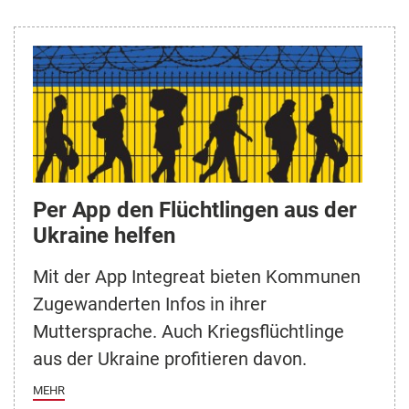
Per App den Flüchtlingen aus der
Ukraine helfen
Mit der App Integreat bieten Kommunen
Zugewanderten Infos in ihrer
Muttersprache. Auch Kriegsflüchtlinge
aus der Ukraine profitieren davon.
MEHR