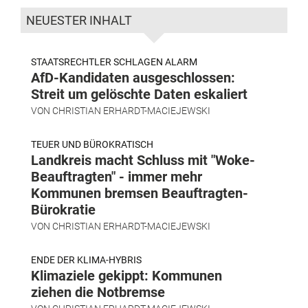
NEUESTER INHALT
STAATSRECHTLER SCHLAGEN ALARM
AfD-Kandidaten ausgeschlossen:
Streit um gelöschte Daten eskaliert
VON
CHRISTIAN ERHARDT-MACIEJEWSKI
TEUER UND BÜROKRATISCH
Landkreis macht Schluss mit "Woke-
Beauftragten" - immer mehr
Kommunen bremsen Beauftragten-
Bürokratie
VON
CHRISTIAN ERHARDT-MACIEJEWSKI
ENDE DER KLIMA-HYBRIS
Klimaziele gekippt: Kommunen
ziehen die Notbremse