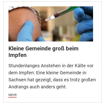
Kleine Gemeinde groß beim
Impfen
Stundenlanges Anstehen in der Kälte vor
dem Impfen: Eine kleine Gemeinde in
Sachsen hat gezeigt, dass es trotz großen
Andrangs auch anders geht.
MEHR