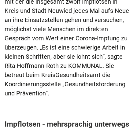
mit der die insgesamt zwölf Impflotsen in
Kreis und Stadt Neuwied jedes Mal aufs Neue
an ihre Einsatzstellen gehen und versuchen,
möglichst viele Menschen im direkten
Gespräch vom Wert einer Corona-Impfung zu
überzeugen. „Es ist eine schwierige Arbeit in
kleinen Schritten, aber sie lohnt sich“, sagte
Rita Hoffmann-Roth zu KOMMUNAL. Sie
betreut beim KreisGesundheitsamt die
Koordinierungsstelle „Gesundheitsförderung
und Prävention“.
Impflotsen - mehrsprachig unterwegs