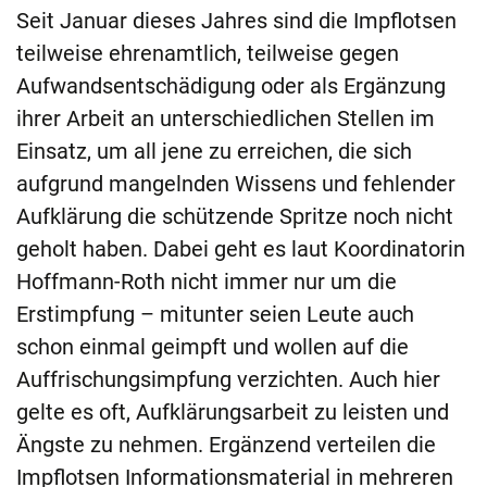
Seit Januar dieses Jahres sind die Impflotsen
teilweise ehrenamtlich, teilweise gegen
Aufwandsentschädigung oder als Ergänzung
ihrer Arbeit an unterschiedlichen Stellen im
Einsatz, um all jene zu erreichen, die sich
aufgrund mangelnden Wissens und fehlender
Aufklärung die schützende Spritze noch nicht
geholt haben. Dabei geht es laut Koordinatorin
Hoffmann-Roth nicht immer nur um die
Erstimpfung – mitunter seien Leute auch
schon einmal geimpft und wollen auf die
Auffrischungsimpfung verzichten. Auch hier
gelte es oft, Aufklärungsarbeit zu leisten und
Ängste zu nehmen. Ergänzend verteilen die
Impflotsen Informationsmaterial in mehreren