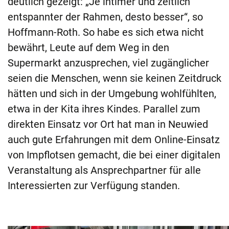
deutlich gezeigt: „Je intimer und zeitlich
entspannter der Rahmen, desto besser“, so
Hoffmann-Roth. So habe es sich etwa nicht
bewährt, Leute auf dem Weg in den
Supermarkt anzusprechen, viel zugänglicher
seien die Menschen, wenn sie keinen Zeitdruck
hätten und sich in der Umgebung wohlfühlten,
etwa in der Kita ihres Kindes. Parallel zum
direkten Einsatz vor Ort hat man in Neuwied
auch gute Erfahrungen mit dem Online-Einsatz
von Impflotsen gemacht, die bei einer digitalen
Veranstaltung als Ansprechpartner für alle
Interessierten zur Verfügung standen.