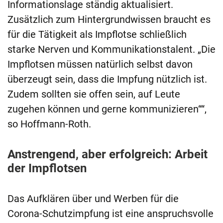
Informationslage ständig aktualisiert.
Zusätzlich zum Hintergrundwissen braucht es
für die Tätigkeit als Impflotse schließlich
starke Nerven und Kommunikationstalent. „Die
Impflotsen müssen natürlich selbst davon
überzeugt sein, dass die Impfung nützlich ist.
Zudem sollten sie offen sein, auf Leute
zugehen können und gerne kommunizieren““,
so Hoffmann-Roth.
Anstrengend, aber erfolgreich: Arbeit
der Impflotsen
Das Aufklären über und Werben für die
Corona-Schutzimpfung ist eine anspruchsvolle