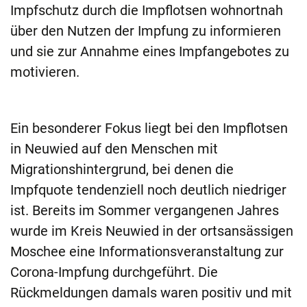
Impfschutz durch die Impflotsen wohnortnah
über den Nutzen der Impfung zu informieren
und sie zur Annahme eines Impfangebotes zu
motivieren.
Ein besonderer Fokus liegt bei den Impflotsen
in Neuwied auf den Menschen mit
Migrationshintergrund, bei denen die
Impfquote tendenziell noch deutlich niedriger
ist. Bereits im Sommer vergangenen Jahres
wurde im Kreis Neuwied in der ortsansässigen
Moschee eine Informationsveranstaltung zur
Corona-Impfung durchgeführt. Die
Rückmeldungen damals waren positiv und mit