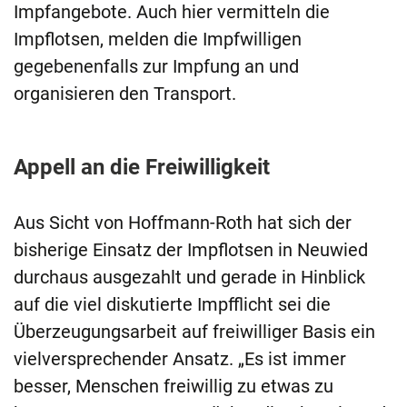
Impfangebote. Auch hier vermitteln die
Impflotsen, melden die Impfwilligen
gegebenenfalls zur Impfung an und
organisieren den Transport.
Appell an die Freiwilligkeit
Aus Sicht von Hoffmann-Roth hat sich der
bisherige Einsatz der Impflotsen in Neuwied
durchaus ausgezahlt und gerade in Hinblick
auf die viel diskutierte Impfflicht sei die
Überzeugungsarbeit auf freiwilliger Basis ein
vielversprechender Ansatz. „Es ist immer
besser, Menschen freiwillig zu etwas zu