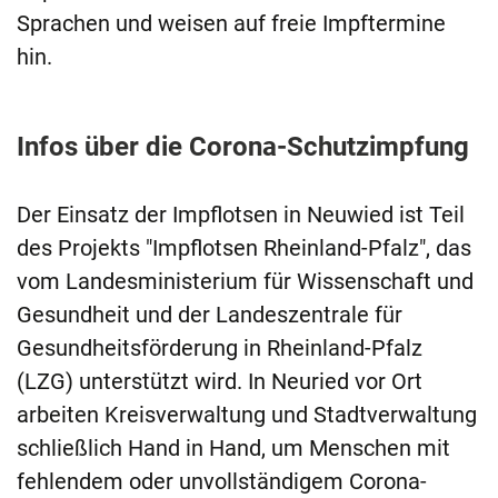
Sprachen und weisen auf freie Impftermine
hin.
Infos über die Corona-Schutzimpfung
Der Einsatz der Impflotsen in Neuwied ist Teil
des Projekts "Impflotsen Rheinland-Pfalz", das
vom Landesministerium für Wissenschaft und
Gesundheit und der Landeszentrale für
Gesundheitsförderung in Rheinland-Pfalz
(LZG) unterstützt wird. In Neuried vor Ort
arbeiten Kreisverwaltung und Stadtverwaltung
schließlich Hand in Hand, um Menschen mit
fehlendem oder unvollständigem Corona-