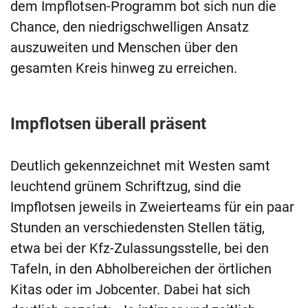
dem Impflotsen-Programm bot sich nun die
Chance, den niedrigschwelligen Ansatz
auszuweiten und Menschen über den
gesamten Kreis hinweg zu erreichen.
Impflotsen überall präsent
Deutlich gekennzeichnet mit Westen samt
leuchtend grünem Schriftzug, sind die
Impflotsen jeweils in Zweierteams für ein paar
Stunden an verschiedensten Stellen tätig,
etwa bei der Kfz-Zulassungsstelle, bei den
Tafeln, in den Abholbereichen der örtlichen
Kitas oder im Jobcenter. Dabei hat sich