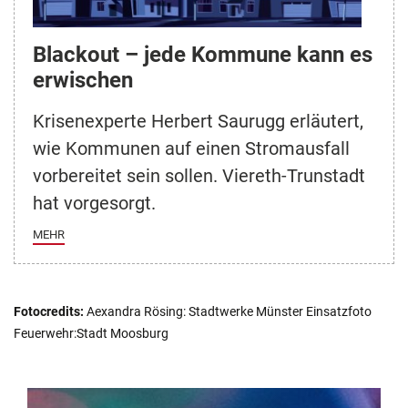
Blackout – jede Kommune kann es
erwischen
Krisenexperte Herbert Saurugg erläutert,
wie Kommunen auf einen Stromausfall
vorbereitet sein sollen. Viereth-Trunstadt
hat vorgesorgt.
MEHR
Fotocredits:
Aexandra Rösing: Stadtwerke Münster Einsatzfoto
Feuerwehr:Stadt Moosburg