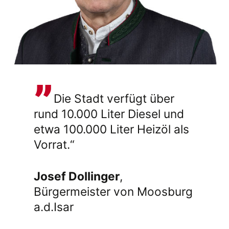
Die Stadt verfügt über
rund 10.000 Liter Diesel und
etwa 100.000 Liter Heizöl als
Vorrat.“
Josef Dollinger
,
Bürgermeister von Moosburg
a.d.Isar