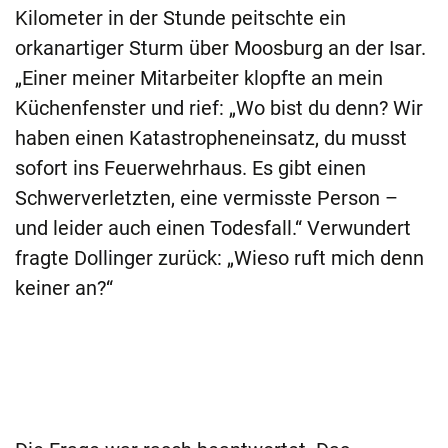
Kilometer in der Stunde peitschte ein
orkanartiger Sturm über Moosburg an der Isar.
„Einer meiner Mitarbeiter klopfte an mein
Küchenfenster und rief: „Wo bist du denn? Wir
haben einen Katastropheneinsatz, du musst
sofort ins Feuerwehrhaus. Es gibt einen
Schwerverletzten, eine vermisste Person –
und leider auch einen Todesfall.“ Verwundert
fragte Dollinger zurück: „Wieso ruft mich denn
keiner an?“