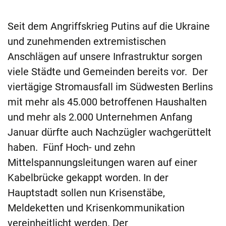
Seit dem Angriffskrieg Putins auf die Ukraine
und zunehmenden extremistischen
Anschlägen auf unsere Infrastruktur sorgen
viele Städte und Gemeinden bereits vor. Der
viertägige Stromausfall im Südwesten Berlins
mit mehr als 45.000 betroffenen Haushalten
und mehr als 2.000 Unternehmen Anfang
Januar dürfte auch Nachzügler wachgerüttelt
haben. Fünf Hoch- und zehn
Mittelspannungsleitungen waren auf einer
Kabelbrücke gekappt worden. In der
Hauptstadt sollen nun Krisenstäbe,
Meldeketten und Krisenkommunikation
vereinheitlicht werden. Der