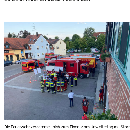
Die Feuerwehr versammelt sich zum Einsatz am Unwettertag mit Strom