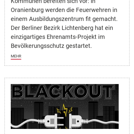
Kommunen bereiten sich vor: In
Oranienburg werden die Feuerwehren in
einem Ausbildungszentrum fit gemacht.
Der Berliner Bezirk Lichtenberg hat ein
einzigartiges Ehrenamts-Projekt im
Bevölkerungsschutz gestartet.
MEHR