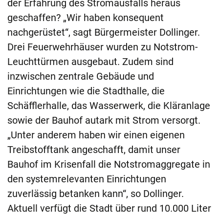
der Erfahrung des Stromausfalls heraus
geschaffen? „Wir haben konsequent
nachgerüstet“, sagt Bürgermeister Dollinger.
Drei Feuerwehrhäuser wurden zu Notstrom-
Leuchttürmen ausgebaut. Zudem sind
inzwischen zentrale Gebäude und
Einrichtungen wie die Stadthalle, die
Schäfflerhalle, das Wasserwerk, die Kläranlage
sowie der Bauhof autark mit Strom versorgt.
„Unter anderem haben wir einen eigenen
Treibstofftank angeschafft, damit unser
Bauhof im Krisenfall die Notstromaggregate in
den systemrelevanten Einrichtungen
zuverlässig betanken kann“, so Dollinger.
Aktuell verfügt die Stadt über rund 10.000 Liter