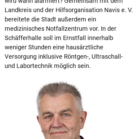
wird wann alarmiert? Gemeinsam mit dem
Landkreis und der Hilfsorganisation Navis e. V.
bereitete die Stadt außerdem ein
medizinisches Notfallzentrum vor. In der
Schäfferhalle soll im Ernstfall innerhalb
weniger Stunden eine hausärztliche
Versorgung inklusive Röntgen-, Ultraschall-
und Labortechnik möglich sein.