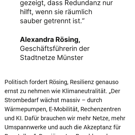
gezeigt, dass Redundanz nur
hilft, wenn sie räumlich
sauber getrennt ist.“
Alexandra Rösing,
Geschäftsführerin der
Stadtnetze Münster
Politisch fordert Rösing, Resilienz genauso
ernst zu nehmen wie Klimaneutralität. „Der
Strombedarf wächst massiv – durch
Wärmepumpen, E-Mobilität, Rechenzentren
und KI. Dafür brauchen wir mehr Netze, mehr
Umspannwerke und auch die Akzeptanz für