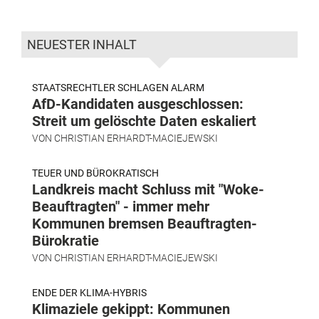
NEUESTER INHALT
STAATSRECHTLER SCHLAGEN ALARM
AfD-Kandidaten ausgeschlossen:
Streit um gelöschte Daten eskaliert
VON
CHRISTIAN ERHARDT-MACIEJEWSKI
TEUER UND BÜROKRATISCH
Landkreis macht Schluss mit "Woke-
Beauftragten" - immer mehr
Kommunen bremsen Beauftragten-
Bürokratie
VON
CHRISTIAN ERHARDT-MACIEJEWSKI
ENDE DER KLIMA-HYBRIS
Klimaziele gekippt: Kommunen