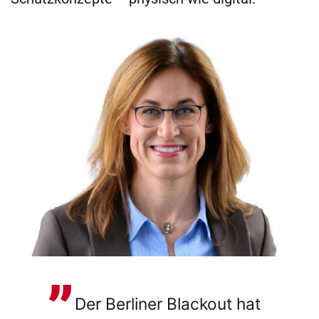
Der Berliner Blackout hat