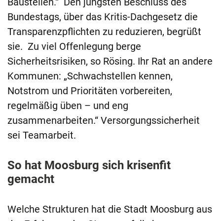
Baustellen.“ Den jüngsten Beschluss des
Bundestags, über das Kritis-Dachgesetz die
Transparenzpflichten zu reduzieren, begrüßt
sie. Zu viel Offenlegung berge
Sicherheitsrisiken, so Rösing. Ihr Rat an andere
Kommunen: „Schwachstellen kennen,
Notstrom und Prioritäten vorbereiten,
regelmäßig üben – und eng
zusammenarbeiten.“ Versorgungssicherheit
sei Teamarbeit.
So hat Moosburg sich krisenfit
gemacht
Welche Strukturen hat die Stadt Moosburg aus