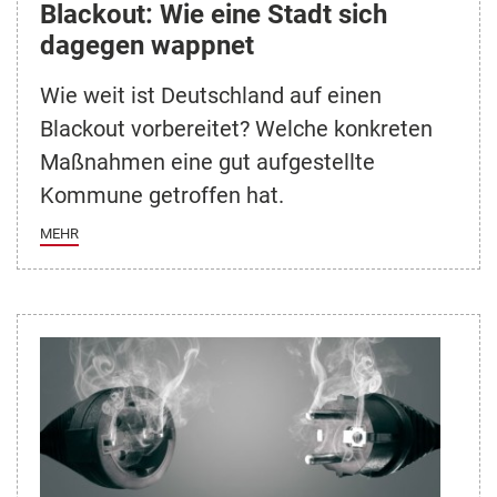
Blackout: Wie eine Stadt sich
dagegen wappnet
Wie weit ist Deutschland auf einen
Blackout vorbereitet? Welche konkreten
Maßnahmen eine gut aufgestellte
Kommune getroffen hat.
MEHR