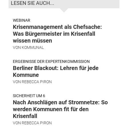
LESEN SIE AUCH...
WEBINAR
Krisenmanagement als Chefsache:
Was Bürgermeister im Krisenfall
wissen müssen
VON
KOMMUNAL
ERGEBNISSE DER EXPERTENKOMMISSION
Berliner Blackout: Lehren für jede
Kommune
VON
REBECCA PIRON
SICHERHEIT UM 6
Nach Anschlägen auf Stromnetze: So
werden Kommunen fit für den
Krisenfall
VON
REBECCA PIRON