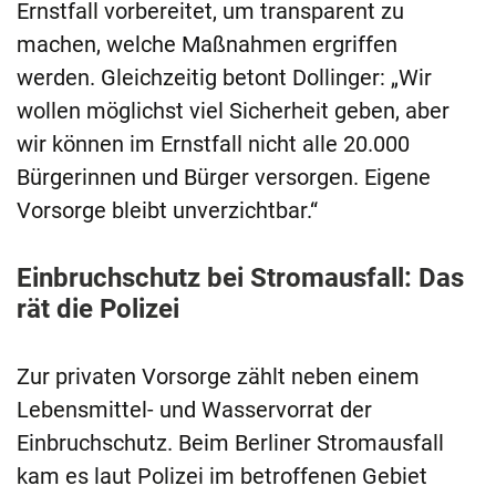
Ernstfall vorbereitet, um transparent zu
machen, welche Maßnahmen ergriffen
werden. Gleichzeitig betont Dollinger: „Wir
wollen möglichst viel Sicherheit geben, aber
wir können im Ernstfall nicht alle 20.000
Bürgerinnen und Bürger versorgen. Eigene
Vorsorge bleibt unverzichtbar.“
Einbruchschutz bei Stromausfall: Das
rät die Polizei
Zur privaten Vorsorge zählt neben einem
Lebensmittel- und Wasservorrat der
Einbruchschutz. Beim Berliner Stromausfall
kam es laut Polizei im betroffenen Gebiet