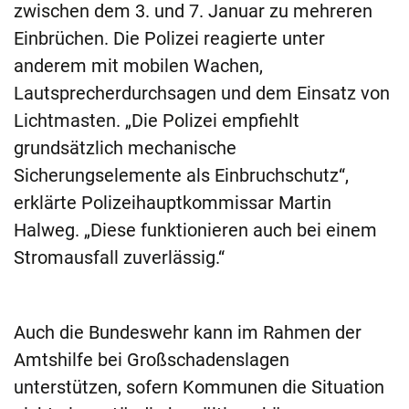
zwischen dem 3. und 7. Januar zu mehreren
Einbrüchen. Die Polizei reagierte unter
anderem mit mobilen Wachen,
Lautsprecherdurchsagen und dem Einsatz von
Lichtmasten. „Die Polizei empfiehlt
grundsätzlich mechanische
Sicherungselemente als Einbruchschutz“,
erklärte Polizeihauptkommissar Martin
Halweg. „Diese funktionieren auch bei einem
Stromausfall zuverlässig.“
Auch die Bundeswehr kann im Rahmen der
Amtshilfe bei Großschadenslagen
unterstützen, sofern Kommunen die Situation