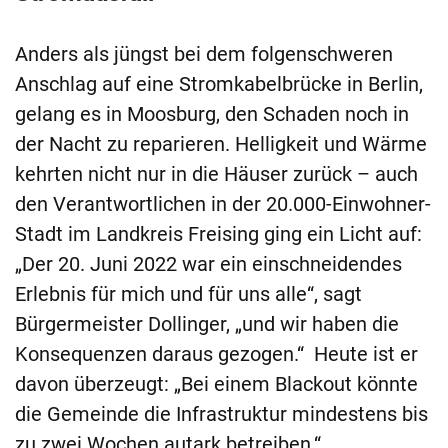
Anders als jüngst bei dem folgenschweren
Anschlag auf eine Stromkabelbrücke in Berlin,
gelang es in Moosburg, den Schaden noch in
der Nacht zu reparieren. Helligkeit und Wärme
kehrten nicht nur in die Häuser zurück – auch
den Verantwortlichen in der 20.000-Einwohner-
Stadt im Landkreis Freising ging ein Licht auf:
„Der 20. Juni 2022 war ein einschneidendes
Erlebnis für mich und für uns alle“, sagt
Bürgermeister Dollinger, „und wir haben die
Konsequenzen daraus gezogen.“ Heute ist er
davon überzeugt: „Bei einem Blackout könnte
die Gemeinde die Infrastruktur mindestens bis
zu zwei Wochen autark betreiben.“