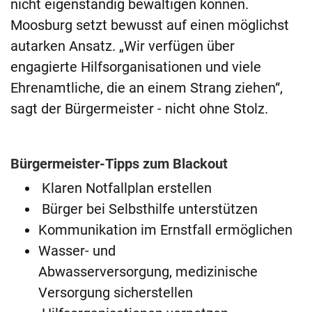
nicht eigenständig bewältigen können.
Moosburg setzt bewusst auf einen möglichst
autarken Ansatz. „Wir verfügen über
engagierte Hilfsorganisationen und viele
Ehrenamtliche, die an einem Strang ziehen“,
sagt der Bürgermeister - nicht ohne Stolz.
Bürgermeister-Tipps zum Blackout
Klaren Notfallplan erstellen
Bürger bei Selbsthilfe unterstützen
Kommunikation im Ernstfall ermöglichen
Wasser- und
Abwasserversorgung, medizinische
Versorgung sicherstellen