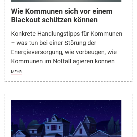
Wie Kommunen sich vor einem
Blackout schützen können
Konkrete Handlungstipps für Kommunen
– was tun bei einer Störung der
Energieversorgung, wie vorbeugen, wie
Kommunen im Notfall agieren können
MEHR