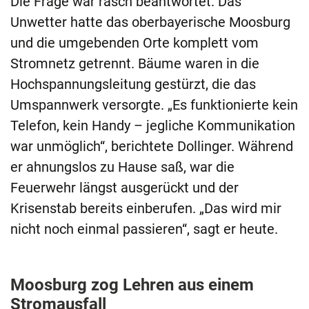
Die Frage war rasch beantwortet. Das
Unwetter hatte das oberbayerische Moosburg
und die umgebenden Orte komplett vom
Stromnetz getrennt. Bäume waren in die
Hochspannungsleitung gestürzt, die das
Umspannwerk versorgte. „Es funktionierte kein
Telefon, kein Handy – jegliche Kommunikation
war unmöglich“, berichtete Dollinger. Während
er ahnungslos zu Hause saß, war die
Feuerwehr längst ausgerückt und der
Krisenstab bereits einberufen. „Das wird mir
nicht noch einmal passieren“, sagt er heute.
Moosburg zog Lehren aus einem
Stromausfall