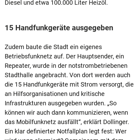
Diesel und etwa 100.000 Liter Heizöl.
15 Handfunkgeräte ausgegeben
Zudem baute die Stadt ein eigenes
Betriebsfunknetz auf. Der Hauptsender, ein
Repeater, wurde in der notstrombetriebenen
Stadthalle angebracht. Von dort werden auch
die 15 Handfunkgeräte mit Strom versorgt, die
an Hilfsorganisationen und kritische
Infrastrukturen ausgegeben wurden. „So
können wir auch dann kommunizieren, wenn
das Mobilfunknetz ausfällt“, erklärt Dollinger.
Ein klar definierter Notfallplan legt fest: Wer