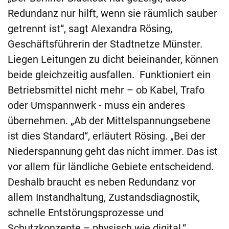
Redundanz nur hilft, wenn sie räumlich sauber
getrennt ist“, sagt Alexandra Rösing,
Geschäftsführerin der Stadtnetze Münster.
Liegen Leitungen zu dicht beieinander, können
beide gleichzeitig ausfallen. Funktioniert ein
Betriebsmittel nicht mehr – ob Kabel, Trafo
oder Umspannwerk - muss ein anderes
übernehmen. „Ab der Mittelspannungsebene
ist dies Standard“, erläutert Rösing. „Bei der
Niederspannung geht das nicht immer. Das ist
vor allem für ländliche Gebiete entscheidend.
Deshalb braucht es neben Redundanz vor
allem Instandhaltung, Zustandsdiagnostik,
schnelle Entstörungsprozesse und
Schutzkonzepte – physisch wie digital.“