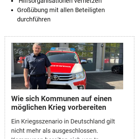
Hilfsorganisationen vernetzen
Großübung mit allen Beteiligten
durchführen
Wie sich Kommunen auf einen
möglichen Krieg vorbereiten
Ein Kriegsszenario in Deutschland gilt
nicht mehr als ausgeschlossen.