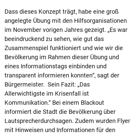
Dass dieses Konzept trägt, habe eine groß
angelegte Übung mit den Hilfsorganisationen
im November vorigen Jahres gezeigt. „Es war
beeindruckend zu sehen, wie gut das
Zusammenspiel funktioniert und wie wir die
Bevölkerung im Rahmen dieser Übung und
eines Informationstags einbinden und
transparent informieren konnten“, sagt der
Bürgermeister. Sein Fazit: „Das
Allerwichtigste im Krisenfall ist
Kommunikation.“ Bei einem Blackout
informiert die Stadt die Bevölkerung über
Lautsprecherdurchsagen. Zudem wurden Flyer
mit Hinweisen und Informationen für den