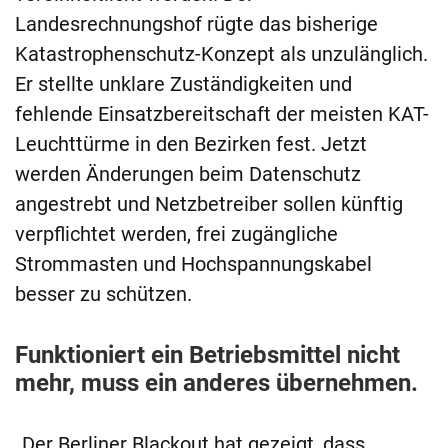
Landesrechnungshof rügte das bisherige
Katastrophenschutz-Konzept als unzulänglich.
Er stellte unklare Zuständigkeiten und
fehlende Einsatzbereitschaft der meisten KAT-
Leuchttürme in den Bezirken fest. Jetzt
werden Änderungen beim Datenschutz
angestrebt und Netzbetreiber sollen künftig
verpflichtet werden, frei zugängliche
Strommasten und Hochspannungskabel
besser zu schützen.
Funktioniert ein Betriebsmittel nicht
mehr, muss ein anderes übernehmen.
„Der Berliner Blackout hat gezeigt, dass