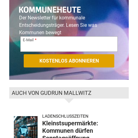
Der Newsletter für kommunale
Entscheidungsträger. Lesen Sie was
Kommunen bewegt
E-Mail
AUCH VON GUDRUN MALLWITZ
LADENSCHLUSSZEITEN
Kleinstsupermärkte:
Kommunen dürfen
Sonntagsöffnung