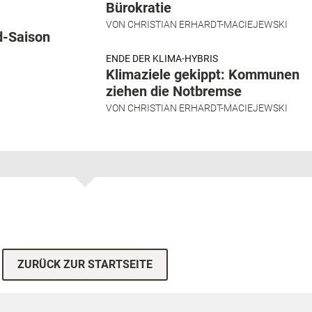
Bürokratie
VON
CHRISTIAN ERHARDT-MACIEJEWSKI
d-Saison
ENDE DER KLIMA-HYBRIS
Klimaziele gekippt: Kommunen
ziehen die Notbremse
VON
CHRISTIAN ERHARDT-MACIEJEWSKI
ZURÜCK ZUR STARTSEITE