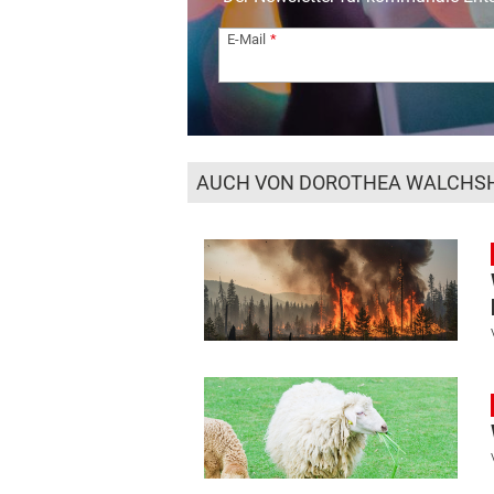
E-Mail
AUCH VON DOROTHEA WALCHS