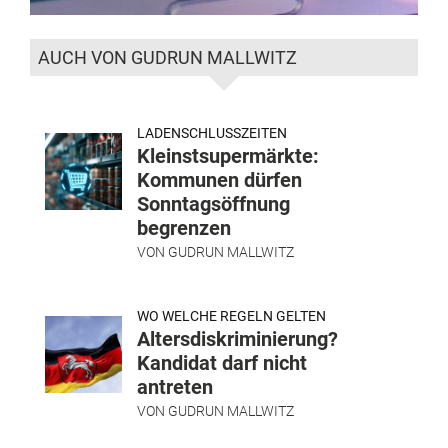
AUCH VON GUDRUN MALLWITZ
LADENSCHLUSSZEITEN
Kleinstsupermärkte:
Kommunen dürfen
Sonntagsöffnung
begrenzen
VON
GUDRUN MALLWITZ
WO WELCHE REGELN GELTEN
Altersdiskriminierung?
Kandidat darf nicht
antreten
VON
GUDRUN MALLWITZ