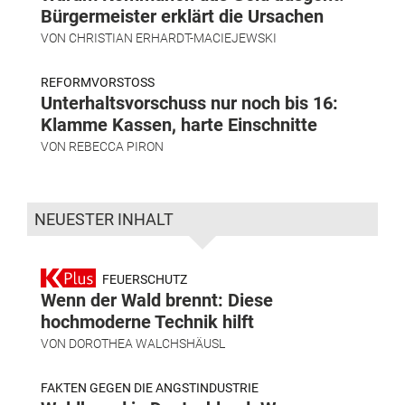
Bürgermeister erklärt die Ursachen
VON
CHRISTIAN ERHARDT-MACIEJEWSKI
REFORMVORSTOSS
Unterhaltsvorschuss nur noch bis 16:
Klamme Kassen, harte Einschnitte
VON
REBECCA PIRON
NEUESTER INHALT
FEUERSCHUTZ
Wenn der Wald brennt: Diese
hochmoderne Technik hilft
VON
DOROTHEA WALCHSHÄUSL
FAKTEN GEGEN DIE ANGSTINDUSTRIE