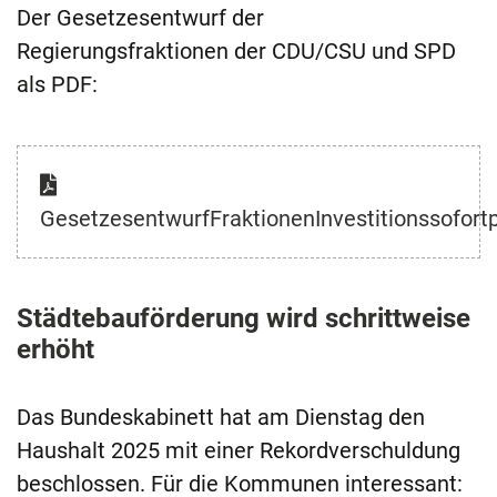
Der Gesetzesentwurf der
Regierungsfraktionen der CDU/CSU und SPD
als PDF:
GesetzesentwurfFraktionenInvestitionssofor
Städtebauförderung wird schrittweise
erhöht
Das Bundeskabinett hat am Dienstag den
Haushalt 2025 mit einer Rekordverschuldung
beschlossen. Für die Kommunen interessant: