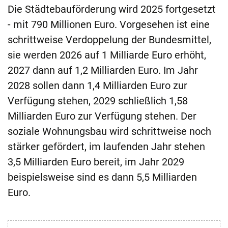
Die Städtebauförderung wird 2025 fortgesetzt
- mit 790 Millionen Euro. Vorgesehen ist eine
schrittweise Verdoppelung der Bundesmittel,
sie werden 2026 auf 1 Milliarde Euro erhöht,
2027 dann auf 1,2 Milliarden Euro. Im Jahr
2028 sollen dann 1,4 Milliarden Euro zur
Verfügung stehen, 2029 schließlich 1,58
Milliarden Euro zur Verfügung stehen. Der
soziale Wohnungsbau wird schrittweise noch
stärker gefördert, im laufenden Jahr stehen
3,5 Milliarden Euro bereit, im Jahr 2029
beispielsweise sind es dann 5,5 Milliarden
Euro.