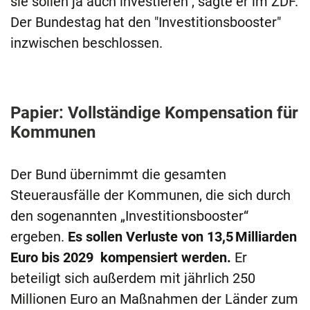
sie sollen ja auch investieren", sagte er im ZDF.
Der Bundestag hat den "Investitionsbooster"
inzwischen beschlossen.
Papier: Vollständige Kompensation für
Kommunen
Der Bund übernimmt die gesamten
Steuerausfälle der Kommunen, die sich durch
den sogenannten „Investitionsbooster“
ergeben.
Es sollen Verluste von 13,5 Milliarden
Euro bis 2029 kompensiert
werden
.
Er
beteiligt sich außerdem mit jährlich 250
Millionen Euro an Maßnahmen der Länder zum