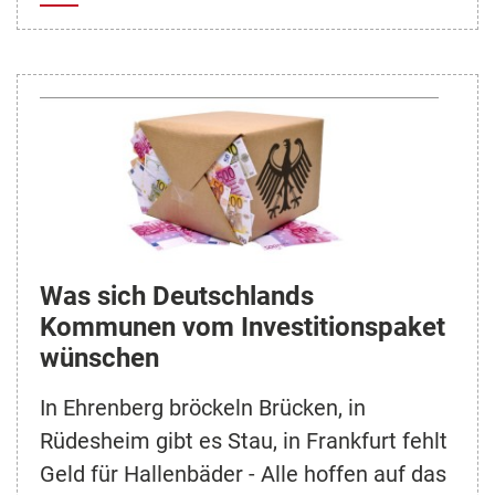
Was sich Deutschlands
Kommunen vom Investitionspaket
wünschen
In Ehrenberg bröckeln Brücken, in
Rüdesheim gibt es Stau, in Frankfurt fehlt
Geld für Hallenbäder - Alle hoffen auf das