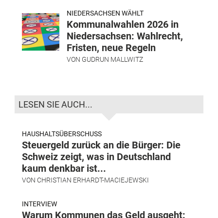
NIEDERSACHSEN WÄHLT
Kommunalwahlen 2026 in
Niedersachsen: Wahlrecht,
Fristen, neue Regeln
VON
GUDRUN MALLWITZ
LESEN SIE AUCH...
HAUSHALTSÜBERSCHUSS
Steuergeld zurück an die Bürger: Die
Schweiz zeigt, was in Deutschland
kaum denkbar ist...
VON
CHRISTIAN ERHARDT-MACIEJEWSKI
INTERVIEW
Warum Kommunen das Geld ausgeht: