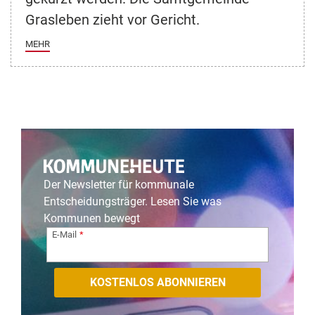
Grasleben zieht vor Gericht.
MEHR
Der Newsletter für kommunale
Entscheidungsträger. Lesen Sie was
Kommunen bewegt
E-Mail