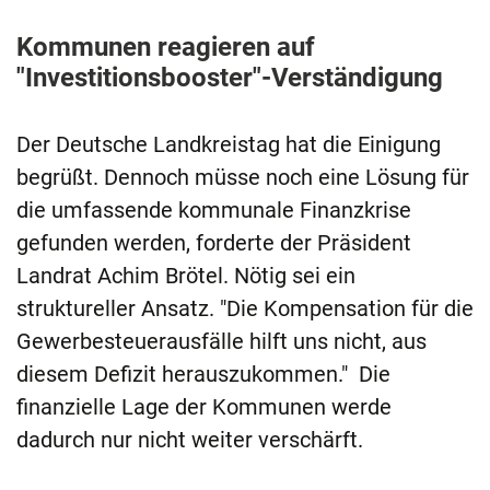
Kommunen reagieren auf
"Investitionsbooster"-Verständigung
Der Deutsche Landkreistag hat die Einigung
begrüßt. Dennoch müsse noch eine Lösung für
die umfassende kommunale Finanzkrise
gefunden werden, forderte der Präsident
Landrat Achim Brötel. Nötig sei ein
struktureller Ansatz. "Die Kompensation für die
Gewerbesteuerausfälle hilft uns nicht, aus
diesem Defizit herauszukommen." Die
finanzielle Lage der Kommunen werde
dadurch nur nicht weiter verschärft.