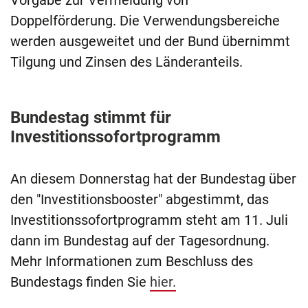
Vorgabe zur Vermeidung von
Doppelförderung. Die Verwendungsbereiche
werden ausgeweitet und der Bund übernimmt
Tilgung und Zinsen des Länderanteils.
Bundestag stimmt für
Investitionssofortprogramm
An diesem Donnerstag hat der Bundestag über
den "Investitionsbooster" abgestimmt, das
Investitionssofortprogramm steht am 11. Juli
dann im Bundestag auf der Tagesordnung.
Mehr Informationen zum Beschluss des
Bundestags finden Sie
hier.