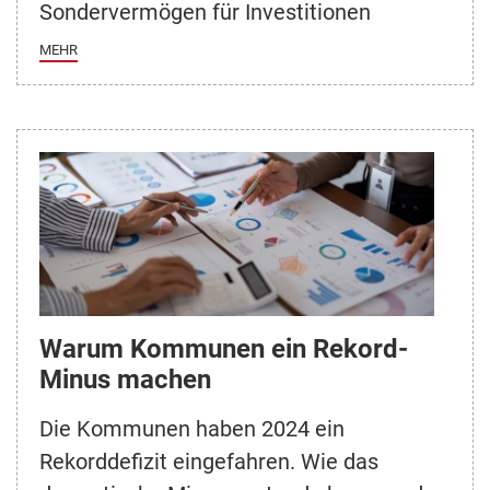
Sondervermögen für Investitionen
MEHR
Warum Kommunen ein Rekord-
Minus machen
Die Kommunen haben 2024 ein
Rekorddefizit eingefahren. Wie das