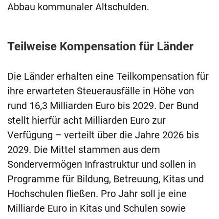
Abbau kommunaler Altschulden.
Teilweise Kompensation für Länder
Die Länder erhalten eine Teilkompensation für
ihre erwarteten Steuerausfälle in Höhe von
rund 16,3 Milliarden Euro bis 2029. Der Bund
stellt hierfür acht Milliarden Euro zur
Verfügung – verteilt über die Jahre 2026 bis
2029. Die Mittel stammen aus dem
Sondervermögen Infrastruktur und sollen in
Programme für Bildung, Betreuung, Kitas und
Hochschulen fließen. Pro Jahr soll je eine
Milliarde Euro in Kitas und Schulen sowie