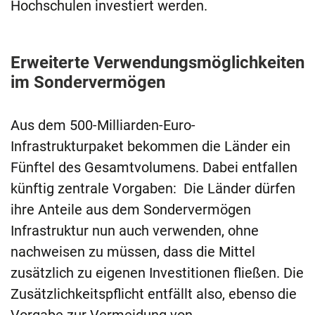
Hochschulen investiert werden.
Erweiterte Verwendungsmöglichkeiten
im Sondervermögen
Aus dem 500-Milliarden-Euro-
Infrastrukturpaket bekommen die Länder ein
Fünftel des Gesamtvolumens. Dabei entfallen
künftig zentrale Vorgaben: Die Länder dürfen
ihre Anteile aus dem Sondervermögen
Infrastruktur nun auch verwenden, ohne
nachweisen zu müssen, dass die Mittel
zusätzlich zu eigenen Investitionen fließen. Die
Zusätzlichkeitspflicht entfällt also, ebenso die