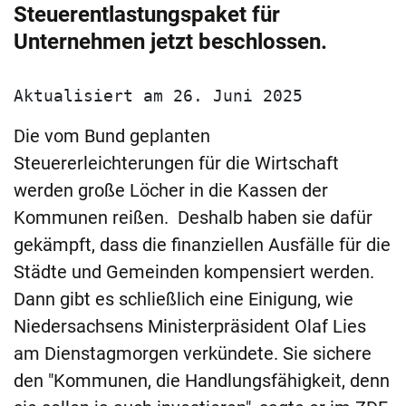
Steuerentlastungspaket für
Unternehmen jetzt beschlossen.
Aktualisiert am 26. Juni 2025
Die vom Bund geplanten
Steuererleichterungen für die Wirtschaft
werden große Löcher in die Kassen der
Kommunen reißen. Deshalb haben sie dafür
gekämpft, dass die finanziellen Ausfälle für die
Städte und Gemeinden kompensiert werden.
Dann gibt es schließlich eine Einigung, wie
Niedersachsens Ministerpräsident Olaf Lies
am Dienstagmorgen verkündete. Sie sichere
den "Kommunen, die Handlungsfähigkeit, denn