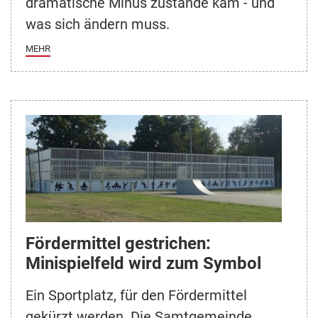
dramatische Minus zustande kam - und
was sich ändern muss.
MEHR
Fördermittel gestrichen:
Minispielfeld wird zum Symbol
Ein Sportplatz, für den Fördermittel
gekürzt werden. Die Samtgemeinde