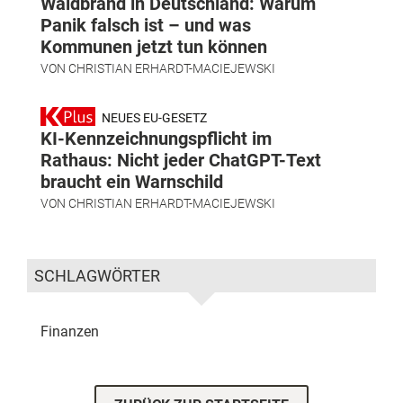
Waldbrand in Deutschland: Warum
Panik falsch ist – und was
Kommunen jetzt tun können
VON
CHRISTIAN ERHARDT-MACIEJEWSKI
NEUES EU-GESETZ
KI-Kennzeichnungspflicht im
Rathaus: Nicht jeder ChatGPT-Text
braucht ein Warnschild
VON
CHRISTIAN ERHARDT-MACIEJEWSKI
SCHLAGWÖRTER
Finanzen