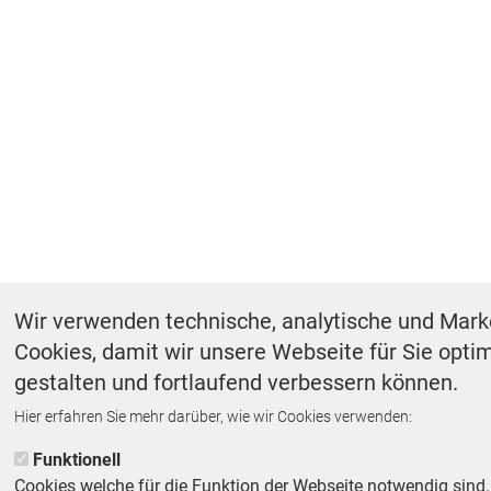
Wir verwenden technische, analytische und Mark
Cookies, damit wir unsere Webseite für Sie opti
gestalten und fortlaufend verbessern können.
Hier erfahren Sie mehr darüber, wie wir Cookies verwenden:
Funktionell
Cookies welche für die Funktion der Webseite notwendig sind