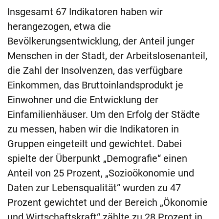
Insgesamt 67 Indikatoren haben wir
herangezogen, etwa die
Bevölkerungsentwicklung, der Anteil junger
Menschen in der Stadt, der Arbeitslosenanteil,
die Zahl der Insolvenzen, das verfügbare
Einkommen, das Bruttoinlandsprodukt je
Einwohner und die Entwicklung der
Einfamilienhäuser. Um den Erfolg der Städte
zu messen, haben wir die Indikatoren in
Gruppen eingeteilt und gewichtet. Dabei
spielte der Überpunkt „Demografie“ einen
Anteil von 25 Prozent, „Sozioökonomie und
Daten zur Lebensqualität“ wurden zu 47
Prozent gewichtet und der Bereich „Ökonomie
und Wirtschaftskraft“ zählte zu 28 Prozent in