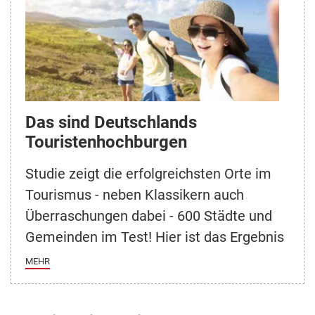
Das sind Deutschlands
Touristenhochburgen
Studie zeigt die erfolgreichsten Orte im
Tourismus - neben Klassikern auch
Überraschungen dabei - 600 Städte und
Gemeinden im Test! Hier ist das Ergebnis
MEHR