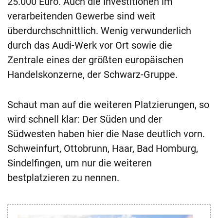
25.000 Euro. Auch die Investitionen im
verarbeitenden Gewerbe sind weit
überdurchschnittlich. Wenig verwunderlich
durch das Audi-Werk vor Ort sowie die
Zentrale eines der größten europäischen
Handelskonzerne, der Schwarz-Gruppe.
Schaut man auf die weiteren Platzierungen, so
wird schnell klar: Der Süden und der
Südwesten haben hier die Nase deutlich vorn.
Schweinfurt, Ottobrunn, Haar, Bad Homburg,
Sindelfingen, um nur die weiteren
bestplatzieren zu nennen.