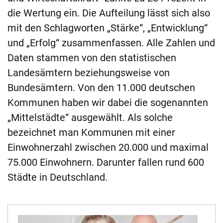
die Wertung ein. Die Aufteilung lässt sich also
mit den Schlagworten „Stärke“, „Entwicklung“
und „Erfolg“ zusammenfassen. Alle Zahlen und
Daten stammen von den statistischen
Landesämtern beziehungsweise von
Bundesämtern. Von den 11.000 deutschen
Kommunen haben wir dabei die sogenannten
„Mittelstädte“ ausgewählt. Als solche
bezeichnet man Kommunen mit einer
Einwohnerzahl zwischen 20.000 und maximal
75.000 Einwohnern. Darunter fallen rund 600
Städte in Deutschland.