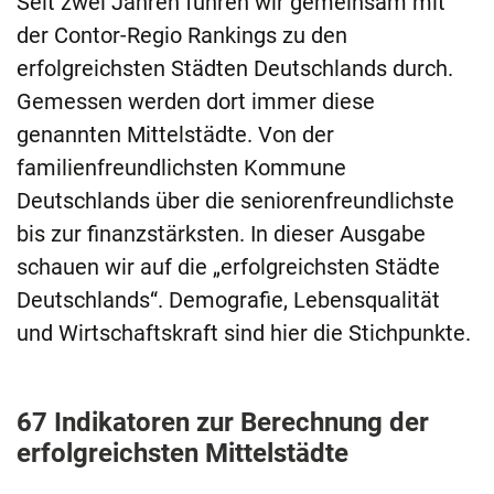
Seit zwei Jahren führen wir gemeinsam mit
der Contor-Regio Rankings zu den
erfolgreichsten Städten Deutschlands durch.
Gemessen werden dort immer diese
genannten Mittelstädte. Von der
familienfreundlichsten Kommune
Deutschlands über die seniorenfreundlichste
bis zur finanzstärksten. In dieser Ausgabe
schauen wir auf die „erfolgreichsten Städte
Deutschlands“. Demografie, Lebensqualität
und Wirtschaftskraft sind hier die Stichpunkte.
67 Indikatoren zur Berechnung der
erfolgreichsten Mittelstädte