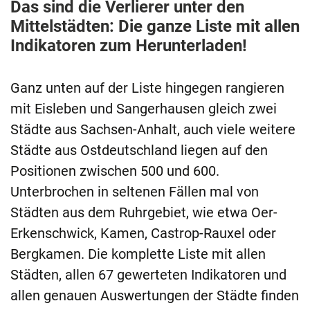
Das sind die Verlierer unter den
Mittelstädten: Die ganze Liste mit allen
Indikatoren zum Herunterladen!
Ganz unten auf der Liste hingegen rangieren
mit Eisleben und Sangerhausen gleich zwei
Städte aus Sachsen-Anhalt, auch viele weitere
Städte aus Ostdeutschland liegen auf den
Positionen zwischen 500 und 600.
Unterbrochen in seltenen Fällen mal von
Städten aus dem Ruhrgebiet, wie etwa Oer-
Erkenschwick, Kamen, Castrop-Rauxel oder
Bergkamen. Die komplette Liste mit allen
Städten, allen 67 gewerteten Indikatoren und
allen genauen Auswertungen der Städte finden