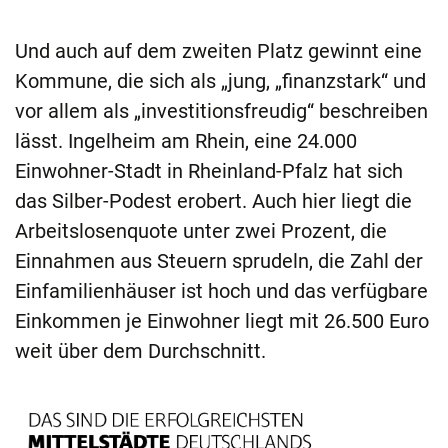
Und auch auf dem zweiten Platz gewinnt eine
Kommune, die sich als „jung, „finanzstark“ und
vor allem als „investitionsfreudig“ beschreiben
lässt. Ingelheim am Rhein, eine 24.000
Einwohner-Stadt in Rheinland-Pfalz hat sich
das Silber-Podest erobert. Auch hier liegt die
Arbeitslosenquote unter zwei Prozent, die
Einnahmen aus Steuern sprudeln, die Zahl der
Einfamilienhäuser ist hoch und das verfügbare
Einkommen je Einwohner liegt mit 26.500 Euro
weit über dem Durchschnitt.