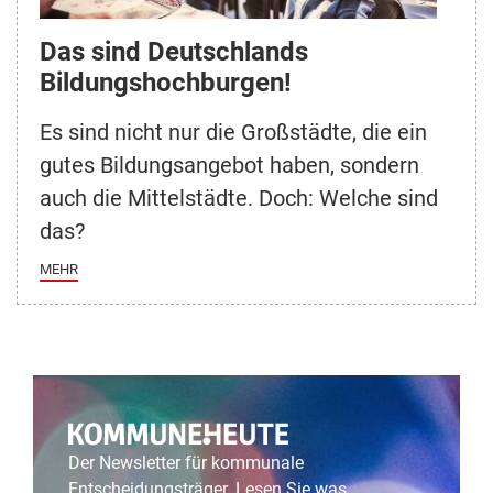
Das sind Deutschlands
Bildungshochburgen!
Es sind nicht nur die Großstädte, die ein
gutes Bildungsangebot haben, sondern
auch die Mittelstädte. Doch: Welche sind
das?
MEHR
Der Newsletter für kommunale
Entscheidungsträger. Lesen Sie was