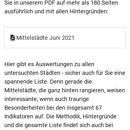
Sie in unserem PDF auf mehr als 180 Seiten
ausführlich und mit allen Hintergründen:
Mittelstädte Juni 2021
Hier gibt es Auswertungen zu allen
untersuchten Städten - sicher auch für Sie eine
spannende Liste. Denn gerade die
Mittelstädte, die ganz hinten rangieren, weisen
interessante, wenn auch traurige
Besonderheiten bei den insgesamt 67
Indikatoren auf. Die Methodik, Hintergründe
und die gesamte Liste findet sich auch bei