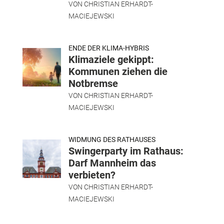
VON
CHRISTIAN ERHARDT-
MACIEJEWSKI
ENDE DER KLIMA-HYBRIS
Klimaziele gekippt:
Kommunen ziehen die
Notbremse
VON
CHRISTIAN ERHARDT-
MACIEJEWSKI
WIDMUNG DES RATHAUSES
Swingerparty im Rathaus:
Darf Mannheim das
verbieten?
VON
CHRISTIAN ERHARDT-
MACIEJEWSKI