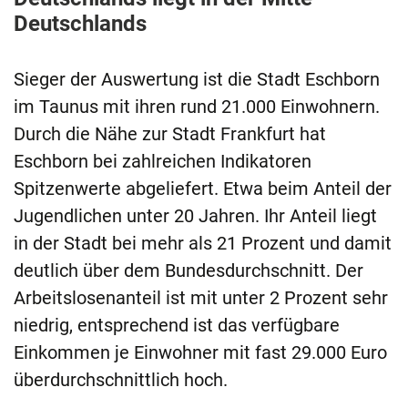
Deutschlands
Sieger der Auswertung ist die Stadt Eschborn
im Taunus mit ihren rund 21.000 Einwohnern.
Durch die Nähe zur Stadt Frankfurt hat
Eschborn bei zahlreichen Indikatoren
Spitzenwerte abgeliefert. Etwa beim Anteil der
Jugendlichen unter 20 Jahren. Ihr Anteil liegt
in der Stadt bei mehr als 21 Prozent und damit
deutlich über dem Bundesdurchschnitt. Der
Arbeitslosenanteil ist mit unter 2 Prozent sehr
niedrig, entsprechend ist das verfügbare
Einkommen je Einwohner mit fast 29.000 Euro
überdurchschnittlich hoch.