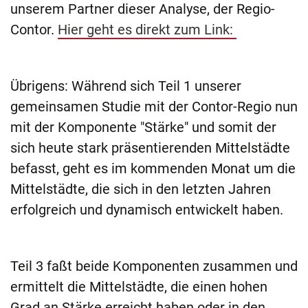
unserem Partner dieser Analyse, der Regio-
Contor.
Hier geht es direkt zum Link:
Übrigens: Während sich Teil 1 unserer
gemeinsamen Studie mit der Contor-Regio nun
mit der Komponente "Stärke" und somit der
sich heute stark präsentierenden Mittelstädte
befasst, geht es im kommenden Monat um die
Mittelstädte, die sich in den letzten Jahren
erfolgreich und dynamisch entwickelt haben.
Teil 3 faßt beide Komponenten zusammen und
ermittelt die Mittelstädte, die einen hohen
Grad an Stärke erreicht haben oder in den