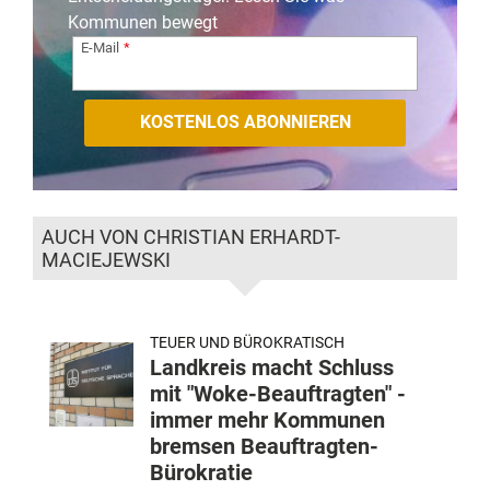
Kommunen bewegt
E-Mail
AUCH VON CHRISTIAN ERHARDT-
MACIEJEWSKI
TEUER UND BÜROKRATISCH
Landkreis macht Schluss
mit "Woke-Beauftragten" -
immer mehr Kommunen
bremsen Beauftragten-
Bürokratie