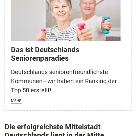
Das ist Deutschlands
Seniorenparadies
Deutschlands seniorenfreundlichste
Kommunen - wir haben ein Ranking der
Top 50 erstellt!
MEHR
Die erfolgreichste Mittelstadt
Deutschlands liegt in der Mitte