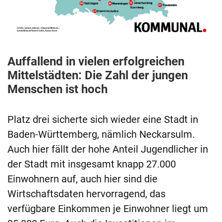
Auffallend in vielen erfolgreichen
Mittelstädten: Die Zahl der jungen
Menschen ist hoch
Platz drei sicherte sich wieder eine Stadt in
Baden-Württemberg, nämlich Neckarsulm.
Auch hier fällt der hohe Anteil Jugendlicher in
der Stadt mit insgesamt knapp 27.000
Einwohnern auf, auch hier sind die
Wirtschaftsdaten hervorragend, das
verfügbare Einkommen je Einwohner liegt um