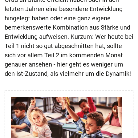
letzten Jahren eine besondere Entwicklung
hingelegt haben oder eine ganz eigene
bemerkenswerte Kombination aus Stärke und
Entwicklung aufweisen. Kurzum: Wer heute bei
Teil 1 nicht so gut abgeschnitten hat, sollte
sich vor allem Teil 2 im kommenden Monat
genauer ansehen - hier geht es weniger um
den Ist-Zustand, als vielmehr um die Dynamik!