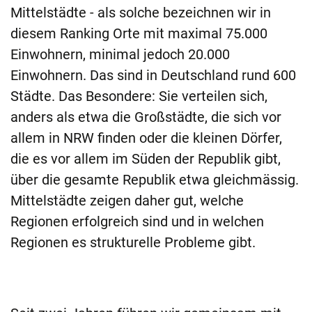
Mittelstädte - als solche bezeichnen wir in
diesem Ranking Orte mit maximal 75.000
Einwohnern, minimal jedoch 20.000
Einwohnern. Das sind in Deutschland rund 600
Städte. Das Besondere: Sie verteilen sich,
anders als etwa die Großstädte, die sich vor
allem in NRW finden oder die kleinen Dörfer,
die es vor allem im Süden der Republik gibt,
über die gesamte Republik etwa gleichmässig.
Mittelstädte zeigen daher gut, welche
Regionen erfolgreich sind und in welchen
Regionen es strukturelle Probleme gibt.