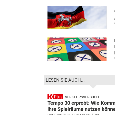
LESEN SIE AUCH...
VERKEHRSVERSUCH
Tempo 30 erprobt: Wie Kom
ihre Spielräume nutzen könn