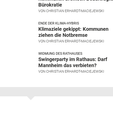
Bürokratie
VON
CHRISTIAN ERHARDT-MACIEJEWSKI
ENDE DER KLIMA-HYBRIS
Klimaziele gekippt: Kommunen
ziehen die Notbremse
VON
CHRISTIAN ERHARDT-MACIEJEWSKI
WIDMUNG DES RATHAUSES
Swingerparty im Rathaus: Darf
Mannheim das verbieten?
VON
CHRISTIAN ERHARDT-MACIEJEWSKI