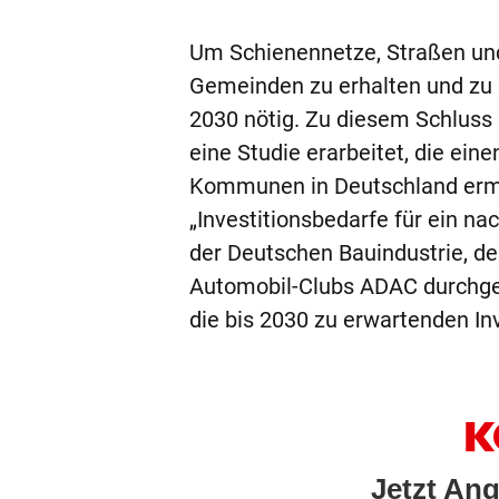
Um Schienennetze, Straßen un
Gemeinden zu erhalten und zu e
2030 nötig. Zu diesem Schluss 
eine Studie erarbeitet, die eine
Kommunen in Deutschland ermö
„Investitionsbedarfe für ein n
der Deutschen Bauindustrie, 
Automobil-Clubs ADAC durchge
die bis 2030 zu erwartenden Inv