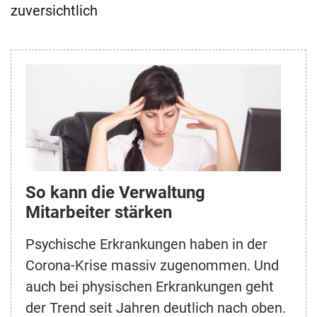
zuversichtlich
So kann die Verwaltung
Mitarbeiter stärken
Psychische Erkrankungen haben in der
Corona-Krise massiv zugenommen. Und
auch bei physischen Erkrankungen geht
der Trend seit Jahren deutlich nach oben.