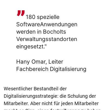
180 spezielle
SoftwareAnwendungen
werden in Bocholts
Verwaltungsstandorten
eingesetzt."
Hany Omar, Leiter
Fachbereich Digitalisierung
Wesentlicher Bestandteil der
Digitalisierungsstrategie: die Schulung der
Mitarbeiter. Aber nicht für jeden Mitarbeiter