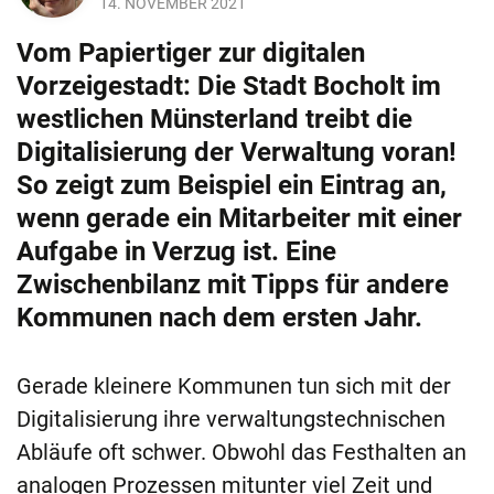
14. NOVEMBER 2021
Vom Papiertiger zur digitalen
Vorzeigestadt: Die Stadt Bocholt im
westlichen Münsterland treibt die
Digitalisierung der Verwaltung voran!
So zeigt zum Beispiel ein Eintrag an,
wenn gerade ein Mitarbeiter mit einer
Aufgabe in Verzug ist. Eine
Zwischenbilanz mit Tipps für andere
Kommunen nach dem ersten Jahr.
Gerade kleinere Kommunen tun sich mit der
Digitalisierung ihre verwaltungstechnischen
Abläufe oft schwer. Obwohl das Festhalten an
analogen Prozessen mitunter viel Zeit und