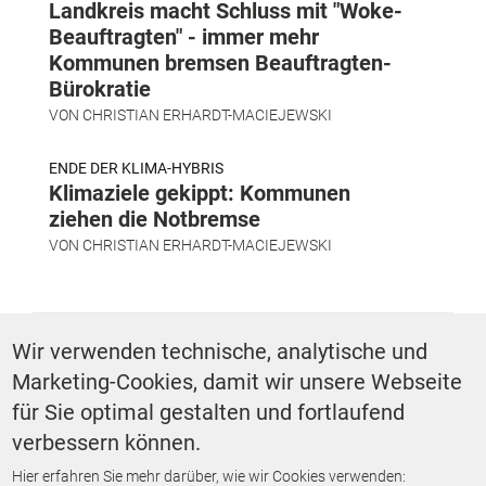
Landkreis macht Schluss mit "Woke-
Beauftragten" - immer mehr
Kommunen bremsen Beauftragten-
Bürokratie
VON
CHRISTIAN ERHARDT-MACIEJEWSKI
ENDE DER KLIMA-HYBRIS
Klimaziele gekippt: Kommunen
ziehen die Notbremse
VON
CHRISTIAN ERHARDT-MACIEJEWSKI
SCHLAGWÖRTER
Wir verwenden technische, analytische und
Marketing-Cookies, damit wir unsere Webseite
Digitalisierung
Praxis
für Sie optimal gestalten und fortlaufend
verbessern können.
Hier erfahren Sie mehr darüber, wie wir Cookies verwenden: