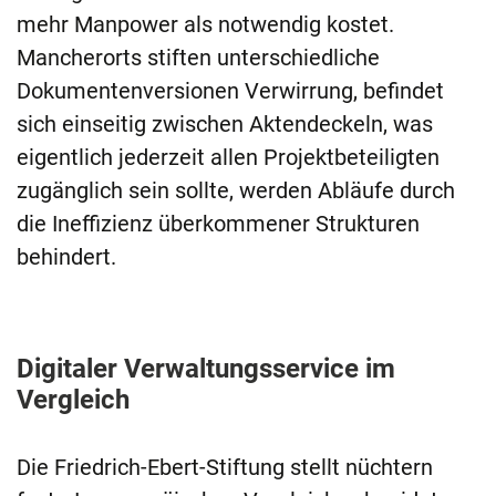
mehr Manpower als notwendig kostet.
Mancherorts stiften unterschiedliche
Dokumentenversionen Verwirrung, befindet
sich einseitig zwischen Aktendeckeln, was
eigentlich jederzeit allen Projektbeteiligten
zugänglich sein sollte, werden Abläufe durch
die Ineffizienz überkommener Strukturen
behindert.
Digitaler Verwaltungsservice im
Vergleich
Die Friedrich-Ebert-Stiftung stellt nüchtern