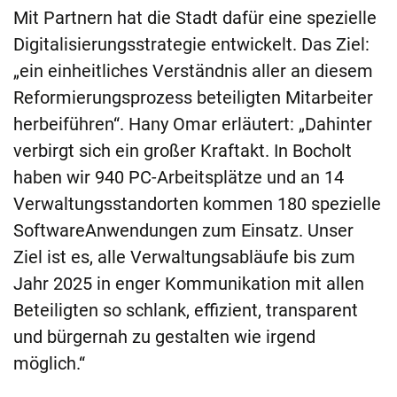
Mit Partnern hat die Stadt dafür eine spezielle
Digitalisierungsstrategie entwickelt. Das Ziel:
„ein einheitliches Verständnis aller an diesem
Reformierungsprozess beteiligten Mitarbeiter
herbeiführen“. Hany Omar erläutert: „Dahinter
verbirgt sich ein großer Kraftakt. In Bocholt
haben wir 940 PC-Arbeitsplätze und an 14
Verwaltungsstandorten kommen 180 spezielle
SoftwareAnwendungen zum Einsatz. Unser
Ziel ist es, alle Verwaltungsabläufe bis zum
Jahr 2025 in enger Kommunikation mit allen
Beteiligten so schlank, effizient, transparent
und bürgernah zu gestalten wie irgend
möglich.“