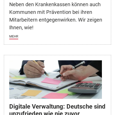
Neben den Krankenkassen können auch
Kommunen mit Prävention bei ihren
Mitarbeitern entgegenwirken. Wir zeigen
Ihnen, wie!
MEHR
Digitale Verwaltung: Deutsche sind
unzufrieden wie nie zuvor