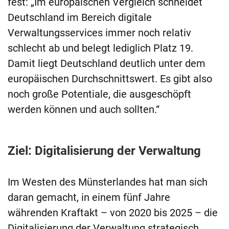
fest: „Im europäischen Vergleich schneidet
Deutschland im Bereich digitale
Verwaltungsservices immer noch relativ
schlecht ab und belegt lediglich Platz 19.
Damit liegt Deutschland deutlich unter dem
europäischen Durchschnittswert. Es gibt also
noch große Potentiale, die ausgeschöpft
werden können und auch sollten.“
Ziel: Digitalisierung der Verwaltung
Im Westen des Münsterlandes hat man sich
daran gemacht, in einem fünf Jahre
währenden Kraftakt – von 2020 bis 2025 – die
Digitalisierung der Verwaltung strategisch