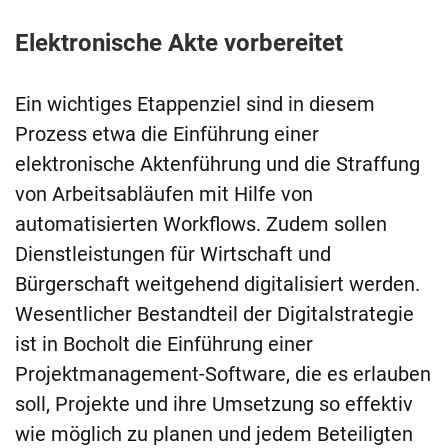
Elektronische Akte vorbereitet
Ein wichtiges Etappenziel sind in diesem
Prozess etwa die Einführung einer
elektronische Aktenführung und die Straffung
von Arbeitsabläufen mit Hilfe von
automatisierten Workflows. Zudem sollen
Dienstleistungen für Wirtschaft und
Bürgerschaft weitgehend digitalisiert werden.
Wesentlicher Bestandteil der Digitalstrategie
ist in Bocholt die Einführung einer
Projektmanagement-Software, die es erlauben
soll, Projekte und ihre Umsetzung so effektiv
wie möglich zu planen und jedem Beteiligten