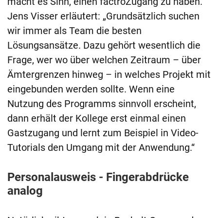
macht es Sinn, einen factroZugang zu haben.
Jens Visser erläutert: „Grundsätzlich suchen
wir immer als Team die besten
Lösungsansätze. Dazu gehört wesentlich die
Frage, wer wo über welchen Zeitraum – über
Ämtergrenzen hinweg – in welches Projekt mit
eingebunden werden sollte. Wenn eine
Nutzung des Programms sinnvoll erscheint,
dann erhält der Kollege erst einmal einen
Gastzugang und lernt zum Beispiel in Video-
Tutorials den Umgang mit der Anwendung.“
Personalausweis - Fingerabdrücke
analog