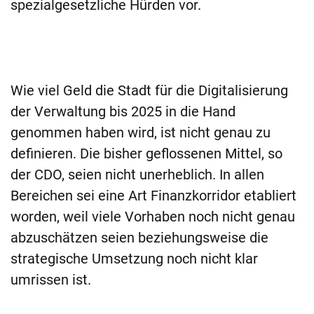
spezialgesetzliche Hürden vor.
Wie viel Geld die Stadt für die Digitalisierung
der Verwaltung bis 2025 in die Hand
genommen haben wird, ist nicht genau zu
definieren. Die bisher geflossenen Mittel, so
der CDO, seien nicht unerheblich. In allen
Bereichen sei eine Art Finanzkorridor etabliert
worden, weil viele Vorhaben noch nicht genau
abzuschätzen seien beziehungsweise die
strategische Umsetzung noch nicht klar
umrissen ist.