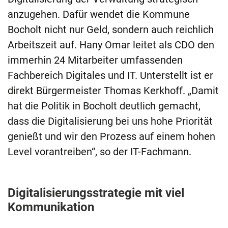
anzugehen. Dafür wendet die Kommune
Bocholt nicht nur Geld, sondern auch reichlich
Arbeitszeit auf. Hany Omar leitet als CDO den
immerhin 24 Mitarbeiter umfassenden
Fachbereich Digitales und IT. Unterstellt ist er
direkt Bürgermeister Thomas Kerkhoff. „Damit
hat die Politik in Bocholt deutlich gemacht,
dass die Digitalisierung bei uns hohe Priorität
genießt und wir den Prozess auf einem hohen
Level vorantreiben“, so der IT-Fachmann.
Digitalisierungsstrategie mit viel
Kommunikation