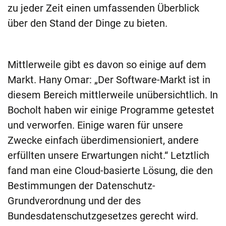
zu jeder Zeit einen umfassenden Überblick
über den Stand der Dinge zu bieten.
Mittlerweile gibt es davon so einige auf dem
Markt. Hany Omar: „Der Software-Markt ist in
diesem Bereich mittlerweile unübersichtlich. In
Bocholt haben wir einige Programme getestet
und verworfen. Einige waren für unsere
Zwecke einfach überdimensioniert, andere
erfüllten unsere Erwartungen nicht.“ Letztlich
fand man eine Cloud-basierte Lösung, die den
Bestimmungen der Datenschutz-
Grundverordnung und der des
Bundesdatenschutzgesetzes gerecht wird.