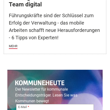
Team digital
Führungskräfte sind der Schlüssel zum
Erfolg der Verwaltung - das mobile
Arbeiten schafft neue Herausforderungen
- 6 Tipps von Experten!
MEHR
Der Newsletter für kommunale
Entscheidungsträger. Lesen Sie was
Kommunen bewegt
E-Mail