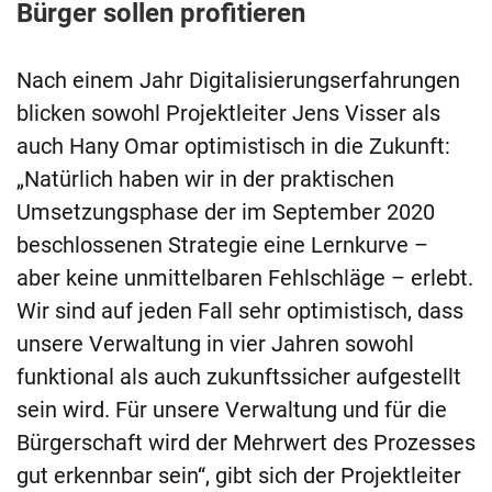
Bürger sollen profitieren
Nach einem Jahr Digitalisierungserfahrungen
blicken sowohl Projektleiter Jens Visser als
auch Hany Omar optimistisch in die Zukunft:
„Natürlich haben wir in der praktischen
Umsetzungsphase der im September 2020
beschlossenen Strategie eine Lernkurve –
aber keine unmittelbaren Fehlschläge – erlebt.
Wir sind auf jeden Fall sehr optimistisch, dass
unsere Verwaltung in vier Jahren sowohl
funktional als auch zukunftssicher aufgestellt
sein wird. Für unsere Verwaltung und für die
Bürgerschaft wird der Mehrwert des Prozesses
gut erkennbar sein“, gibt sich der Projektleiter