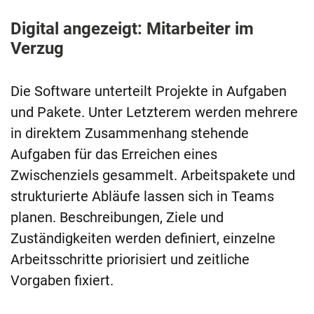
Digital angezeigt: Mitarbeiter im
Verzug
Die Software unterteilt Projekte in Aufgaben
und Pakete. Unter Letzterem werden mehrere
in direktem Zusammenhang stehende
Aufgaben für das Erreichen eines
Zwischenziels gesammelt. Arbeitspakete und
strukturierte Abläufe lassen sich in Teams
planen. Beschreibungen, Ziele und
Zuständigkeiten werden definiert, einzelne
Arbeitsschritte priorisiert und zeitliche
Vorgaben fixiert.