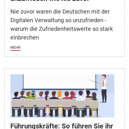
Nie zuvor waren die Deutschen mit der
Digitalen Verwaltung so unzufrieden -
warum die Zufriedenheitswerte so stark
einbrechen
MEHR
Führungskräfte: So führen Sie ihr