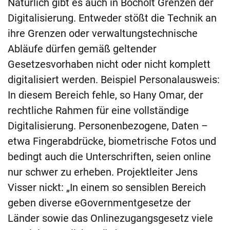
Natürlich gibt es auch in Bocholt Grenzen der
Digitalisierung. Entweder stößt die Technik an
ihre Grenzen oder verwaltungstechnische
Abläufe dürfen gemäß geltender
Gesetzesvorhaben nicht oder nicht komplett
digitalisiert werden. Beispiel Personalausweis:
In diesem Bereich fehle, so Hany Omar, der
rechtliche Rahmen für eine vollständige
Digitalisierung. Personenbezogene, Daten –
etwa Fingerabdrücke, biometrische Fotos und
bedingt auch die Unterschriften, seien online
nur schwer zu erheben. Projektleiter Jens
Visser nickt: „In einem so sensiblen Bereich
geben diverse eGovernmentgesetze der
Länder sowie das Onlinezugangsgesetz viele