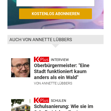
AUCH VON ANNETTE LÜBBERS
INTERVIEW
Oberbürgermeister: "Eine
Stadt funktioniert kaum
anders als ein Wald"
VON
ANNETTE LÜBBERS
SCHULEN
Schulsanierung: Wie sie im