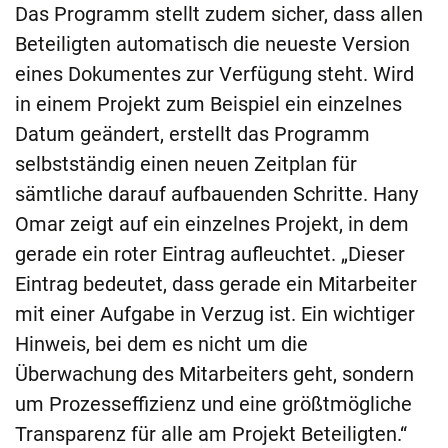
Das Programm stellt zudem sicher, dass allen
Beteiligten automatisch die neueste Version
eines Dokumentes zur Verfügung steht. Wird
in einem Projekt zum Beispiel ein einzelnes
Datum geändert, erstellt das Programm
selbstständig einen neuen Zeitplan für
sämtliche darauf aufbauenden Schritte. Hany
Omar zeigt auf ein einzelnes Projekt, in dem
gerade ein roter Eintrag aufleuchtet. „Dieser
Eintrag bedeutet, dass gerade ein Mitarbeiter
mit einer Aufgabe in Verzug ist. Ein wichtiger
Hinweis, bei dem es nicht um die
Überwachung des Mitarbeiters geht, sondern
um Prozesseffizienz und eine größtmögliche
Transparenz für alle am Projekt Beteiligten.“