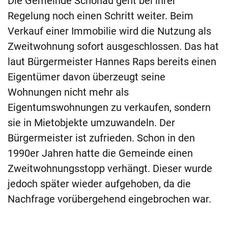
Die Gemeinde Schönau geht bei ihrer
Regelung noch einen Schritt weiter. Beim
Verkauf einer Immobilie wird die Nutzung als
Zweitwohnung sofort ausgeschlossen. Das hat
laut Bürgermeister Hannes Raps bereits einen
Eigentümer davon überzeugt seine
Wohnungen nicht mehr als
Eigentumswohnungen zu verkaufen, sondern
sie in Mietobjekte umzuwandeln. Der
Bürgermeister ist zufrieden. Schon in den
1990er Jahren hatte die Gemeinde einen
Zweitwohnungsstopp verhängt. Dieser wurde
jedoch später wieder aufgehoben, da die
Nachfrage vorübergehend eingebrochen war.