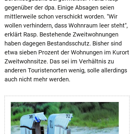
gegenüber der dpa. Einige Absagen seien
mittlerweile schon verschickt worden. "Wir
wollen verhindern, dass Wohnraum leer steht",
erklärt Rasp. Bestehende Zweitwohnungen
haben dagegen Bestandsschutz. Bisher sind
etwa sieben Prozent der Wohnungen im Kurort
Zweitwohnsitze. Das sei im Verhältnis zu
anderen Touristenorten wenig, solle allerdings
auch nicht mehr werden.