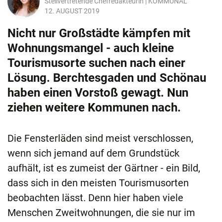
Stellvertretende Chefredakteurin | KOMMUNAL
12. AUGUST 2019
Nicht nur Großstädte kämpfen mit
Wohnungsmangel - auch kleine
Tourismusorte suchen nach einer
Lösung. Berchtesgaden und Schönau
haben einen Vorstoß gewagt. Nun
ziehen weitere Kommunen nach.
Die Fensterläden sind meist verschlossen,
wenn sich jemand auf dem Grundstück
aufhält, ist es zumeist der Gärtner - ein Bild,
dass sich in den meisten Tourismusorten
beobachten lässt. Denn hier haben viele
Menschen Zweitwohnungen, die sie nur im