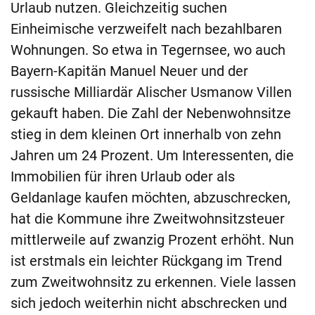
Urlaub nutzen. Gleichzeitig suchen
Einheimische verzweifelt nach bezahlbaren
Wohnungen. So etwa in Tegernsee, wo auch
Bayern-Kapitän Manuel Neuer und der
russische Milliardär Alischer Usmanow Villen
gekauft haben. Die Zahl der Nebenwohnsitze
stieg in dem kleinen Ort innerhalb von zehn
Jahren um 24 Prozent. Um Interessenten, die
Immobilien für ihren Urlaub oder als
Geldanlage kaufen möchten, abzuschrecken,
hat die Kommune ihre Zweitwohnsitzsteuer
mittlerweile auf zwanzig Prozent erhöht. Nun
ist erstmals ein leichter Rückgang im Trend
zum Zweitwohnsitz zu erkennen. Viele lassen
sich jedoch weiterhin nicht abschrecken und