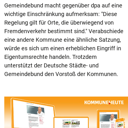
Gemeindebund macht gegenüber dpa auf eine
wichtige Einschränkung aufmerksam: "Diese
Regelung gilt für Orte, die überwiegend von
Fremdenverkehr bestimmt sind." Verabschiede
eine andere Kommune eine ähnliche Satzung,
würde es sich um einen erheblichen Eingriff in
Eigentumsrechte handeln. Trotzdem
unterstützt der Deutsche Städte- und
Gemeindebund den Vorstoß der Kommunen.