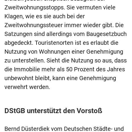
Zweitwohnungsstopps. Sie vermuten viele
Klagen, wie es sie auch bei der
Zweitwohnungssteuer immer wieder gibt. Die
Satzungen sind allerdings vom Baugesetzbuch
abgedeckt. Touristenorten ist es erlaubt die
Nutzung von Wohnungen einer Genehmigung
zu unterstellen. Sieht die Nutzung so aus, dass
die Immobilie mehr als 50 Prozent des Jahres
unbewohnt bleibt, kann eine Genehmigung
verwehrt werden.
DStGB unterstützt den Vorstoß
Bernd Düsterdiek vom Deutschen Städte- und