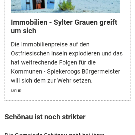
Immobilien - Sylter Grauen greift
um sich
Die Immobilienpreise auf den
Ostfriesischen Inseln explodieren und das
hat weitrechende Folgen für die
Kommunen - Spiekeroogs Bürgermeister
will sich dem zur Wehr setzen.
MEHR
Schönau ist noch strikter