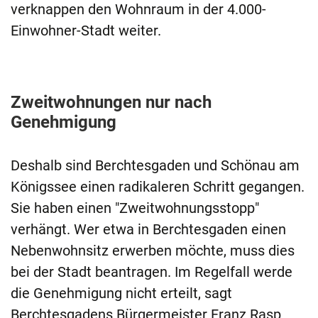
verknappen den Wohnraum in der 4.000-
Einwohner-Stadt weiter.
Zweitwohnungen nur nach
Genehmigung
Deshalb sind Berchtesgaden und Schönau am
Königssee einen radikaleren Schritt gegangen.
Sie haben einen "Zweitwohnungsstopp"
verhängt. Wer etwa in Berchtesgaden einen
Nebenwohnsitz erwerben möchte, muss dies
bei der Stadt beantragen. Im Regelfall werde
die Genehmigung nicht erteilt, sagt
Berchtesgadens Bürgermeister Franz Rasp