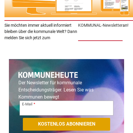
Sie möchten immer aktuell informiert
KOMMUNAL-
Newsletter
an!
bleiben über die kommunale Welt? Dann
melden Sie sich jetzt zum
Der Newsletter für kommunale
Entscheidungsträger. Lesen Sie was
Kommunen bewegt
E-Mail