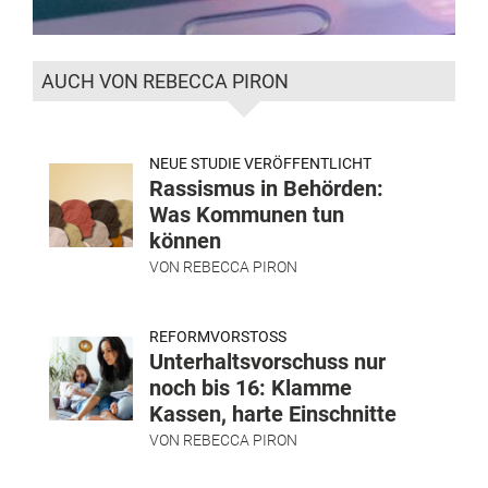
AUCH VON REBECCA PIRON
NEUE STUDIE VERÖFFENTLICHT
Rassismus in Behörden:
Was Kommunen tun
können
VON
REBECCA PIRON
REFORMVORSTOSS
Unterhaltsvorschuss nur
noch bis 16: Klamme
Kassen, harte Einschnitte
VON
REBECCA PIRON