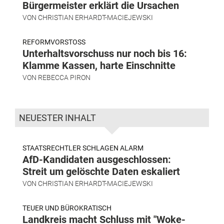
Bürgermeister erklärt die Ursachen
VON
CHRISTIAN ERHARDT-MACIEJEWSKI
REFORMVORSTOSS
Unterhaltsvorschuss nur noch bis 16:
Klamme Kassen, harte Einschnitte
VON
REBECCA PIRON
NEUESTER INHALT
STAATSRECHTLER SCHLAGEN ALARM
AfD-Kandidaten ausgeschlossen:
Streit um gelöschte Daten eskaliert
VON
CHRISTIAN ERHARDT-MACIEJEWSKI
TEUER UND BÜROKRATISCH
Landkreis macht Schluss mit "Woke-