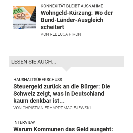
KONNEXITÄT BLEIBT AUSNAHME
Wohngeld-Kürzung: Wo der
Bund-Länder-Ausgleich
scheitert
VON
REBECCA PIRON
LESEN SIE AUCH...
HAUSHALTSÜBERSCHUSS
Steuergeld zurück an die Bürger: Die
Schweiz zeigt, was in Deutschland
kaum denkbar ist...
VON
CHRISTIAN ERHARDT-MACIEJEWSKI
INTERVIEW
Warum Kommunen das Geld ausgeht: