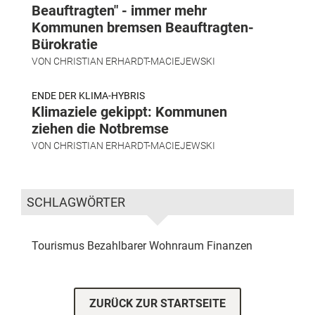
Beauftragten" - immer mehr
Kommunen bremsen Beauftragten-
Bürokratie
VON
CHRISTIAN ERHARDT-MACIEJEWSKI
ENDE DER KLIMA-HYBRIS
Klimaziele gekippt: Kommunen
ziehen die Notbremse
VON
CHRISTIAN ERHARDT-MACIEJEWSKI
SCHLAGWÖRTER
Tourismus
Bezahlbarer Wohnraum
Finanzen
ZURÜCK ZUR STARTSEITE