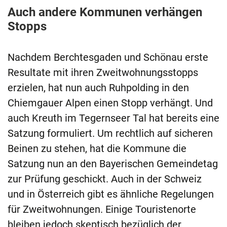
Auch andere Kommunen verhängen
Stopps
Nachdem Berchtesgaden und Schönau erste
Resultate mit ihren Zweitwohnungsstopps
erzielen, hat nun auch Ruhpolding in den
Chiemgauer Alpen einen Stopp verhängt. Und
auch Kreuth im Tegernseer Tal hat bereits eine
Satzung formuliert. Um rechtlich auf sicheren
Beinen zu stehen, hat die Kommune die
Satzung nun an den Bayerischen Gemeindetag
zur Prüfung geschickt. Auch in der Schweiz
und in Österreich gibt es ähnliche Regelungen
für Zweitwohnungen. Einige Touristenorte
bleiben jedoch skeptisch bezüglich der