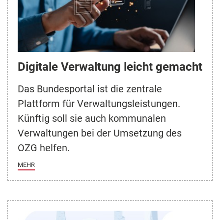
Digitale Verwaltung leicht gemacht
Das Bundesportal ist die zentrale
Plattform für Verwaltungsleistungen.
Künftig soll sie auch kommunalen
Verwaltungen bei der Umsetzung des
OZG helfen.
MEHR