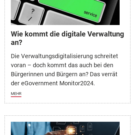
Wie kommt die digitale Verwaltung
an?
Die Verwaltungsdigitalisierung schreitet
voran – doch kommt das auch bei den
Bürgerinnen und Bürgern an? Das verrät
der eGovernment Monitor2024.
MEHR