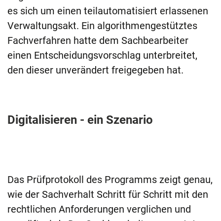
es sich um einen teilautomatisiert erlassenen
Verwaltungsakt. Ein algorithmengestütztes
Fachverfahren hatte dem Sachbearbeiter
einen Entscheidungsvorschlag unterbreitet,
den dieser unverändert freigegeben hat.
Digitalisieren - ein Szenario
Das Prüfprotokoll des Programms zeigt genau,
wie der Sachverhalt Schritt für Schritt mit den
rechtlichen Anforderungen verglichen und