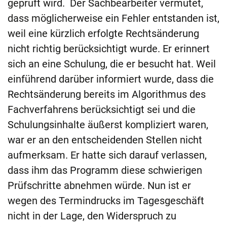
geprüft wird. Der Sachbearbeiter vermutet,
dass möglicherweise ein Fehler entstanden ist,
weil eine kürzlich erfolgte Rechtsänderung
nicht richtig berücksichtigt wurde. Er erinnert
sich an eine Schulung, die er besucht hat. Weil
einführend darüber informiert wurde, dass die
Rechtsänderung bereits im Algorithmus des
Fachverfahrens berücksichtigt sei und die
Schulungsinhalte äußerst kompliziert waren,
war er an den entscheidenden Stellen nicht
aufmerksam. Er hatte sich darauf verlassen,
dass ihm das Programm diese schwierigen
Prüfschritte abnehmen würde. Nun ist er
wegen des Termindrucks im Tagesgeschäft
nicht in der Lage, den Widerspruch zu