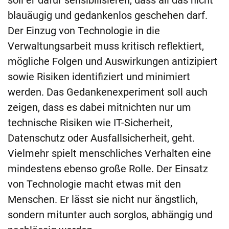
soll er dafür sensibilisieren, dass all das nicht
blauäugig und gedankenlos geschehen darf.
Der Einzug von Technologie in die
Verwaltungsarbeit muss kritisch reflektiert,
mögliche Folgen und Auswirkungen antizipiert
sowie Risiken identifiziert und minimiert
werden. Das Gedankenexperiment soll auch
zeigen, dass es dabei mitnichten nur um
technische Risiken wie IT-Sicherheit,
Datenschutz oder Ausfallsicherheit, geht.
Vielmehr spielt menschliches Verhalten eine
mindestens ebenso große Rolle. Der Einsatz
von Technologie macht etwas mit den
Menschen. Er lässt sie nicht nur ängstlich,
sondern mitunter auch sorglos, abhängig und