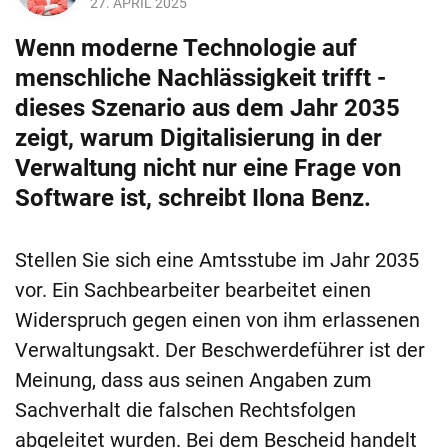
27. APRIL 2025
Wenn moderne Technologie auf
menschliche Nachlässigkeit trifft -
dieses Szenario aus dem Jahr 2035
zeigt, warum Digitalisierung in der
Verwaltung nicht nur eine Frage von
Software ist, schreibt Ilona Benz.
Stellen Sie sich eine Amtsstube im Jahr 2035
vor. Ein Sachbearbeiter bearbeitet einen
Widerspruch gegen einen von ihm erlassenen
Verwaltungsakt. Der Beschwerdeführer ist der
Meinung, dass aus seinen Angaben zum
Sachverhalt die falschen Rechtsfolgen
abgeleitet wurden. Bei dem Bescheid handelt