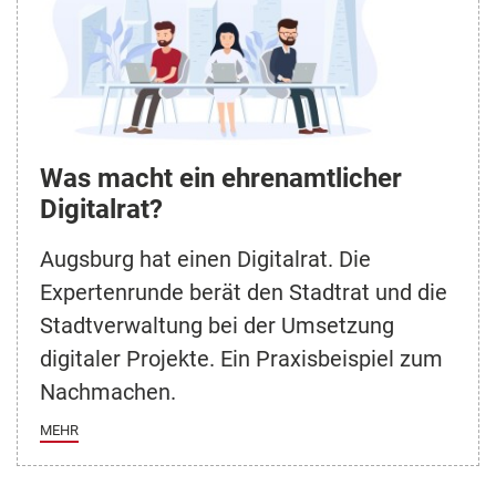
Was macht ein ehrenamtlicher
Digitalrat?
Augsburg hat einen Digitalrat. Die
Expertenrunde berät den Stadtrat und die
Stadtverwaltung bei der Umsetzung
digitaler Projekte. Ein Praxisbeispiel zum
Nachmachen.
MEHR