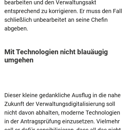
bearbeiten und den Verwaltungsakt
entsprechend zu korrigieren. Er muss den Fall
schließlich unbearbeitet an seine Chefin
abgeben.
Mit Technologien nicht blauäugig
umgehen
Dieser kleine gedankliche Ausflug in die nahe
Zukunft der Verwaltungsdigitalisierung soll
nicht davon abhalten, moderne Technologien
in der Antragsprüfung einzusetzen. Vielmehr