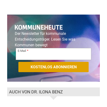
Der Newsletter für kommunale
Entscheidungsträger. Lesen Sie was
Kommunen bewegt
E-Mail
AUCH VON DR. ILONA BENZ