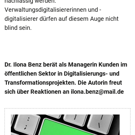
nachlässig werden.
Verwaltungsdigitalisiererinnen und -
digitalisierer dürfen auf diesem Auge nicht
blind sein.
Dr. Ilona Benz berät als Managerin Kunden im
öffentlichen Sektor in Digitalisierungs- und
Transformationsprojekten. Die Autorin freut
sich über Reaktionen an ilona.benz@mail.de