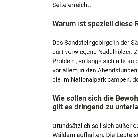
Seite erreicht.
Warum ist speziell diese 
Das Sandsteingebirge in der Sä
dort vorwiegend Nadelhölzer. Z
Problem, so lange sich alle an d
vor allem in den Abendstunden u
die im Nationalpark campen, d
Wie sollen sich die Bewoh
gilt es dringend zu unterl
Grundsätzlich soll sich außer
Wäldern aufhalten. Die Leute s