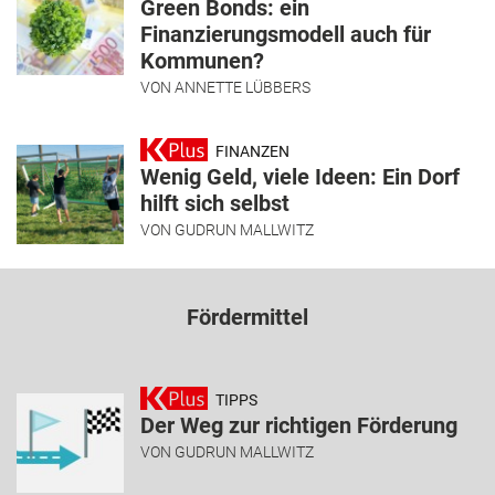
Green Bonds: ein
Finanzierungsmodell auch für
Kommunen?
VON
ANNETTE LÜBBERS
FINANZEN
Wenig Geld, viele Ideen: Ein Dorf
hilft sich selbst
VON
GUDRUN MALLWITZ
Fördermittel
TIPPS
Der Weg zur richtigen Förderung
VON
GUDRUN MALLWITZ