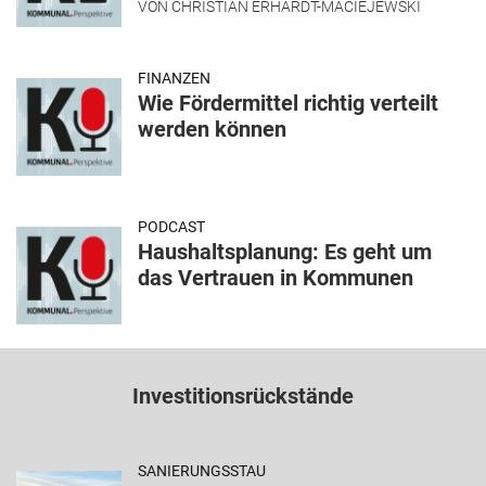
VON
CHRISTIAN ERHARDT-MACIEJEWSKI
FINANZEN
Wie Fördermittel richtig verteilt
werden können
PODCAST
Haushaltsplanung: Es geht um
das Vertrauen in Kommunen
Investitionsrückstände
SANIERUNGSSTAU