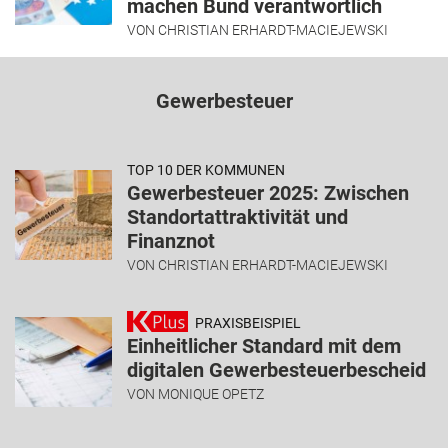
machen Bund verantwortlich
VON
CHRISTIAN ERHARDT-MACIEJEWSKI
Gewerbesteuer
TOP 10 DER KOMMUNEN
Gewerbesteuer 2025: Zwischen
Standortattraktivität und
Finanznot
VON
CHRISTIAN ERHARDT-MACIEJEWSKI
PRAXISBEISPIEL
Einheitlicher Standard mit dem
digitalen Gewerbesteuerbescheid
VON
MONIQUE OPETZ