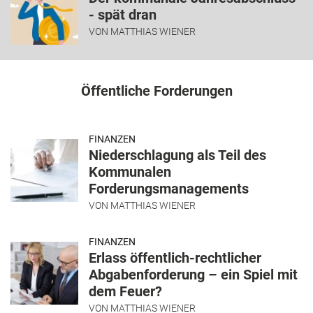
- spät dran
VON
MATTHIAS WIENER
Öffentliche Forderungen
FINANZEN
Niederschlagung als Teil des
Kommunalen
Forderungsmanagements
VON
MATTHIAS WIENER
FINANZEN
Erlass öffentlich-rechtlicher
Abgabenforderung – ein Spiel mit
dem Feuer?
VON
MATTHIAS WIENER