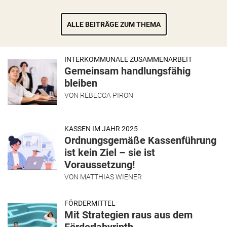
ALLE BEITRÄGE ZUM THEMA
INTERKOMMUNALE ZUSAMMENARBEIT
Gemeinsam handlungsfähig
bleiben
VON
REBECCA PIRON
KASSEN IM JAHR 2025
Ordnungsgemäße Kassenführung
ist kein Ziel – sie ist
Voraussetzung!
VON
MATTHIAS WIENER
FÖRDERMITTEL
Mit Strategien raus aus dem