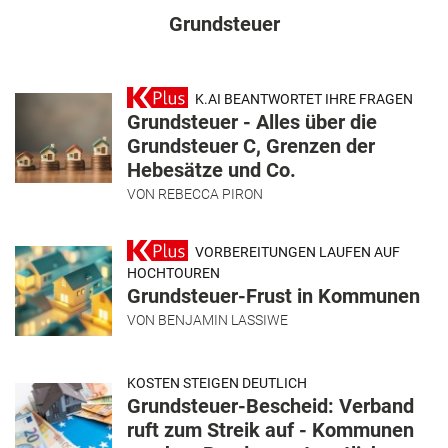
Grundsteuer
K.AI BEANTWORTET IHRE FRAGEN
Grundsteuer - Alles über die
Grundsteuer C, Grenzen der
Hebesätze und Co.
VON
REBECCA PIRON
VORBEREITUNGEN LAUFEN AUF
HOCHTOUREN
Grundsteuer-Frust in Kommunen
VON
BENJAMIN LASSIWE
KOSTEN STEIGEN DEUTLICH
Grundsteuer-Bescheid: Verband
ruft zum Streik auf - Kommunen