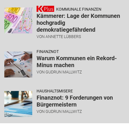
KOMMUNALE FINANZEN
Kämmerer: Lage der Kommunen
hochgradig
demokratiegefährdend
VON
ANNETTE LÜBBERS
FINANZNOT
Warum Kommunen ein Rekord-
Minus machen
VON
GUDRUN MALLWITZ
HAUSHALTSMISERE
Finanznot: 9 Forderungen von
Bürgermeistern
VON
GUDRUN MALLWITZ