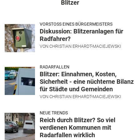
Blitzer
VORSTOSS EINES BÜRGERMEISTERS
Diskussion: Blitzeranlagen für
Radfahrer?
VON
CHRISTIAN ERHARDT-MACIEJEWSKI
RADARFALLEN
Blitzer: Einnahmen, Kosten,
Sicherheit - eine nüchterne Bilanz
für Städte und Gemeinden
VON
CHRISTIAN ERHARDT-MACIEJEWSKI
NEUE TRENDS
Reich durch Blitzer? So viel
verdienen Kommunen mit
Radarfallen wirklich