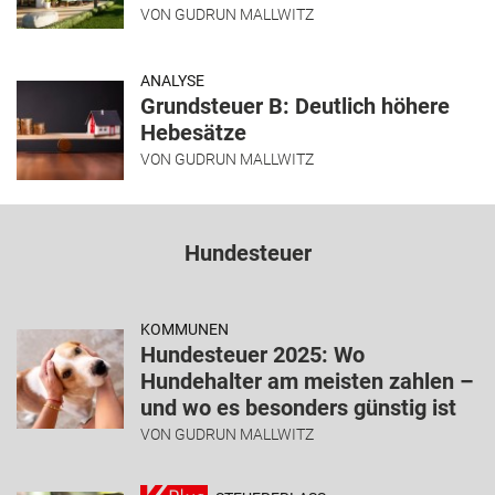
VON
GUDRUN MALLWITZ
ANALYSE
Grundsteuer B: Deutlich höhere
Hebesätze
VON
GUDRUN MALLWITZ
Hundesteuer
KOMMUNEN
Hundesteuer 2025: Wo
Hundehalter am meisten zahlen –
und wo es besonders günstig ist
VON
GUDRUN MALLWITZ