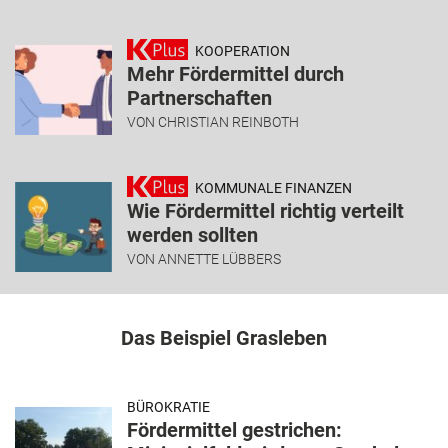
KOOPERATION
Mehr Fördermittel durch
Partnerschaften
VON
CHRISTIAN REINBOTH
KOMMUNALE FINANZEN
Wie Fördermittel richtig verteilt
werden sollten
VON
ANNETTE LÜBBERS
Das Beispiel Grasleben
BÜROKRATIE
Fördermittel gestrichen: