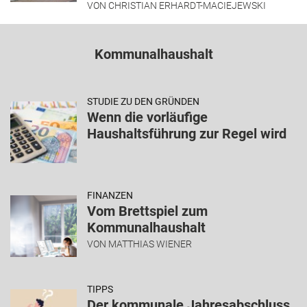
VON
CHRISTIAN ERHARDT-MACIEJEWSKI
Kommunalhaushalt
STUDIE ZU DEN GRÜNDEN
Wenn die vorläufige
Haushaltsführung zur Regel wird
FINANZEN
Vom Brettspiel zum
Kommunalhaushalt
VON
MATTHIAS WIENER
TIPPS
Der kommunale Jahresabschluss