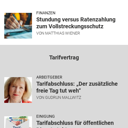
FINANZEN
Stundung versus Ratenzahlung
zum Vollstreckungsschutz
VON
MATTHIAS WIENER
Tarifvertrag
ARBEITGEBER
Tarifabschluss: „Der zusätzliche
freie Tag tut weh“
VON
GUDRUN MALLWITZ
EINIGUNG
Tarifabschluss für öffentlichen